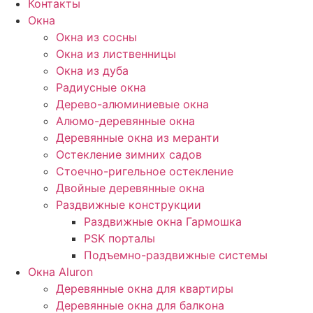
Контакты
Окна
Окна из сосны
Окна из лиственницы
Окна из дуба
Радиусные окна
Дерево-алюминиевые окна
Алюмо-деревянные окна
Деревянные окна из меранти
Остекление зимних садов
Стоечно-ригельное остекление
Двойные деревянные окна
Раздвижные конструкции
Раздвижные окна Гармошка
PSK порталы
Подъемно-раздвижные системы
Окна Aluron
Деревянные окна для квартиры
Деревянные окна для балкона