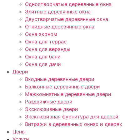
Одностворчатые деревянные окна
Элитные деревянные окна
Двустворчатые деревянные окна
Откидные деревянные окна
Окна эконом
Окна для террас
Окна для веранды
Окна для бани
Окна для дачи
Двери
Входные деревянные двери
Балконные деревянные двери
Межкомнатные деревянные двери
Раздвижные двери
Эксклюзивные двери
Эксклюзивная фурнитура для дверей
Витражи в деревянных окнах и дверях
Цены
Услуги