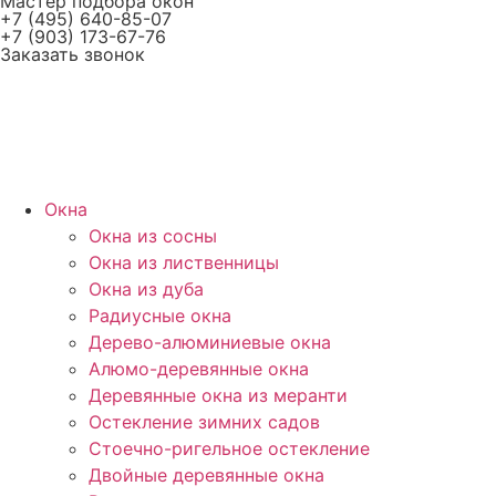
Мастер подбора окон
+7 (495) 640-85-07
+7 (903) 173-67-76
Заказать звонок
Окна
Окна из сосны
Окна из лиственницы
Окна из дуба
Радиусные окна
Дерево-алюминиевые окна
Алюмо-деревянные окна
Деревянные окна из меранти
Остекление зимних садов
Стоечно-ригельное остекление
Двойные деревянные окна