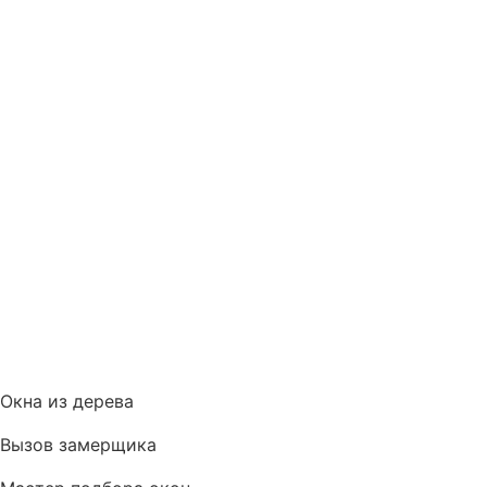
Окна из дерева
Вызов замерщика