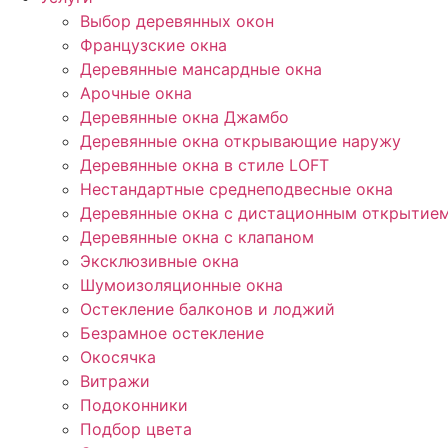
Выбор деревянных окон
Французские окна
Деревянные мансардные окна
Арочные окна
Деревянные окна Джамбо
Деревянные окна открывающие наружу
Деревянные окна в стиле LOFT
Нестандартные среднеподвесные окна
Деревянные окна с дистационным открытие
Деревянные окна с клапаном
Эксклюзивные окна
Шумоизоляционные окна
Остекление балконов и лоджий
Безрамное остекление
Окосячка
Витражи
Подоконники
Подбор цвета