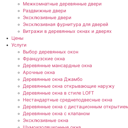
Межкомнатные деревянные двери
Раздвижные двери
Эксклюзивные двери
Эксклюзивная фурнитура для дверей
Витражи в деревянных окнах и дверях
Цены
Услуги
Выбор деревянных окон
Французские окна
Деревянные мансардные окна
Арочные окна
Деревянные окна Джамбо
Деревянные окна открывающие наружу
Деревянные окна в стиле LOFT
Нестандартные среднеподвесные окна
Деревянные окна с дистационным открытие
Деревянные окна с клапаном
Эксклюзивные окна
Шумоизоляционные окна