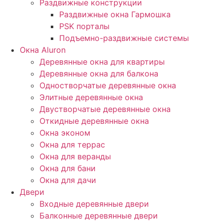
Раздвижные конструкции
Раздвижные окна Гармошка
PSK порталы
Подъемно-раздвижные системы
Окна Aluron
Деревянные окна для квартиры
Деревянные окна для балкона
Одностворчатые деревянные окна
Элитные деревянные окна
Двустворчатые деревянные окна
Откидные деревянные окна
Окна эконом
Окна для террас
Окна для веранды
Окна для бани
Окна для дачи
Двери
Входные деревянные двери
Балконные деревянные двери