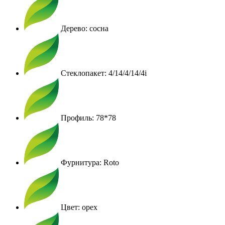
Дерево: сосна
Стеклопакет: 4/14/4/14/4i
Профиль: 78*78
Фурнитура: Roto
Цвет: орех