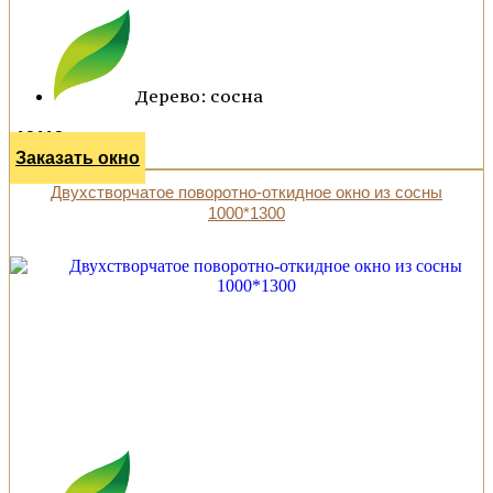
Дерево: сосна
13112 р.
Заказать окно
Двухстворчатое поворотно-откидное окно из сосны
1000*1300