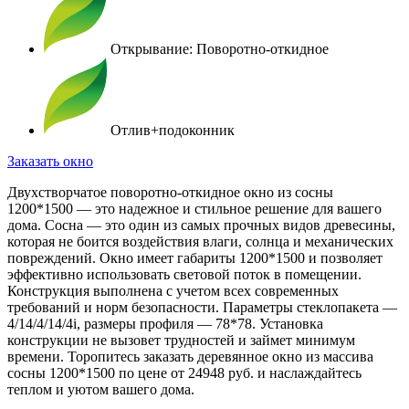
Открывание: Поворотно-откидное
Отлив+подоконник
Заказать окно
Двухстворчатое поворотно-откидное окно из сосны
1200*1500 — это надежное и стильное решение для вашего
дома. Сосна — это один из самых прочных видов древесины,
которая не боится воздействия влаги, солнца и механических
повреждений. Окно имеет габариты 1200*1500 и позволяет
эффективно использовать световой поток в помещении.
Конструкция выполнена с учетом всех современных
требований и норм безопасности. Параметры стеклопакета —
4/14/4/14/4i, размеры профиля — 78*78. Установка
конструкции не вызовет трудностей и займет минимум
времени. Торопитесь заказать деревянное окно из массива
сосны 1200*1500 по цене от 24948 руб. и наслаждайтесь
теплом и уютом вашего дома.