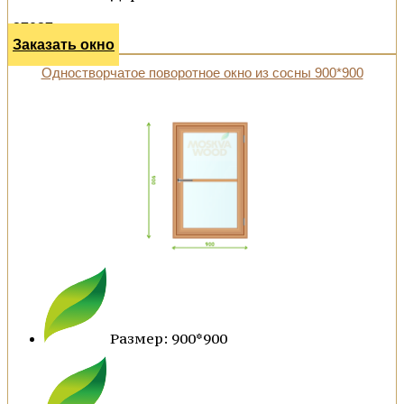
27027 р.
Заказать окно
Одностворчатое поворотное окно из сосны 900*900
Размер: 900*900