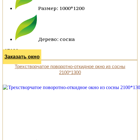
Размер: 1000*1200
Дерево: сосна
17120 р.
Заказать окно
Трехстворчатое поворотно-откидное окно из сосны
2100*1300