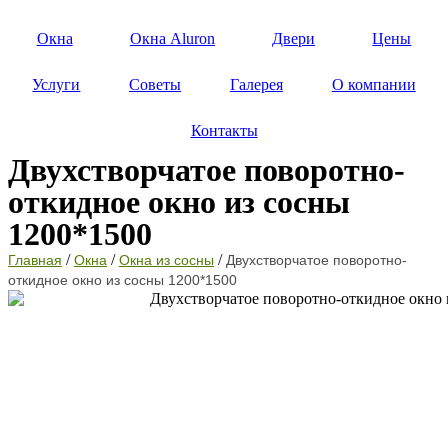
Окна
Окна Aluron
Двери
Цены
Услуги
Советы
Галерея
О компании
Контакты
Двухстворчатое поворотно-
откидное окно из сосны
1200*1500
/
/
/
Главная
Окна
Окна из сосны
Двухстворчатое поворотно-
откидное окно из сосны 1200*1500