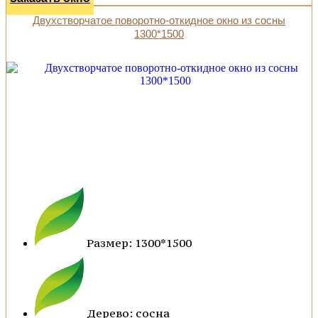
Двухстворчатое поворотно-откидное окно из сосны
1300*1500
Размер: 1300*1500
Дерево: сосна