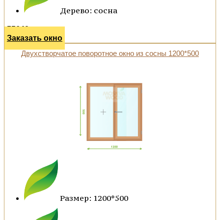
Дерево: сосна
55640 р.
Заказать окно
Двухстворчатое поворотное окно из сосны 1200*500
Размер: 1200*500