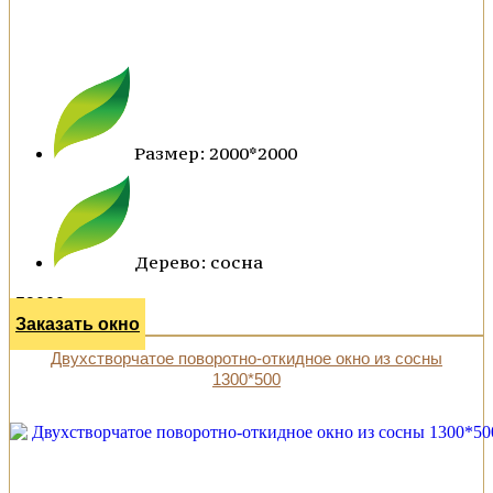
Размер: 2000*2000
Дерево: сосна
59000 р.
Заказать окно
Двухстворчатое поворотно-откидное окно из сосны
1300*500