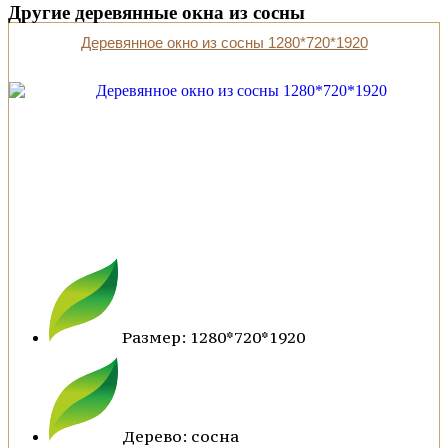
Другие деревянные окна из сосны
Деревянное окно из сосны 1280*720*1920
Размер: 1280*720*1920
Дерево: сосна