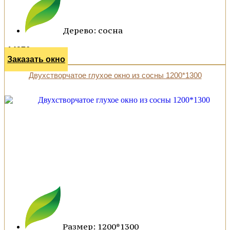
Дерево: сосна
14976 р.
Заказать окно
Двухстворчатое глухое окно из сосны 1200*1300
Размер: 1200*1300