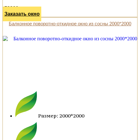
52300 р.
Заказать окно
Балконное поворотно-откидное окно из сосны 2000*2000
Размер: 2000*2000