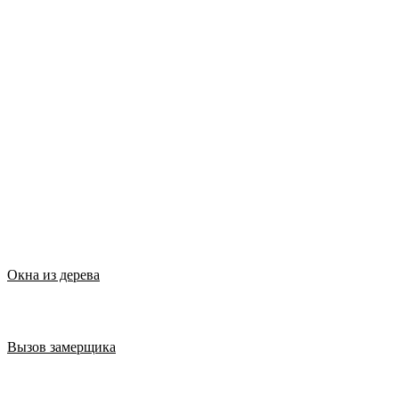
Окна из дерева
Вызов замерщика