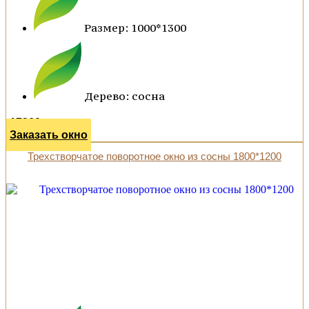
Размер: 1000*1300
Дерево: сосна
17960 р.
Заказать окно
Трехстворчатое поворотное окно из сосны 1800*1200