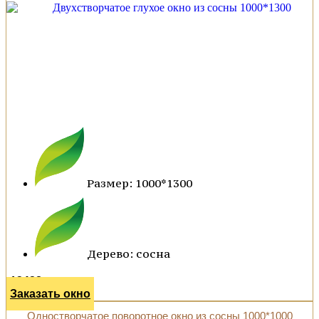
Размер: 1000*1300
Дерево: сосна
13428 р.
Заказать окно
Одностворчатое поворотное окно из сосны 1000*1000