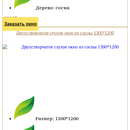
Дерево: сосна
12305 р.
Заказать окно
Двухстворчатое глухое окно из сосны 1300*1200
Размер: 1300*1200