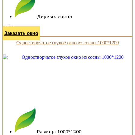
Дерево: сосна
8560 р.
Заказать окно
Одностворчатое глухое окно из сосны 1000*1200
Размер: 1000*1200