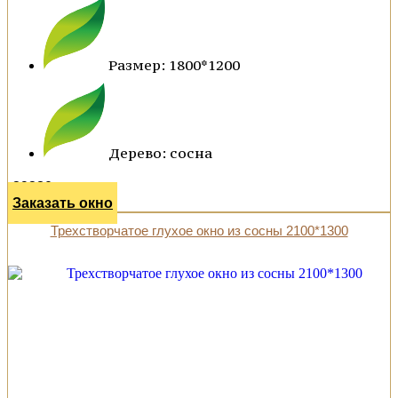
Размер: 1800*1200
Дерево: сосна
29380 р.
Заказать окно
Трехстворчатое глухое окно из сосны 2100*1300