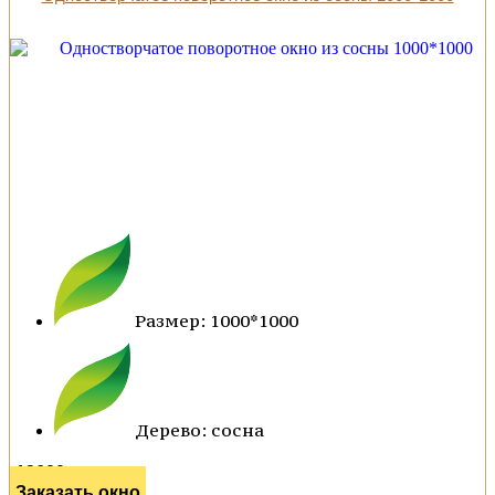
Размер: 1000*1000
Дерево: сосна
13600 р.
Заказать окно