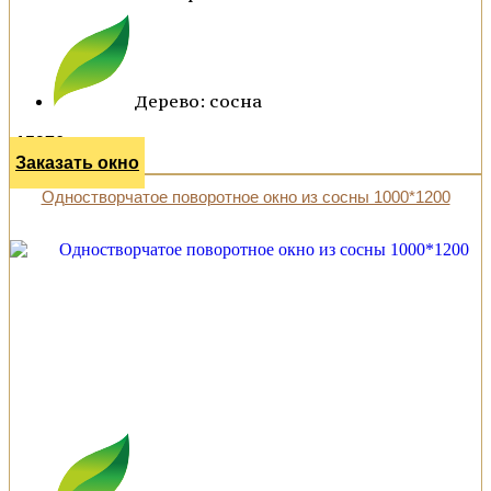
Дерево: сосна
15976 р.
Заказать окно
Одностворчатое поворотное окно из сосны 1000*1200