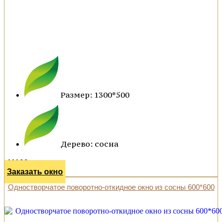
Размер: 1300*500
Дерево: сосна
11100 р.
Заказать окно
Одностворчатое поворотно-откидное окно из сосны 600*600