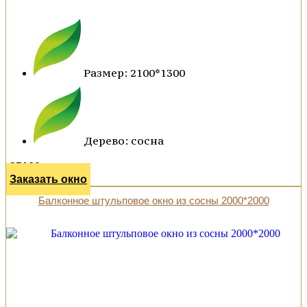
Размер: 2100*1300
Дерево: сосна
35100 р.
Заказать окно
Балконное штульповое окно из сосны 2000*2000