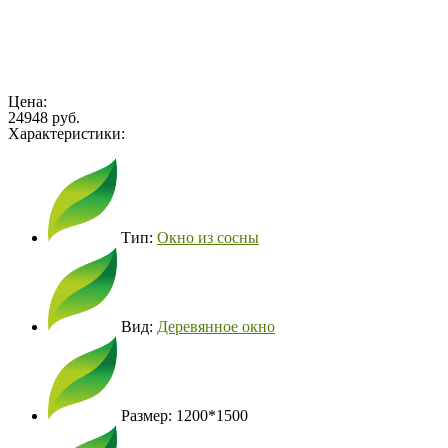
Цена:
24948 руб.
Характеристики:
Тип:
Окно из сосны
Вид:
Деревянное окно
Размер: 1200*1500