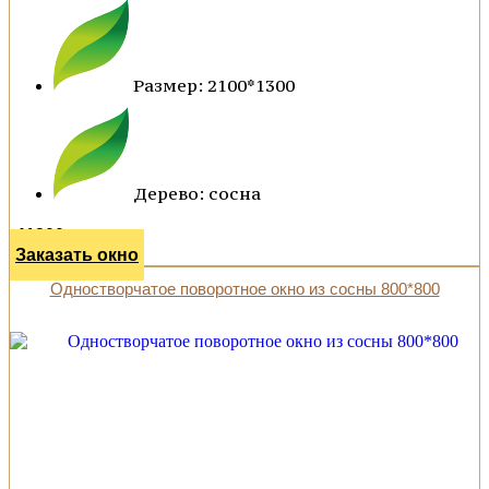
Размер: 2100*1300
Дерево: сосна
41200 р.
Заказать окно
Одностворчатое поворотное окно из сосны 800*800