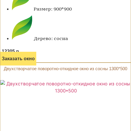
Размер: 900*900
Дерево: сосна
12305 р.
Заказать окно
Двухстворчатое поворотно-откидное окно из сосны 1300*500