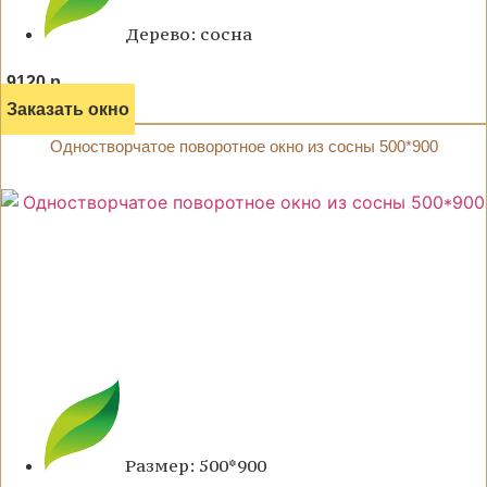
Дерево: сосна
9120 р.
Заказать окно
Одностворчатое поворотное окно из сосны 500*900
Размер: 500*900