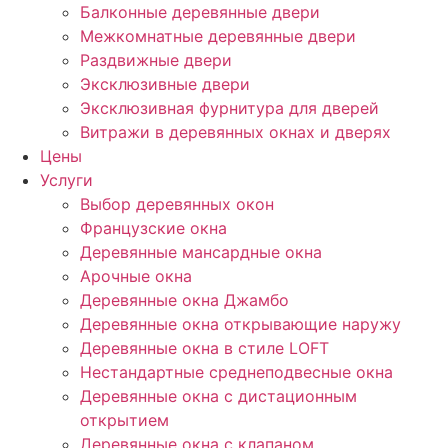
Балконные деревянные двери
Межкомнатные деревянные двери
Раздвижные двери
Эксклюзивные двери
Эксклюзивная фурнитура для дверей
Витражи в деревянных окнах и дверях
Цены
Услуги
Выбор деревянных окон
Французские окна
Деревянные мансардные окна
Арочные окна
Деревянные окна Джамбо
Деревянные окна открывающие наружу
Деревянные окна в стиле LOFT
Нестандартные среднеподвесные окна
Деревянные окна с дистационным
открытием
Деревянные окна с клапаном