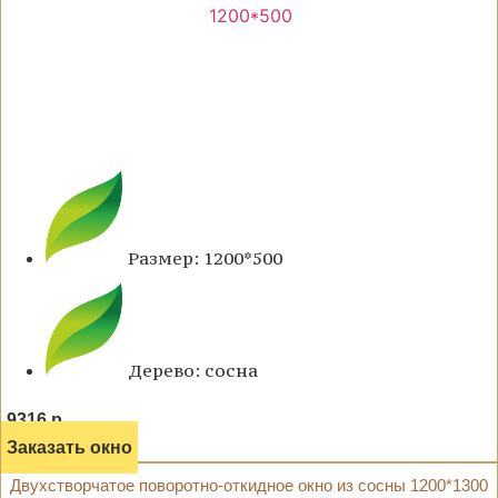
Размер: 1200*500
Дерево: сосна
9316 р.
Заказать окно
Двухстворчатое поворотно-откидное окно из сосны 1200*1300