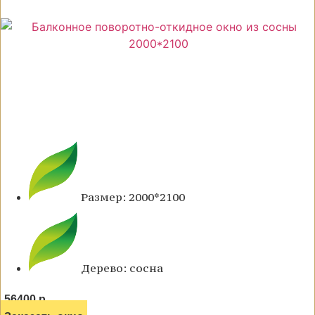
Размер: 2000*2100
Дерево: сосна
56400 р.