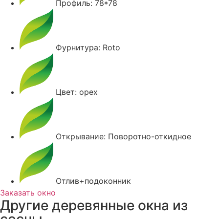
Профиль: 78*78
Фурнитура: Roto
Цвет: орех
Открывание: Поворотно-откидное
Отлив+подоконник
Заказать окно
Другие деревянные окна из