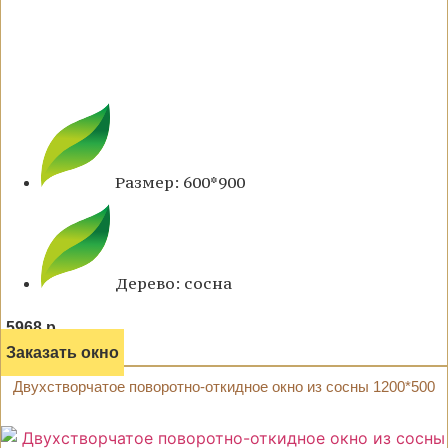
Размер: 600*900
Дерево: сосна
5968 р.
Заказать окно
Двухстворчатое поворотно-откидное окно из сосны 1200*500