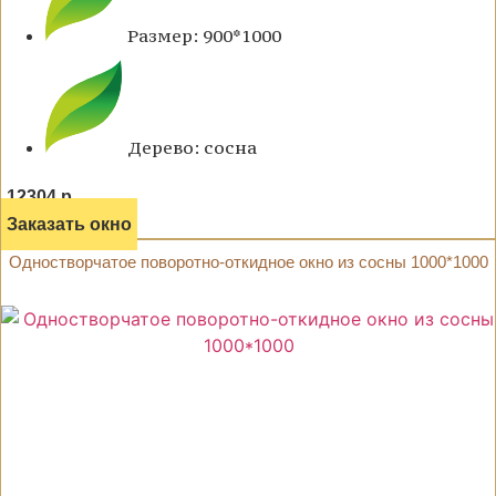
Размер: 900*1000
Дерево: сосна
12304 р.
Заказать окно
Одностворчатое поворотно-откидное окно из сосны 1000*1000