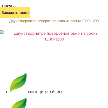
14976 р.
Заказать окно
Двухстворчатое поворотное окно из сосны 1300*1200
Размер: 1300*1200