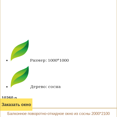
Размер: 1000*1000
Дерево: сосна
10260 р.
Заказать окно
Балконное поворотно-откидное окно из сосны 2000*2100