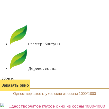
Размер: 600*900
Дерево: сосна
7720 р.
Заказать окно
Одностворчатое глухое окно из сосны 1000*1000