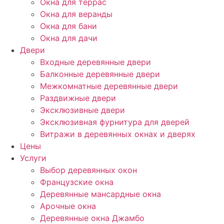
Окна для террас
Окна для веранды
Окна для бани
Окна для дачи
Двери
Входные деревянные двери
Балконные деревянные двери
Межкомнатные деревянные двери
Раздвижные двери
Эксклюзивные двери
Эксклюзивная фурнитура для дверей
Витражи в деревянных окнах и дверях
Цены
Услуги
Выбор деревянных окон
Французские окна
Деревянные мансардные окна
Арочные окна
Деревянные окна Джамбо