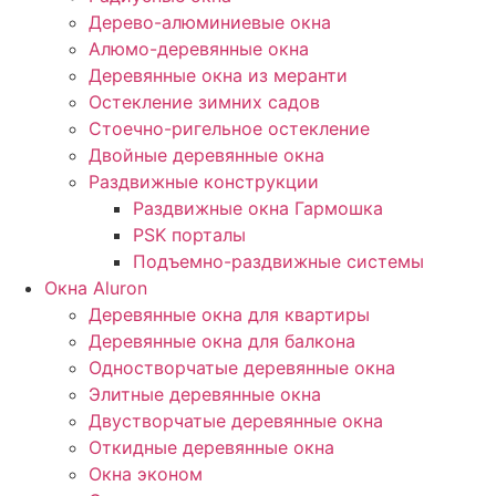
Дерево-алюминиевые окна
Алюмо-деревянные окна
Деревянные окна из меранти
Остекление зимних садов
Стоечно-ригельное остекление
Двойные деревянные окна
Раздвижные конструкции
Раздвижные окна Гармошка
PSK порталы
Подъемно-раздвижные системы
Окна Aluron
Деревянные окна для квартиры
Деревянные окна для балкона
Одностворчатые деревянные окна
Элитные деревянные окна
Двустворчатые деревянные окна
Откидные деревянные окна
Окна эконом