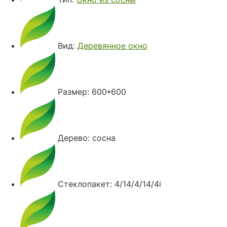
Вид:
Деревянное окно
Размер: 600*600
Дерево: сосна
Стеклопакет: 4/14/4/14/4i