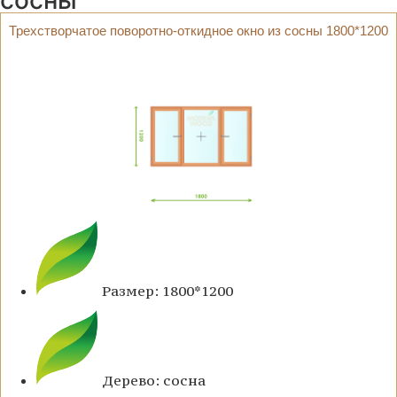
сосны
Трехстворчатое поворотно-откидное окно из сосны 1800*1200
Размер: 1800*1200
Дерево: сосна