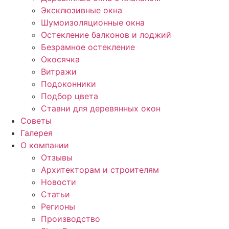
Эксклюзивные окна
Шумоизоляционные окна
Остекление балконов и лоджий
Безрамное остекление
Окосячка
Витражи
Подоконники
Подбор цвета
Ставни для деревянных окон
Советы
Галерея
О компании
Отзывы
Архитекторам и строителям
Новости
Статьи
Регионы
Производство