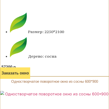
Размер: 2250*2100
Дерево: сосна
57200 р.
Заказать окно
Одностворчатое поворотное окно из сосны 600*900