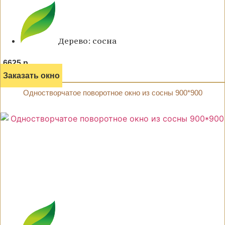
Дерево: сосна
6625 р.
Заказать окно
Одностворчатое поворотное окно из сосны 900*900