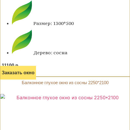
Размер: 1300*500
Дерево: сосна
11100 р.
Заказать окно
Балконное глухое окно из сосны 2250*2100