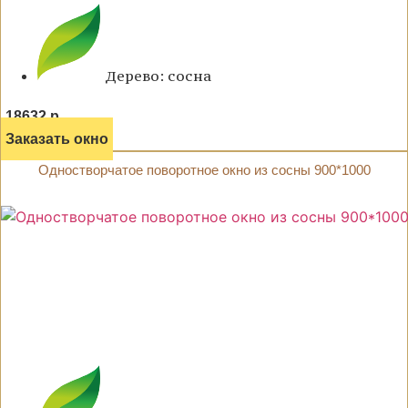
Дерево: сосна
18632 р.
Заказать окно
Одностворчатое поворотное окно из сосны 900*1000