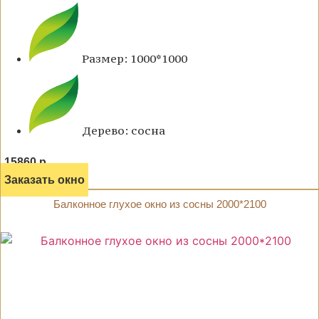
Размер: 1000*1000
Дерево: сосна
15860 р.
Заказать окно
Балконное глухое окно из сосны 2000*2100