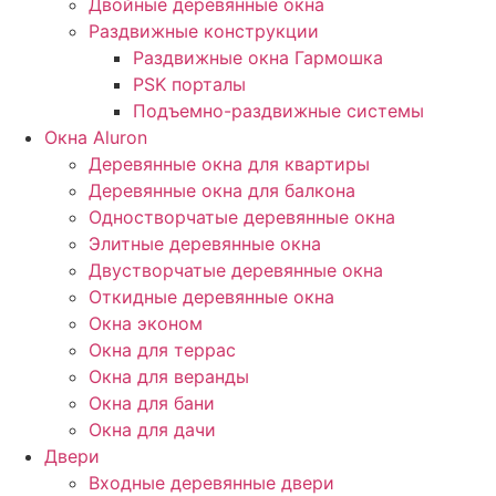
Двойные деревянные окна
Раздвижные конструкции
Раздвижные окна Гармошка
PSK порталы
Подъемно-раздвижные системы
Окна Aluron
Деревянные окна для квартиры
Деревянные окна для балкона
Одностворчатые деревянные окна
Элитные деревянные окна
Двустворчатые деревянные окна
Откидные деревянные окна
Окна эконом
Окна для террас
Окна для веранды
Окна для бани
Окна для дачи
Двери
Входные деревянные двери