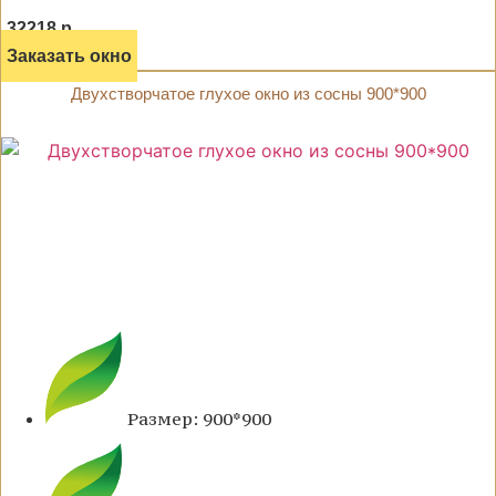
32218 р.
Заказать окно
Двухстворчатое глухое окно из сосны 900*900
Размер: 900*900