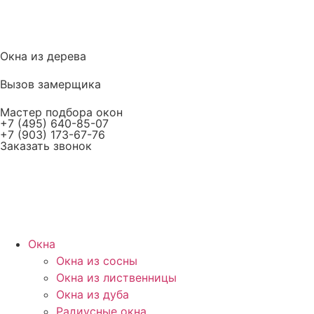
Окна из дерева
Вызов замерщика
Мастер подбора окон
+7 (495) 640-85-07
+7 (903) 173-67-76
Заказать звонок
Окна
Окна из сосны
Окна из лиственницы
Окна из дуба
Радиусные окна