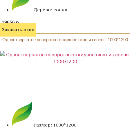
Дерево: сосна
19656 р.
Заказать окно
Одностворчатое поворотно-откидное окно из сосны 1000*1200
Размер: 1000*1200