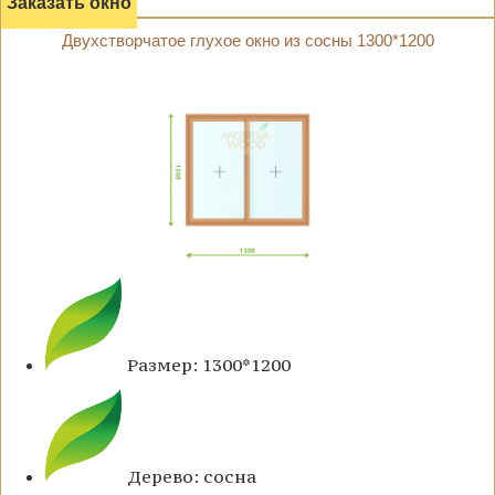
Заказать окно
Двухстворчатое глухое окно из сосны 1300*1200
Размер: 1300*1200
Дерево: сосна