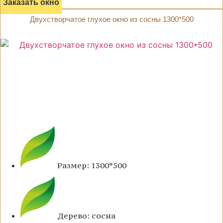
Заказать окно
Двухстворчатое глухое окно из сосны 1300*500
Размер: 1300*500
Дерево: сосна