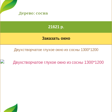
Дерево: сосна
21621 р.
Заказать окно
Двухстворчатое глухое окно из сосны 1300*1200