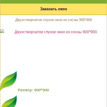
Заказать окно
Двухстворчатое глухое окно из сосны 900*900
Размер: 900*900