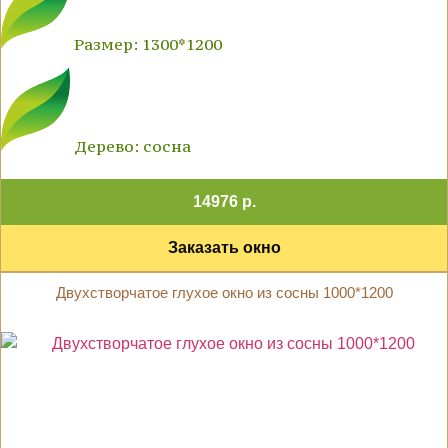
Размер: 1300*1200
Дерево: сосна
14976 р.
Заказать окно
Двухстворчатое глухое окно из сосны 1000*1200