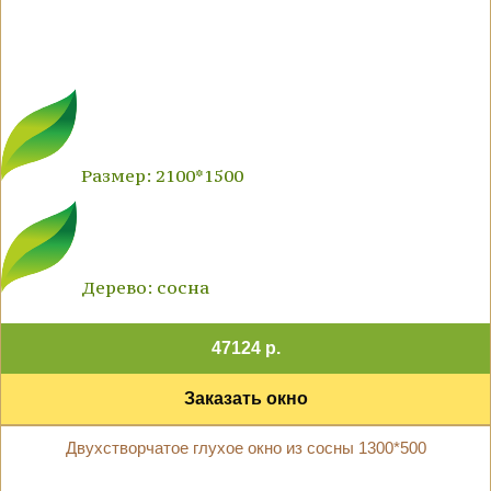
Размер: 2100*1500
Дерево: сосна
47124 р.
Заказать окно
Двухстворчатое глухое окно из сосны 1300*500