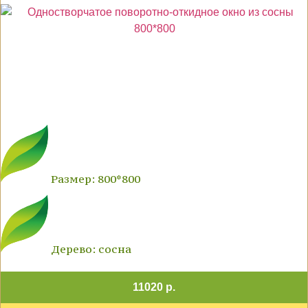
Размер: 800*800
Дерево: сосна
11020 р.