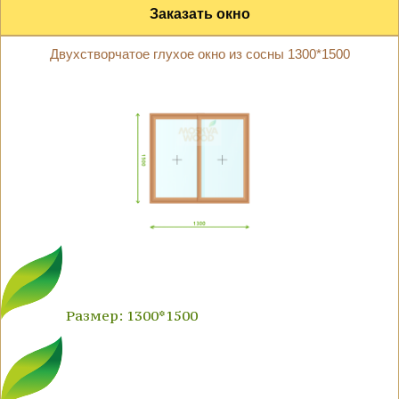
Заказать окно
Двухстворчатое глухое окно из сосны 1300*1500
Размер: 1300*1500