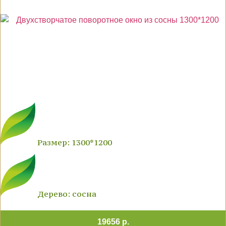
Размер: 1300*1200
Дерево: сосна
19656 р.