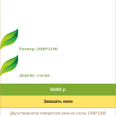
Размер: 2000*2100
Дерево: сосна
56400 р.
Заказать окно
Двухстворчатое поворотное окно из сосны 1300*1200