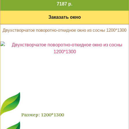
7187 р.
Заказать окно
Двухстворчатое поворотно-откидное окно из сосны 1200*1300
Размер: 1200*1300