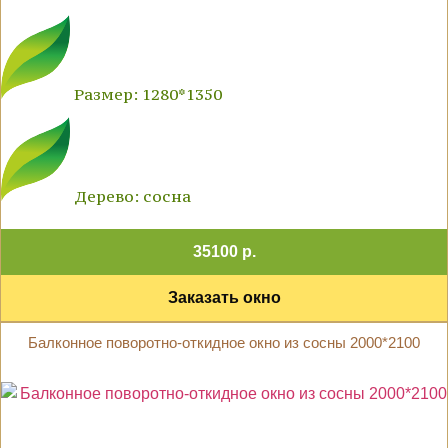
Размер: 1280*1350
Дерево: сосна
35100 р.
Заказать окно
Балконное поворотно-откидное окно из сосны 2000*2100