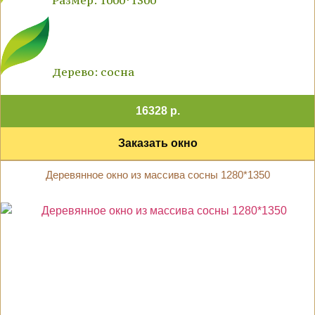
Размер: 1000*1300
Дерево: сосна
16328 р.
Заказать окно
Деревянное окно из массива сосны 1280*1350