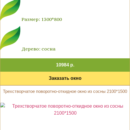
Размер: 1300*800
Дерево: сосна
10984 р.
Заказать окно
Трехстворчатое поворотно-откидное окно из сосны 2100*1500