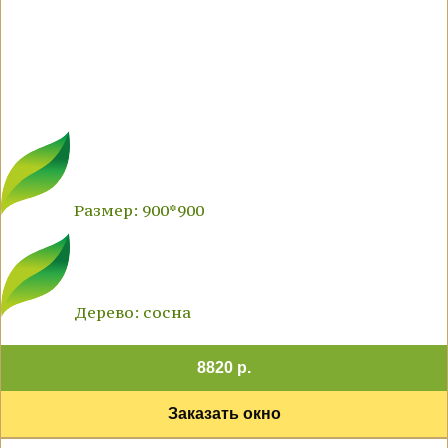
Размер: 900*900
Дерево: сосна
8820 р.
Заказать окно