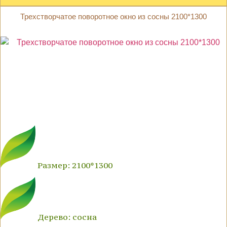
Трехстворчатое поворотное окно из сосны 2100*1300
Размер: 2100*1300
Дерево: сосна