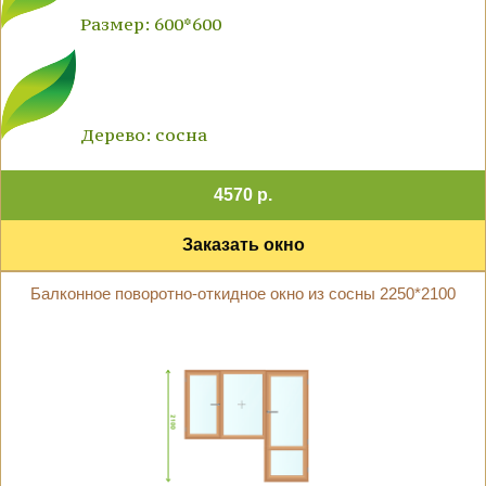
Размер: 600*600
Дерево: сосна
4570 р.
Заказать окно
Балконное поворотно-откидное окно из сосны 2250*2100