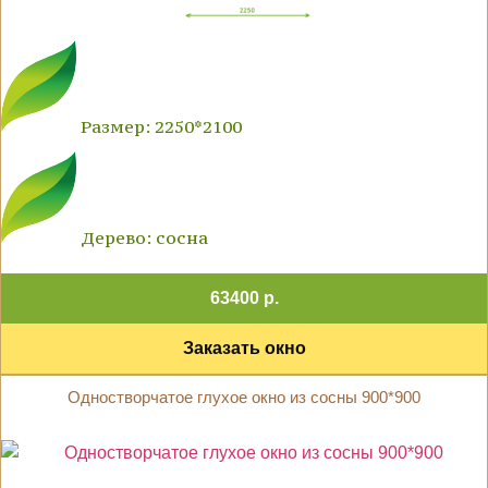
Размер: 2250*2100
Дерево: сосна
63400 р.
Заказать окно
Одностворчатое глухое окно из сосны 900*900