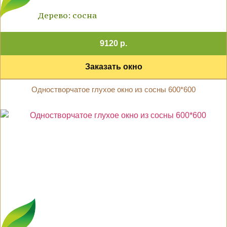
Дерево: сосна
9120 р.
Заказать окно
Одностворчатое глухое окно из сосны 600*600