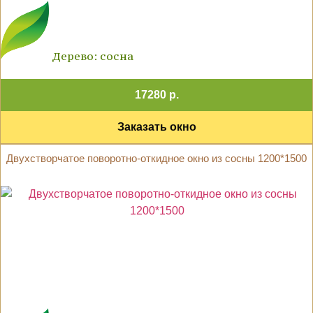
Дерево: сосна
17280 р.
Заказать окно
Двухстворчатое поворотно-откидное окно из сосны 1200*1500