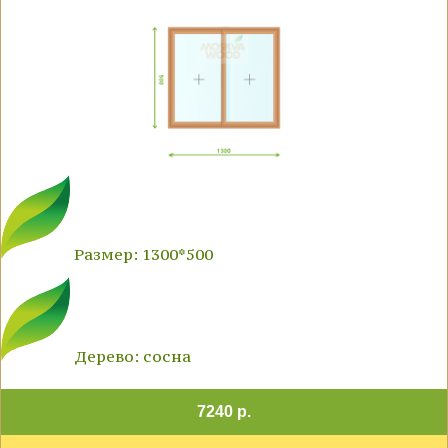
Размер: 1300*500
Дерево: сосна
7240 р.