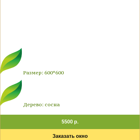
Размер: 600*600
Дерево: сосна
5500 р.
Заказать окно