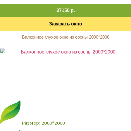
37150 р.
Заказать окно
Балконное глухое окно из сосны 2000*2000
Размер: 2000*2000