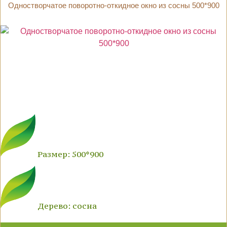
Одностворчатое поворотно-откидное окно из сосны 500*900
Размер: 500*900
Дерево: сосна