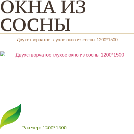
ОКНА ИЗ
СОСНЫ
Двухстворчатое глухое окно из сосны 1200*1500
Размер: 1200*1500