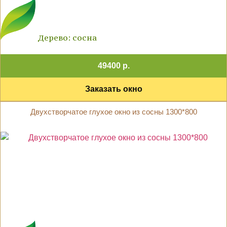
Дерево: сосна
49400 р.
Заказать окно
Двухстворчатое глухое окно из сосны 1300*800