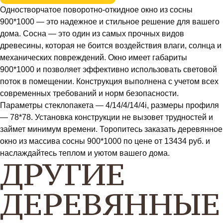
Одностворчатое поворотно-откидное окно из сосны
900*1000 — это надежное и стильное решение для вашего
дома. Сосна — это один из самых прочных видов
древесины, которая не боится воздействия влаги, солнца и
механических повреждений. Окно имеет габариты
900*1000 и позволяет эффективно использовать световой
поток в помещении. Конструкция выполнена с учетом всех
современных требований и норм безопасности.
Параметры стеклопакета — 4/14/4/14/4i, размеры профиля
— 78*78. Установка конструкции не вызовет трудностей и
займет минимум времени. Торопитесь заказать деревянное
окно из массива сосны 900*1000 по цене от 13434 руб. и
наслаждайтесь теплом и уютом вашего дома.
ДРУГИЕ
ДЕРЕВЯННЫЕ