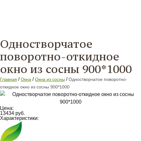
Одностворчатое
поворотно-откидное
окно из сосны 900*1000
/
/
/
Главная
Окна
Окна из сосны
Одностворчатое поворотно-
откидное окно из сосны 900*1000
Цена:
13434 руб.
Характеристики: