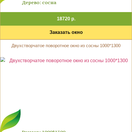
Дерево: сосна
18720 р.
Заказать окно
Двухстворчатое поворотное окно из сосны 1000*1300