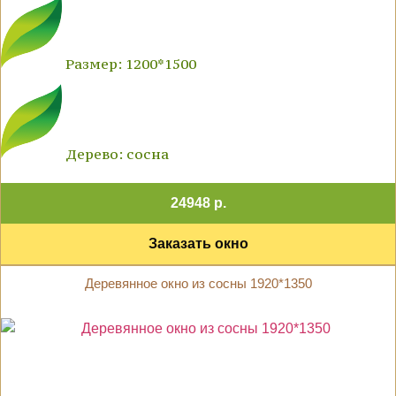
Размер: 1200*1500
Дерево: сосна
24948 р.
Заказать окно
Деревянное окно из сосны 1920*1350