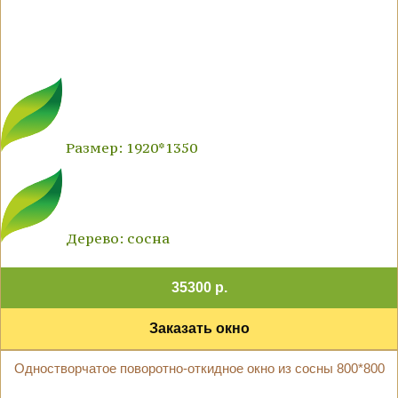
Размер: 1920*1350
Дерево: сосна
35300 р.
Заказать окно
Одностворчатое поворотно-откидное окно из сосны 800*800