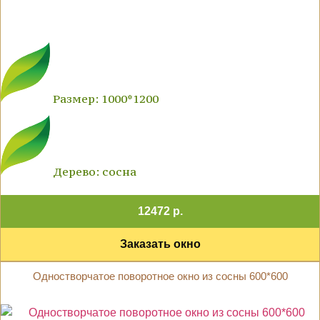
Размер: 1000*1200
Дерево: сосна
12472 р.
Заказать окно
Одностворчатое поворотное окно из сосны 600*600