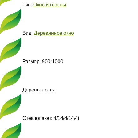
Тип:
Окно из сосны
Вид:
Деревянное окно
Размер: 900*1000
Дерево: сосна
Стеклопакет: 4/14/4/14/4i