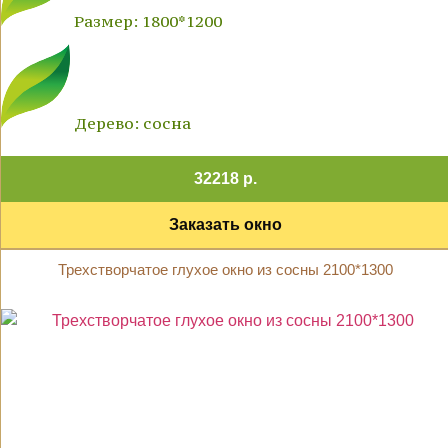
Размер: 1800*1200
Дерево: сосна
32218 р.
Заказать окно
Трехстворчатое глухое окно из сосны 2100*1300