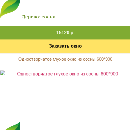
Дерево: сосна
15120 р.
Заказать окно
Одностворчатое глухое окно из сосны 600*900