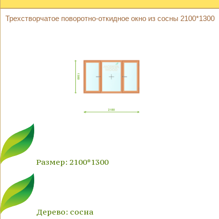
Трехстворчатое поворотно-откидное окно из сосны 2100*1300
Размер: 2100*1300
Дерево: сосна