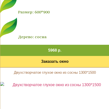
Размер: 600*900
Дерево: сосна
5968 р.
Заказать окно
Двухстворчатое глухое окно из сосны 1300*1500