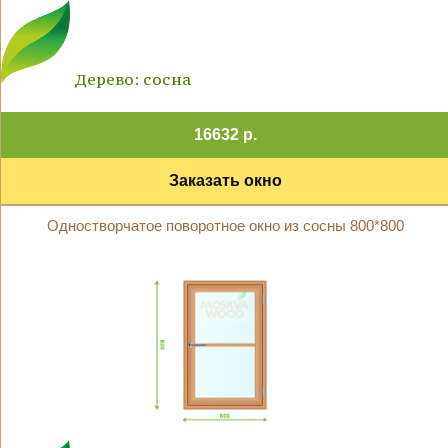
Дерево: сосна
16632 р.
Заказать окно
Одностворчатое поворотное окно из сосны 800*800