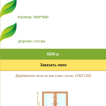
Размер: 800*800
Дерево: сосна
9200 р.
Заказать окно
Деревянное окно из массива сосны 1280*1350