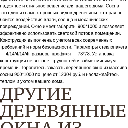
надежное и стильное решение для вашего дома. Сосна —
это один из самых прочных видов древесины, которая не
боится воздействия влаги, солнца и механических
повреждений. Окно имеет габариты 900*1000 и позволяет
эффективно использовать световой поток в помещении.
Конструкция выполнена с учетом всех современных
требований и норм безопасности. Параметры стеклопакета
— 4/14/4/14/4i, размеры профиля — 78*78. Установка
конструкции не вызовет трудностей и займет минимум
времени. Торопитесь заказать деревянное окно из массива
сосны 900*1000 по цене от 12304 руб. и наслаждайтесь
теплом и уютом вашего дома.
ДРУГИЕ
ДЕРЕВЯННЫЕ
ОКНА ИЗ