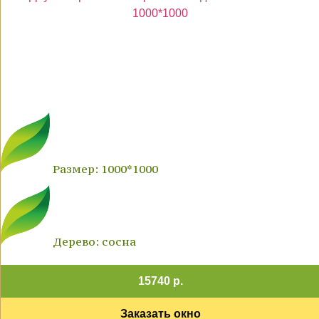
Размер: 1000*1000
Дерево: сосна
15740 р.
Заказать окно