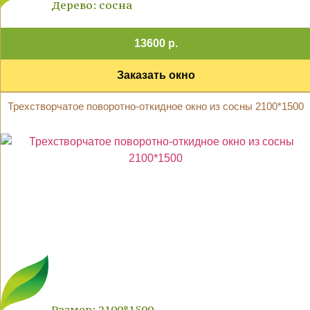
Дерево: сосна
13600 р.
Заказать окно
Трехстворчатое поворотно-откидное окно из сосны 2100*1500
Размер: 2100*1500