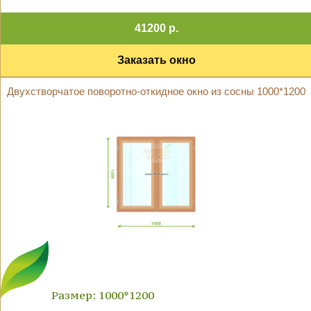
41200 р.
Заказать окно
Двухстворчатое поворотно-откидное окно из сосны 1000*1200
Размер: 1000*1200