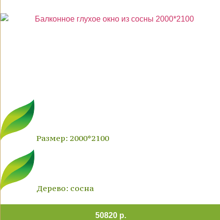
Размер: 2000*2100
Дерево: сосна
50820 р.