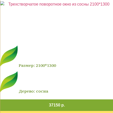
Размер: 2100*1300
Дерево: сосна
37150 р.