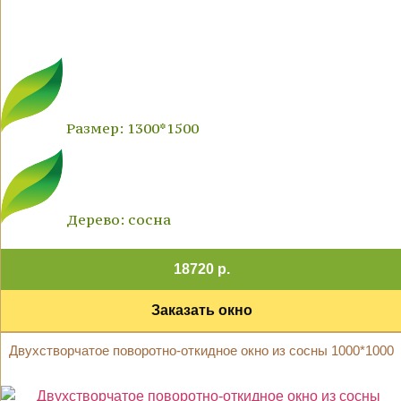
Размер: 1300*1500
Дерево: сосна
18720 р.
Заказать окно
Двухстворчатое поворотно-откидное окно из сосны 1000*1000