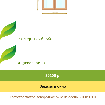
Размер: 1280*1350
Дерево: сосна
35100 р.
Заказать окно
Трехстворчатое поворотное окно из сосны 2100*1300