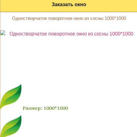
Заказать окно
Одностворчатое поворотное окно из сосны 1000*1000
Размер: 1000*1000