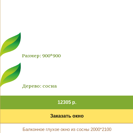
Размер: 900*900
Дерево: сосна
12305 р.
Заказать окно
Балконное глухое окно из сосны 2000*2100