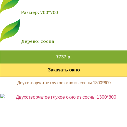
Размер: 700*700
Дерево: сосна
7737 р.
Заказать окно
Двухстворчатое глухое окно из сосны 1300*800