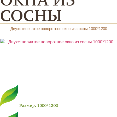
СОСНЫ
Двухстворчатое поворотное окно из сосны 1000*1200
Размер: 1000*1200