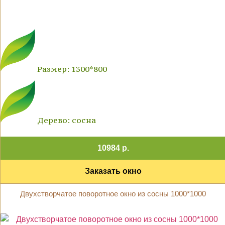
Размер: 1300*800
Дерево: сосна
10984 р.
Заказать окно
Двухстворчатое поворотное окно из сосны 1000*1000