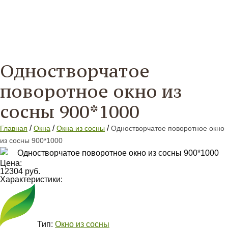
Одностворчатое
поворотное окно из
сосны 900*1000
/
/
/
Главная
Окна
Окна из сосны
Одностворчатое поворотное окно
из сосны 900*1000
Цена:
12304 руб.
Характеристики:
Тип:
Окно из сосны