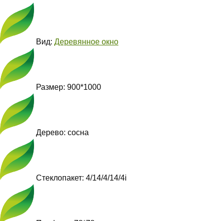
Вид:
Деревянное окно
Размер: 900*1000
Дерево: сосна
Стеклопакет: 4/14/4/14/4i