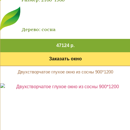
Дерево: сосна
47124 р.
Заказать окно
Двухстворчатое глухое окно из сосны 900*1200