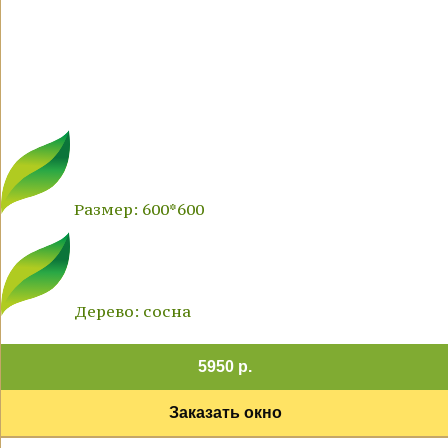
Размер: 600*600
Дерево: сосна
5950 р.
Заказать окно