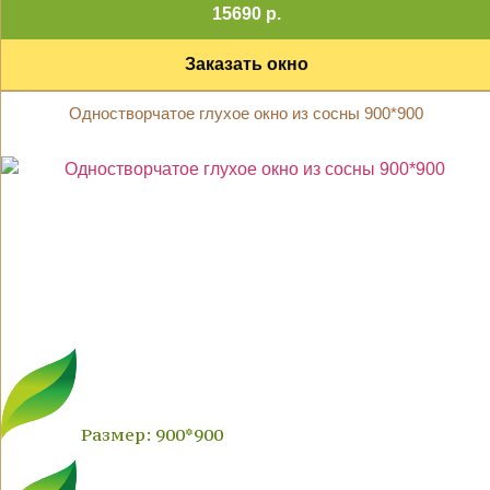
15690 р.
Заказать окно
Одностворчатое глухое окно из сосны 900*900
Размер: 900*900