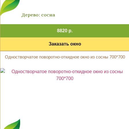
Дерево: сосна
8820 р.
Заказать окно
Одностворчатое поворотно-откидное окно из сосны 700*700