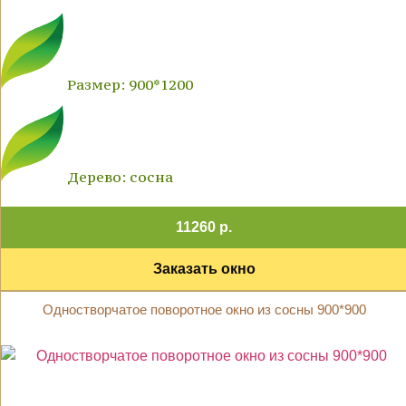
Размер: 900*1200
Дерево: сосна
11260 р.
Заказать окно
Одностворчатое поворотное окно из сосны 900*900