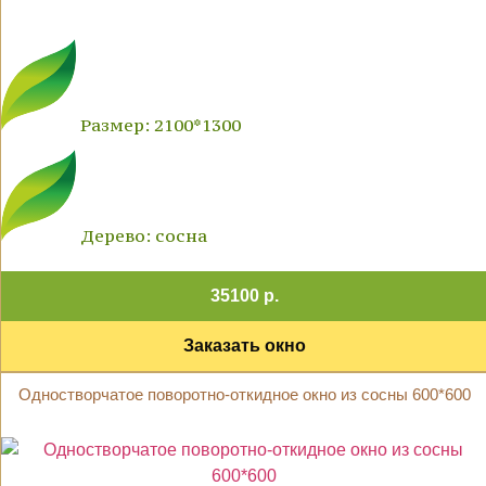
Размер: 2100*1300
Дерево: сосна
35100 р.
Заказать окно
Одностворчатое поворотно-откидное окно из сосны 600*600