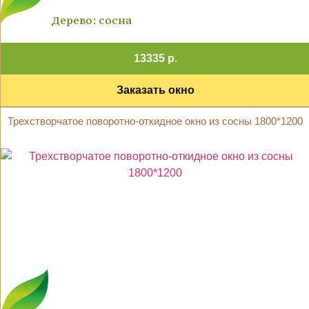
Дерево: сосна
13335 р.
Заказать окно
Трехстворчатое поворотно-откидное окно из сосны 1800*1200