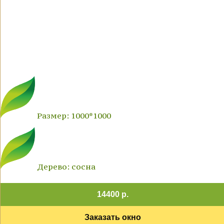
Размер: 1000*1000
Дерево: сосна
14400 р.
Заказать окно