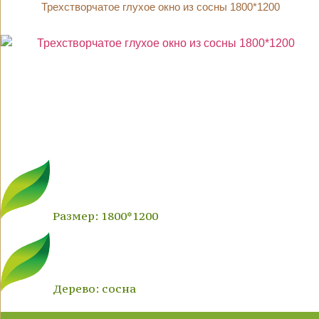
Трехстворчатое глухое окно из сосны 1800*1200
Размер: 1800*1200
Дерево: сосна