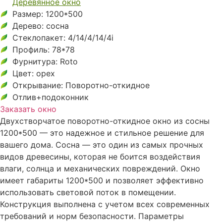
Деревянное окно
Размер: 1200*500
Дерево: сосна
Стеклопакет: 4/14/4/14/4i
Профиль: 78*78
Фурнитура: Roto
Цвет: орех
Открывание: Поворотно-откидное
Отлив+подоконник
Заказать окно
Двухстворчатое поворотно-откидное окно из сосны
1200*500 — это надежное и стильное решение для
вашего дома. Сосна — это один из самых прочных
видов древесины, которая не боится воздействия
влаги, солнца и механических повреждений. Окно
имеет габариты 1200*500 и позволяет эффективно
использовать световой поток в помещении.
Конструкция выполнена с учетом всех современных
требований и норм безопасности. Параметры