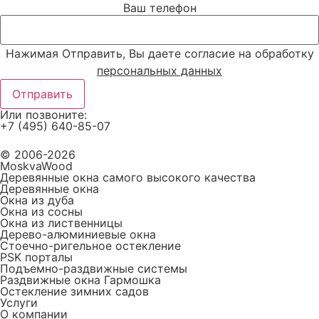
Ваш телефон
Нажимая Отправить, Вы даете согласие на обработку
персональных данных
Отправить
Или позвоните:
+7 (495) 640-85-07
© 2006-2026
MoskvaWood
Деревянные окна самого высокого качества
Деревянные окна
Окна из дуба
Окна из сосны
Окна из лиственницы
Дерево-алюминиевые окна
Стоечно-ригельное остекление
PSK порталы
Подъемно-раздвижные системы
Раздвижные окна Гармошка
Остекление зимних садов
Услуги
О компании