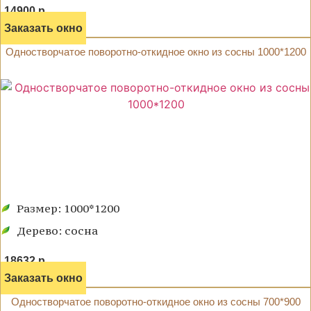
14900 р.
Заказать окно
Одностворчатое поворотно-откидное окно из сосны 1000*1200
Размер: 1000*1200
Дерево: сосна
18632 р.
Заказать окно
Одностворчатое поворотно-откидное окно из сосны 700*900