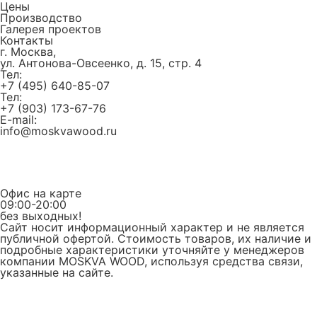
Цены
Производство
Галерея проектов
Контакты
г. Москва,
ул. Антонова-Овсеенко, д. 15, стр. 4
Тел:
+7 (495) 640-85-07
Тел:
+7 (903) 173-67-76
E-mail:
info@moskvawood.ru
Офис на карте
09:00-20:00
без выходных!
Сайт носит информационный характер и не является
публичной офертой. Стоимость товаров, их наличие и
подробные характеристики уточняйте у менеджеров
компании MOSKVA WOOD, используя средства связи,
указанные на сайте.