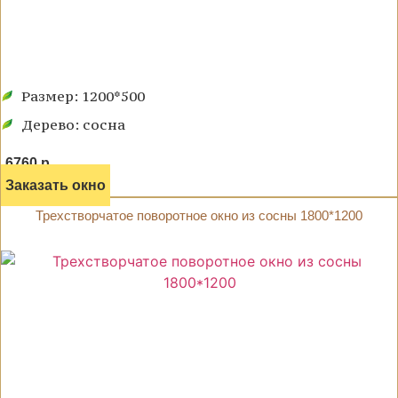
Размер: 1200*500
Дерево: сосна
6760 р.
Заказать окно
Трехстворчатое поворотное окно из сосны 1800*1200