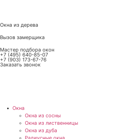
Окна из дерева
Вызов замерщика
Мастер подбора окон
+7 (495) 640-85-07
+7 (903) 173-67-76
Заказать звонок
Окна
Окна из сосны
Окна из лиственницы
Окна из дуба
Радиусные окна