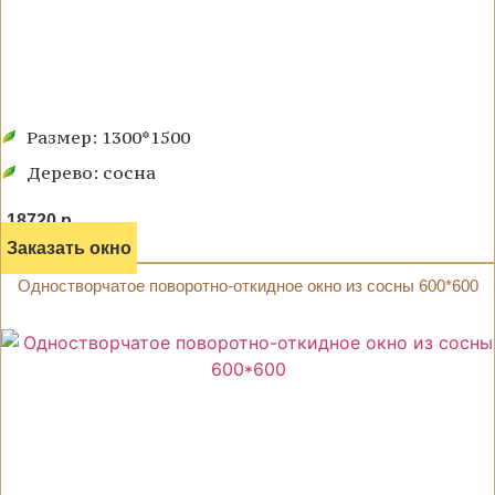
Размер: 1300*1500
Дерево: сосна
18720 р.
Заказать окно
Одностворчатое поворотно-откидное окно из сосны 600*600