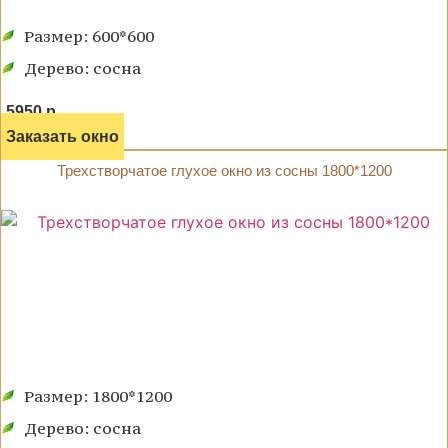
Размер: 600*600
Дерево: сосна
5950 р.
Заказать окно
Трехстворчатое глухое окно из сосны 1800*1200
Размер: 1800*1200
Дерево: сосна