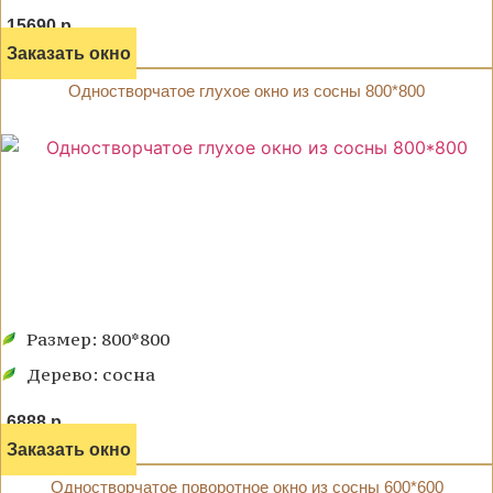
15690 р.
Заказать окно
Одностворчатое глухое окно из сосны 800*800
Размер: 800*800
Дерево: сосна
6888 р.
Заказать окно
Одностворчатое поворотное окно из сосны 600*600