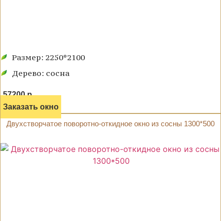
Размер: 2250*2100
Дерево: сосна
57200 р.
Заказать окно
Двухстворчатое поворотно-откидное окно из сосны 1300*500