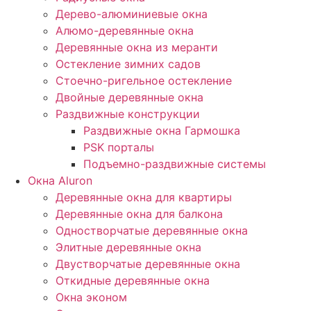
Дерево-алюминиевые окна
Алюмо-деревянные окна
Деревянные окна из меранти
Остекление зимних садов
Стоечно-ригельное остекление
Двойные деревянные окна
Раздвижные конструкции
Раздвижные окна Гармошка
PSK порталы
Подъемно-раздвижные системы
Окна Aluron
Деревянные окна для квартиры
Деревянные окна для балкона
Одностворчатые деревянные окна
Элитные деревянные окна
Двустворчатые деревянные окна
Откидные деревянные окна
Окна эконом