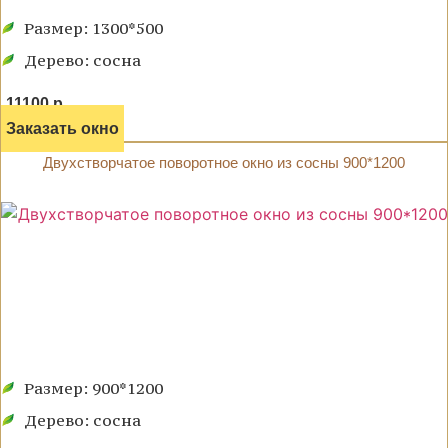
Размер: 1300*500
Дерево: сосна
11100 р.
Заказать окно
Двухстворчатое поворотное окно из сосны 900*1200
Размер: 900*1200
Дерево: сосна