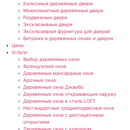
Балконные деревянные двери
Межкомнатные деревянные двери
Раздвижные двери
Эксклюзивные двери
Эксклюзивная фурнитура для дверей
Витражи в деревянных окнах и дверях
Цены
Услуги
Выбор деревянных окон
Французские окна
Деревянные мансардные окна
Арочные окна
Деревянные окна Джамбо
Деревянные окна открывающие наружу
Деревянные окна в стиле LOFT
Нестандартные среднеподвесные окна
Деревянные окна с дистационным
открытием
Деревянные окна с клапаном