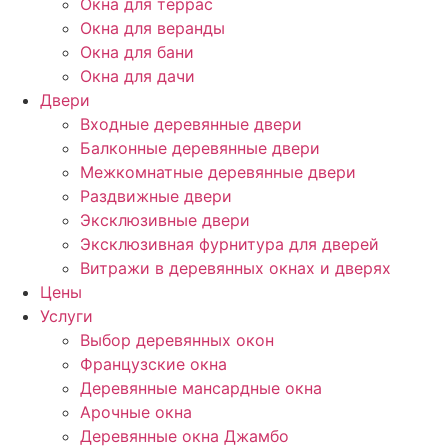
Окна для террас
Окна для веранды
Окна для бани
Окна для дачи
Двери
Входные деревянные двери
Балконные деревянные двери
Межкомнатные деревянные двери
Раздвижные двери
Эксклюзивные двери
Эксклюзивная фурнитура для дверей
Витражи в деревянных окнах и дверях
Цены
Услуги
Выбор деревянных окон
Французские окна
Деревянные мансардные окна
Арочные окна
Деревянные окна Джамбо