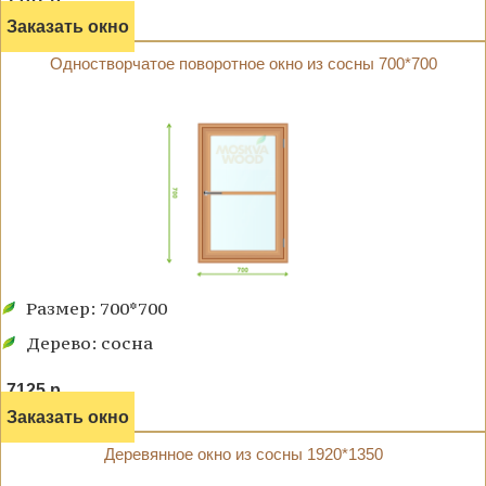
Заказать окно
Одностворчатое поворотное окно из сосны 700*700
Размер: 700*700
Дерево: сосна
7125 р.
Заказать окно
Деревянное окно из сосны 1920*1350