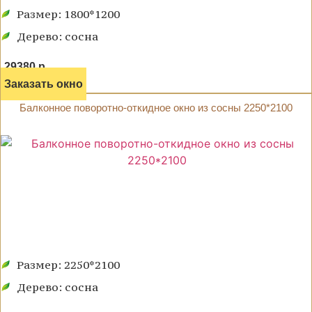
Размер: 1800*1200
Дерево: сосна
29380 р.
Заказать окно
Балконное поворотно-откидное окно из сосны 2250*2100
Размер: 2250*2100
Дерево: сосна