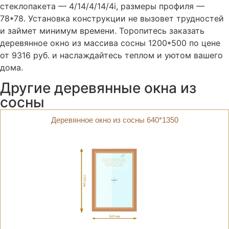
стеклопакета — 4/14/4/14/4i, размеры профиля —
78*78. Установка конструкции не вызовет трудностей
и займет минимум времени. Торопитесь заказать
деревянное окно из массива сосны 1200*500 по цене
от 9316 руб. и наслаждайтесь теплом и уютом вашего
дома.
Другие деревянные окна из
сосны
Деревянное окно из сосны 640*1350