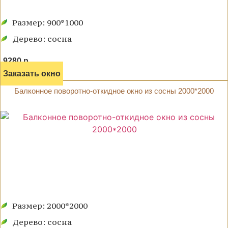
Размер: 900*1000
Дерево: сосна
9280 р.
Заказать окно
Балконное поворотно-откидное окно из сосны 2000*2000
Размер: 2000*2000
Дерево: сосна