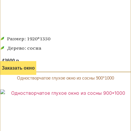
Размер: 1920*1350
Дерево: сосна
43600 р.
Заказать окно
Одностворчатое глухое окно из сосны 900*1000