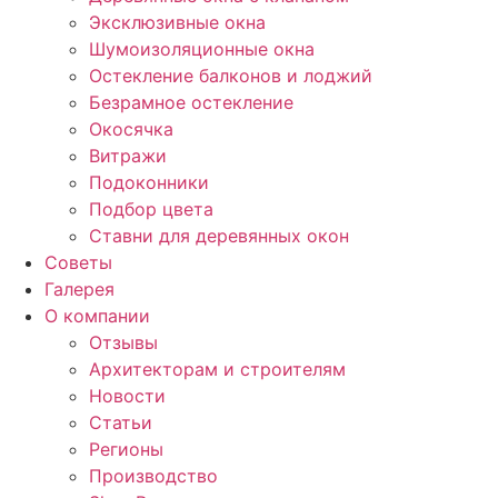
Эксклюзивные окна
Шумоизоляционные окна
Остекление балконов и лоджий
Безрамное остекление
Окосячка
Витражи
Подоконники
Подбор цвета
Ставни для деревянных окон
Советы
Галерея
О компании
Отзывы
Архитекторам и строителям
Новости
Статьи
Регионы
Производство