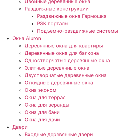
Двойные деревянные окна
Раздвижные конструкции
Раздвижные окна Гармошка
PSK порталы
Подъемно-раздвижные системы
Окна Aluron
Деревянные окна для квартиры
Деревянные окна для балкона
Одностворчатые деревянные окна
Элитные деревянные окна
Двустворчатые деревянные окна
Откидные деревянные окна
Окна эконом
Окна для террас
Окна для веранды
Окна для бани
Окна для дачи
Двери
Входные деревянные двери