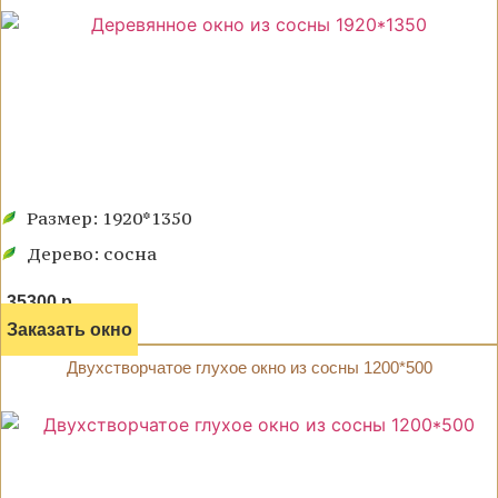
Размер: 1920*1350
Дерево: сосна
35300 р.
Заказать окно
Двухстворчатое глухое окно из сосны 1200*500