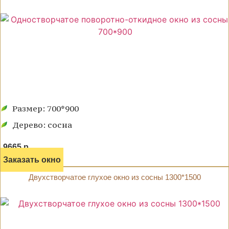
Размер: 700*900
Дерево: сосна
9665 р.
Заказать окно
Двухстворчатое глухое окно из сосны 1300*1500