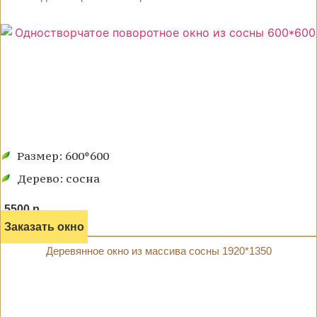
Размер: 600*600
Дерево: сосна
5500 р.
Заказать окно
Деревянное окно из массива сосны 1920*1350