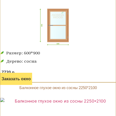
Размер: 600*900
Дерево: сосна
7720 р.
Заказать окно
Балконное глухое окно из сосны 2250*2100