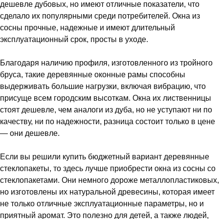
дешевле дубовых, но имеют отличные показатели, что
сделало их популярными среди потребителей. Окна из
сосны прочные, надежные и имеют длительный
эксплуатационный срок, просты в уходе.
Благодаря наличию профиля, изготовленного из тройного
бруса, такие деревянные оконные рамы способны
выдерживать большие нагрузки, включая вибрацию, что
присуще всем городским высоткам. Окна их лиственницы
стоят дешевле, чем аналоги из дуба, но не уступают ни по
качеству, ни по надежности, разница состоит только в цене
— они дешевле.
Если вы решили купить бюджетный вариант деревянные
стеклопакеты, то здесь лучше приобрести окна из сосны со
стеклопакетами. Они немного дороже металлопластиковых,
но изготовлены их натуральной древесины, которая имеет
не только отличные эксплуатационные параметры, но и
приятный аромат. Это полезно для детей, а также людей,