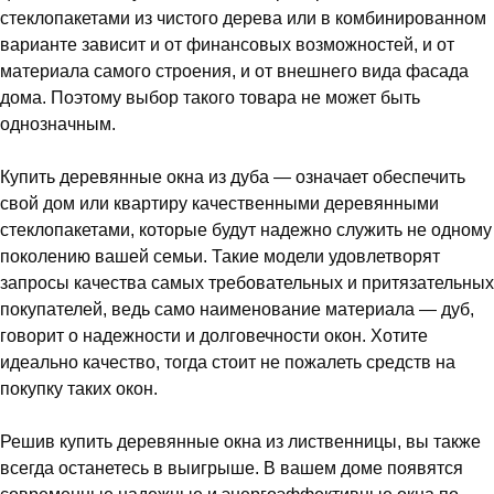
стеклопакетами из чистого дерева или в комбинированном
варианте зависит и от финансовых возможностей, и от
материала самого строения, и от внешнего вида фасада
дома. Поэтому выбор такого товара не может быть
однозначным.
Купить деревянные окна из дуба — означает обеспечить
свой дом или квартиру качественными деревянными
стеклопакетами, которые будут надежно служить не одному
поколению вашей семьи. Такие модели удовлетворят
запросы качества самых требовательных и притязательных
покупателей, ведь само наименование материала — дуб,
говорит о надежности и долговечности окон. Хотите
идеально качество, тогда стоит не пожалеть средств на
покупку таких окон.
Решив купить деревянные окна из лиственницы, вы также
всегда останетесь в выигрыше. В вашем доме появятся