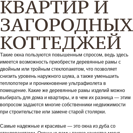
КВАРТИР И
ЗАГОРОДНЫ
КОТТЕДЖЕЙ
Такие окна пользуются повышенным спросом, ведь здесь
имеется возможность приобрести деревянные рамы с
двойным или тройным стеклопакетом, что позволяет
снизить уровень наружного шума, а также уменьшить
теплопотери и проникновение ультрафиолета в
помещение. Какие же деревянные рамы изделий можно
выбирать для дома и квартиры, и в чем их разница — этим
вопросом задаются многие собственники недвижимости
при строительстве или замене старой столярки.
Самые надежные и красивые — это окна из дуба со