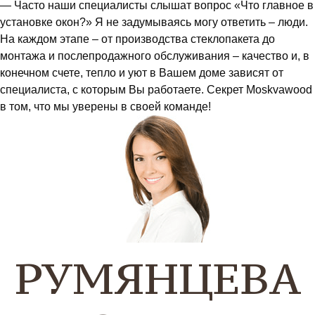
— Часто наши специалисты слышат вопрос «Что главное в
установке окон?» Я не задумываясь могу ответить – люди.
На каждом этапе – от производства стеклопакета до
монтажа и послепродажного обслуживания – качество и, в
конечном счете, тепло и уют в Вашем доме зависят от
специалиста, с которым Вы работаете. Секрет Moskvawood
в том, что мы уверены в своей команде!
РУМЯНЦЕВА