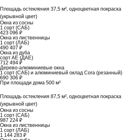
Площадь остекления 37,5 м², одноцветная покраска
(укрывной цвет)
Окна из сосны
1 сорт (САБ)
423 096 ₽
Окна из лиственницы
1 сорт (ЛАБ)
490 407 ₽
Окна из дуба
сорт АЕ (ДАЕ)
712 494 ₽
Дерево-алюминиевые окна
1 сорт (САБ) и алюминиевый оклад Cora (резанный)
690 306 ₽
При площади дома 500 м²
Площадь остекления 87,5 м², одноцветная покраска
(укрывной цвет)
Окна из сосны
1 сорт (САБ)
987 224 ₽
Окна из лиственницы
1 сорт (ЛАБ)
1 144 283 ₽