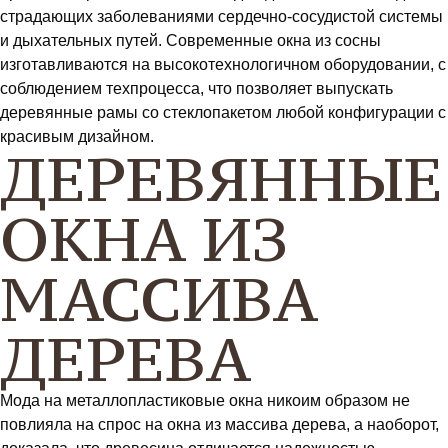
страдающих заболеваниями сердечно-сосудистой системы
и дыхательных путей. Современные окна из сосны
изготавливаются на высокотехнологичном оборудовании, с
соблюдением техпроцесса, что позволяет выпускать
деревянные рамы со стеклопакетом любой конфигурации с
красивым дизайном.
ДЕРЕВЯННЫЕ
ОКНА ИЗ
МАССИВА
ДЕРЕВА
Мода на металлопластиковые окна никоим образом не
повлияла на спрос на окна из массива дерева, а наоборот,