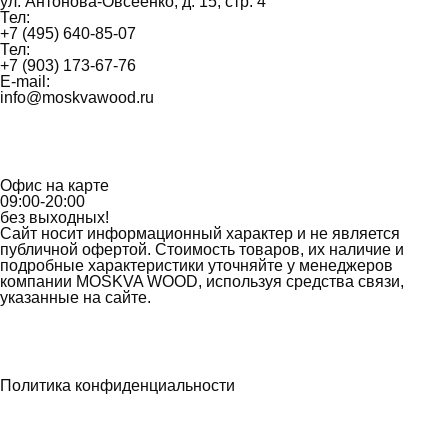
ул. Антонова-Овсеенко, д. 15, стр. 4
Тел:
+7 (495) 640-85-07
Тел:
+7 (903) 173-67-76
E-mail:
info@moskvawood.ru
Офис на карте
09:00-20:00
без выходных!
Сайт носит информационный характер и не является
публичной офертой. Стоимость товаров, их наличие и
подробные характеристики уточняйте у менеджеров
компании MOSKVA WOOD, используя средства связи,
указанные на сайте.
Политика конфиденциальности