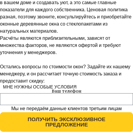
в вашем доме и создавать уют, а это самые главные
показатели для каждого собственника. Ценовая политика
разная, поэтому звоните, консультируйтесь и приобретайте
оконные деревянные окна со стеклопакетами из
натуральных материалов.
Расчёты являются приблизительными, зависят от
множества факторов, не являются офертой и требуют
уточнения у менеджеров.
Остались вопросы по стоимости окон? Задайте их нашему
менеджеру, и он рассчитает точную стоимость заказа и
предоставит скидку:
МНЕ НУЖНЫ ОСОБЫЕ УСЛОВИЯ
Ваш телефон
Мы не передаём данные клиентов третьим лицам
ПОЛУЧИТЬ ЭКСКЛЮЗИВНОЕ
ПРЕДЛОЖЕНИЕ