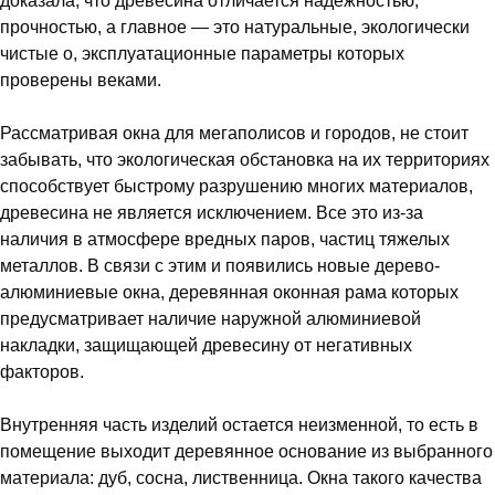
доказала, что древесина отличается надежностью,
прочностью, а главное — это натуральные, экологически
чистые о, эксплуатационные параметры которых
проверены веками.
Рассматривая окна для мегаполисов и городов, не стоит
забывать, что экологическая обстановка на их территориях
способствует быстрому разрушению многих материалов,
древесина не является исключением. Все это из-за
наличия в атмосфере вредных паров, частиц тяжелых
металлов. В связи с этим и появились новые дерево-
алюминиевые окна, деревянная оконная рама которых
предусматривает наличие наружной алюминиевой
накладки, защищающей древесину от негативных
факторов.
Внутренняя часть изделий остается неизменной, то есть в
помещение выходит деревянное основание из выбранного
материала: дуб, сосна, лиственница. Окна такого качества