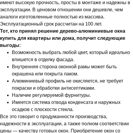
имеют высокую прочность, просты в монтаже и надежны в
эксплуатации. В ценовом отношении они дешевле, чем
аналоги изготовленные полностью из массива.
Эксплуатационный срок рассчитан на 100 лет.
Тот, кто принял решение дерево-алюминиевые окна
купить для квартиры или дома, получит следующие
выгоды:
Возможность выбрать любой цвет, который идеально
впишется в отделку фасада.
Внутренняя сторона оконной рамы может быть
окрашена или покрыта лаком.
Алюминиевый профиль не окисляется, не требует
покраски и обработки антисептиками.
Наличие регулируемой фурнитуры.
Имеется система отвода конденсата и наружных
осадков с плоскости стекла.
Все это говорит о продуманности производства,
надежности в эксплуатации, а также полном соответствии
цены — качеству готовых окон. Приобретение окон со