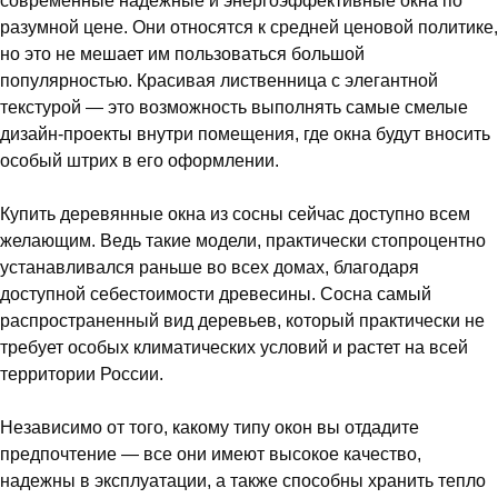
современные надежные и энергоэффективные окна по
разумной цене. Они относятся к средней ценовой политике,
но это не мешает им пользоваться большой
популярностью. Красивая лиственница с элегантной
текстурой — это возможность выполнять самые смелые
дизайн-проекты внутри помещения, где окна будут вносить
особый штрих в его оформлении.
Купить деревянные окна из сосны сейчас доступно всем
желающим. Ведь такие модели, практически стопроцентно
устанавливался раньше во всех домах, благодаря
доступной себестоимости древесины. Сосна самый
распространенный вид деревьев, который практически не
требует особых климатических условий и растет на всей
территории России.
Независимо от того, какому типу окон вы отдадите
предпочтение — все они имеют высокое качество,
надежны в эксплуатации, а также способны хранить тепло