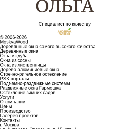
ОЛЬГА
Специалист по качеству
© 2006-2026
MoskvaWood
Деревянные окна самого высокого качества
Деревянные окна
Окна из дуба
Окна из сосны
Окна из лиственницы
Дерево-алюминиевые окна
Стоечно-ригельное остекление
PSK порталы
Подъемно-раздвижные системы
Раздвижные окна Гармошка
Остекление зимних садов
Услуги
О компании
Цены
Производство
Галерея проектов
Контакты
г. Москва,