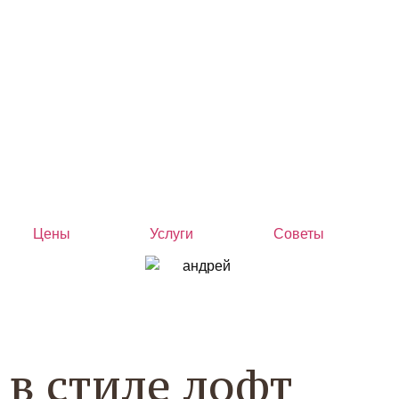
Цены
Услуги
Советы
в стиле лофт