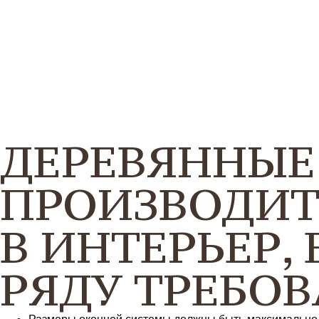
ДЕРЕВЯННЫЕ
ПРОИЗВОДИТ
В ИНТЕРЬЕР,
РЯДУ ТРЕБО