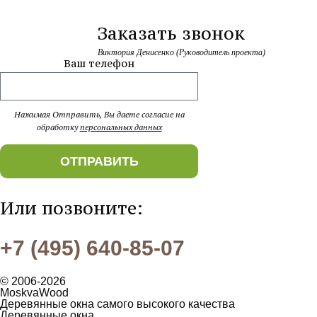
Заказать звонок
Виктория Денисенко (Руководитель проекта)
Ваш телефон
Нажимая Отправить, Вы даете согласие на
обработку
персональных данных
ОТПРАВИТЬ
Или позвоните:
+7 (495) 640-85-07
© 2006-2026
MoskvaWood
Деревянные окна самого высокого качества
Деревянные окна