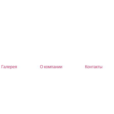
Галерея
О компании
Контакты