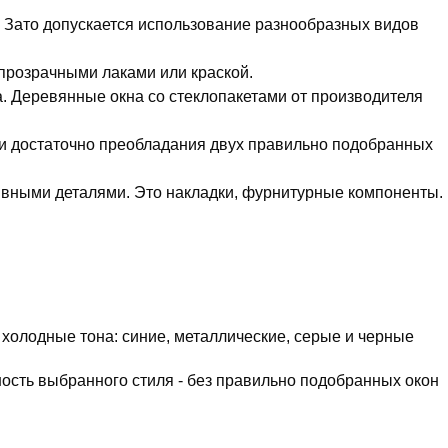
. Зато допускается использование разнообразных видов
прозрачными лаками или краской.
а. Деревянные окна со стеклопакетами от производителя
и достаточно преобладания двух правильно подобранных
вными деталями. Это накладки, фурнитурные компоненты.
 холодные тона: синие, металлические, серые и черные
ость выбранного стиля - без правильно подобранных окон