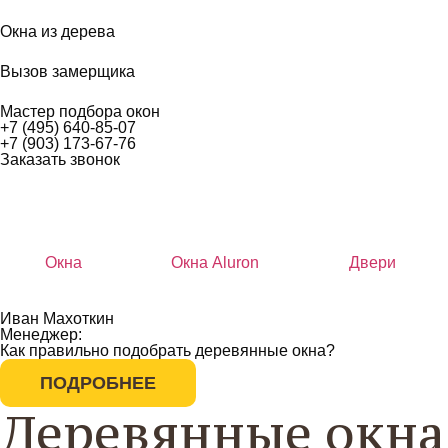
Окна из дерева
Вызов замерщика
Мастер подбора окон
+7 (495) 640-85-07
+7 (903) 173-67-76
Заказать звонок
Окна
Окна Aluron
Двери
Иван Махоткин
Менеджер:
Как правильно подобрать деревянные окна?
ПОДРОБНЕЕ
Деревянные окна 