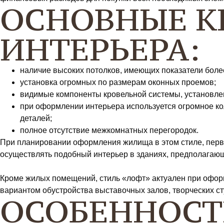
ОСНОВНЫЕ К
ИНТЕРЬЕРА:
наличие высоких потолков, имеющих показатели более
установка огромных по размерам оконных проемов;
видимые компоненты кровельной системы, установле
при оформлении интерьера используется огромное к
деталей;
полное отсутствие межкомнатных перегородок.
При планировании оформления жилища в этом стиле, перв
осуществлять подобный интерьер в зданиях, предполагаю
Кроме жилых помещений, стиль «лофт» актуален при оформ
вариантом обустройства выставочных залов, творческих ст
ОСОБЕННОСТИ