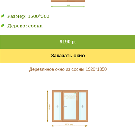
Размер: 1300*500
Дерево: сосна
9190 р.
Заказать окно
Деревянное окно из сосны 1920*1350