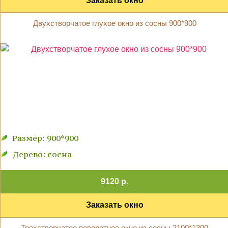
Заказать окно
Двухстворчатое глухое окно из сосны 900*900
Размер: 900*900
Дерево: сосна
9120 р.
Заказать окно
Трехстворчатое поворотное окно из сосны 2100*1300