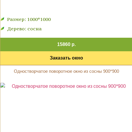
Размер: 1000*1000
Дерево: сосна
15860 р.
Заказать окно
Одностворчатое поворотное окно из сосны 900*900