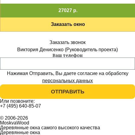
27027 р.
Заказать окно
Заказать звонок
Виктория Денисенко (Руководитель проекта)
Ваш телефон
Нажимая Отправить, Вы даете согласие на обработку
персональных данных
ОТПРАВИТЬ
Или позвоните:
+7 (495) 640-85-07
© 2006-2026
MoskvaWood
Деревянные окна самого высокого качества
Деревянные окна