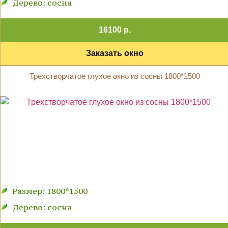
Дерево: сосна
16100 р.
Заказать окно
Трехстворчатое глухое окно из сосны 1800*1500
Размер: 1800*1500
Дерево: сосна