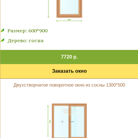
Размер: 600*900
Дерево: сосна
7720 р.
Заказать окно
Двухстворчатое поворотное окно из сосны 1300*500