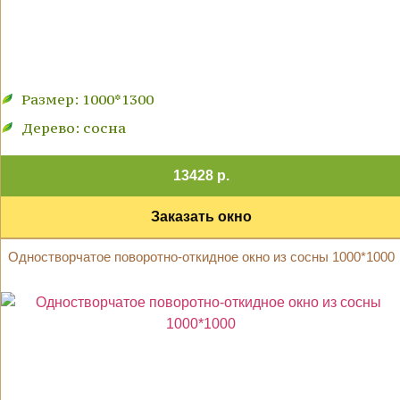
Размер: 1000*1300
Дерево: сосна
13428 р.
Заказать окно
Одностворчатое поворотно-откидное окно из сосны 1000*1000