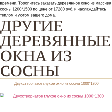
времени. Торопитесь заказать деревянное окно из массива
сосны 1200*1500 по цене от 17280 руб. и наслаждайтесь
теплом и уютом вашего дома.
ДРУГИЕ
ДЕРЕВЯННЫЕ
ОКНА ИЗ
СОСНЫ
Двухстворчатое глухое окно из сосны 1000*1300