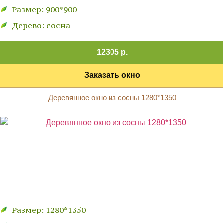
Размер: 900*900
Дерево: сосна
12305 р.
Заказать окно
Деревянное окно из сосны 1280*1350
Размер: 1280*1350