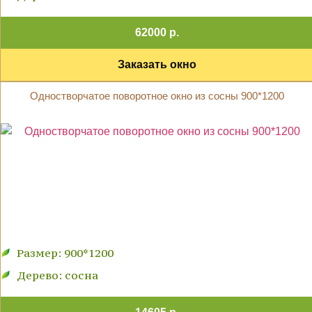
62000 р.
Заказать окно
Одностворчатое поворотное окно из сосны 900*1200
Размер: 900*1200
Дерево: сосна