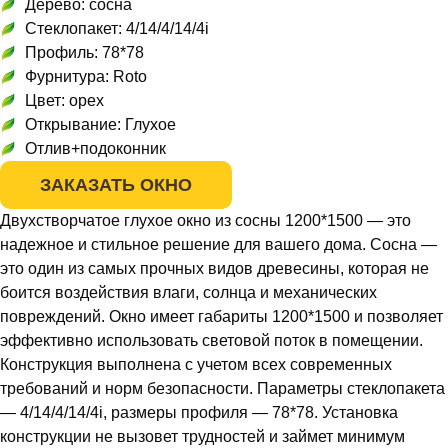
Дерево: сосна
Стеклопакет: 4/14/4/14/4i
Профиль: 78*78
Фурнитура: Roto
Цвет: орех
Открывание: Глухое
Отлив+подоконник
ЗАКАЗАТЬ ОКНО
Двухстворчатое глухое окно из сосны 1200*1500 — это
надежное и стильное решение для вашего дома. Сосна —
это один из самых прочных видов древесины, которая не
боится воздействия влаги, солнца и механических
повреждений. Окно имеет габариты 1200*1500 и позволяет
эффективно использовать световой поток в помещении.
Конструкция выполнена с учетом всех современных
требований и норм безопасности. Параметры стеклопакета
— 4/14/4/14/4i, размеры профиля — 78*78. Установка
конструкции не вызовет трудностей и займет минимум