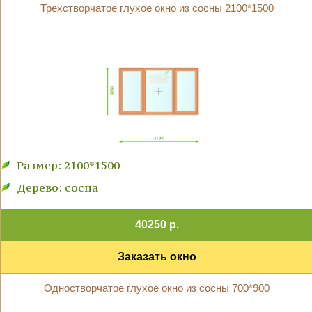
Трехстворчатое глухое окно из сосны 2100*1500
Размер: 2100*1500
Дерево: сосна
40250 р.
Заказать окно
Одностворчатое глухое окно из сосны 700*900