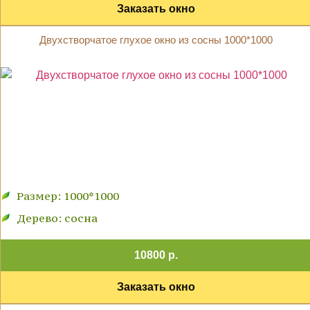
Заказать окно
Двухстворчатое глухое окно из сосны 1000*1000
Размер: 1000*1000
Дерево: сосна
10800 р.
Заказать окно