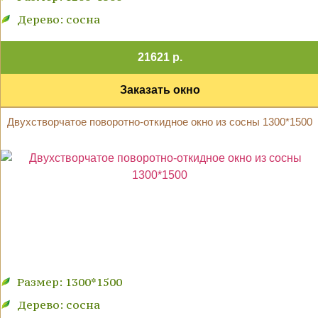
Дерево: сосна
21621 р.
Заказать окно
Двухстворчатое поворотно-откидное окно из сосны 1300*1500
Размер: 1300*1500
Дерево: сосна