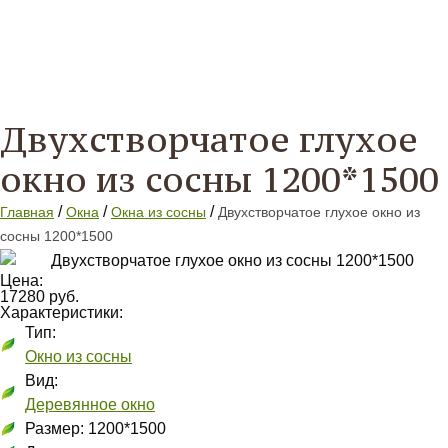
Двухстворчатое глухое
окно из сосны 1200*1500
/
/
/
Главная
Окна
Окна из сосны
Двухстворчатое глухое окно из
сосны 1200*1500
Цена:
17280 руб.
Характеристики:
Тип:
Окно из сосны
Вид:
Деревянное окно
Размер: 1200*1500