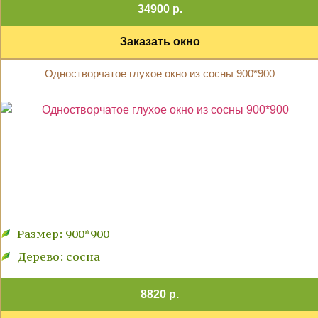
34900 р.
Заказать окно
Одностворчатое глухое окно из сосны 900*900
Размер: 900*900
Дерево: сосна
8820 р.