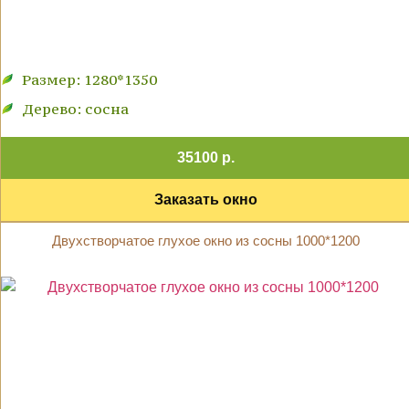
Размер: 1280*1350
Дерево: сосна
35100 р.
Заказать окно
Двухстворчатое глухое окно из сосны 1000*1200