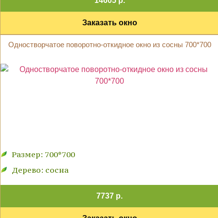
14605 р.
Заказать окно
Одностворчатое поворотно-откидное окно из сосны 700*700
Размер: 700*700
Дерево: сосна
7737 р.