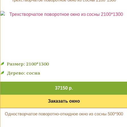
Размер: 2100*1300
Дерево: сосна
37150 р.
Заказать окно
Одностворчатое поворотно-откидное окно из сосны 500*900