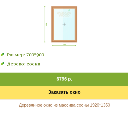
Размер: 700*900
Дерево: сосна
6796 р.
Заказать окно
Деревянное окно из массива сосны 1920*1350