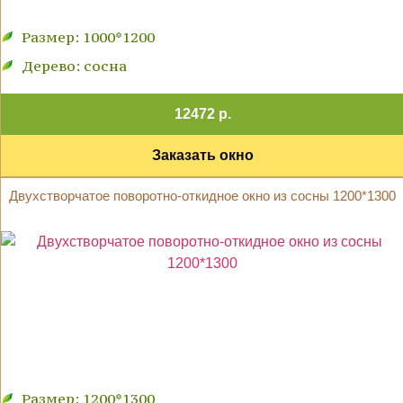
Размер: 1000*1200
Дерево: сосна
12472 р.
Заказать окно
Двухстворчатое поворотно-откидное окно из сосны 1200*1300
Размер: 1200*1300