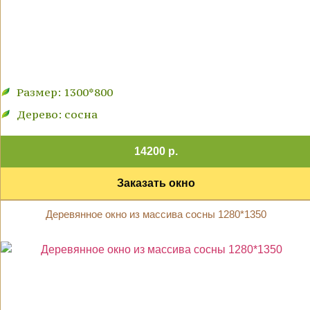
Размер: 1300*800
Дерево: сосна
14200 р.
Заказать окно
Деревянное окно из массива сосны 1280*1350