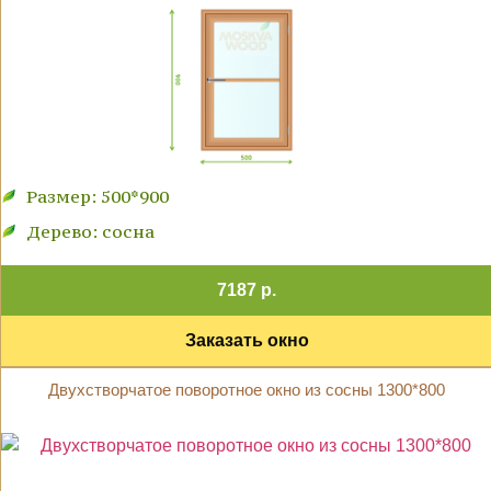
Размер: 500*900
Дерево: сосна
7187 р.
Заказать окно
Двухстворчатое поворотное окно из сосны 1300*800