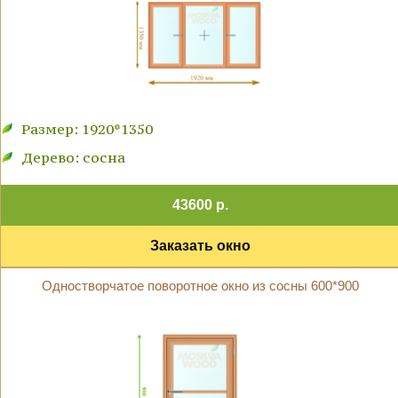
Размер: 1920*1350
Дерево: сосна
43600 р.
Заказать окно
Одностворчатое поворотное окно из сосны 600*900