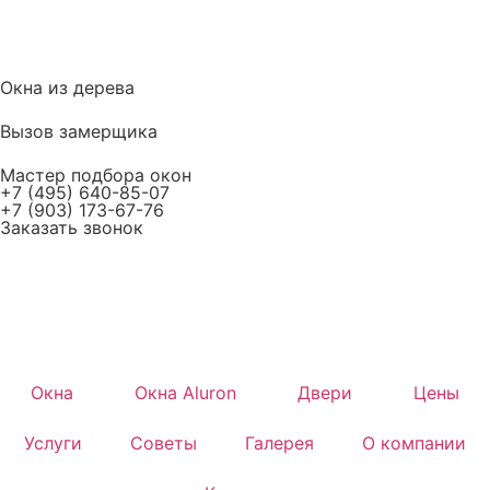
Окна из дерева
Вызов замерщика
Мастер подбора окон
+7 (495) 640-85-07
+7 (903) 173-67-76
Заказать звонок
Окна
Окна Aluron
Двери
Цены
Услуги
Советы
Галерея
О компании