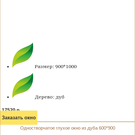
Размер: 900*1000
Дерево: дуб
17520 р.
Заказать окно
Одностворчатое глухое окно из дуба 600*900