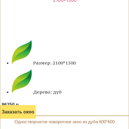
Размер: 2100*1500
Дерево: дуб
96250 р.
Заказать окно
Одностворчатое поворотное окно из дуба 600*600