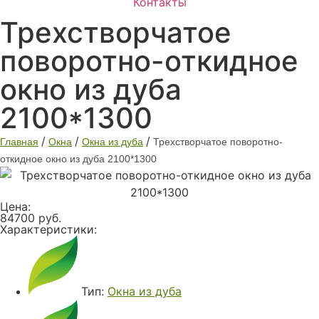
Контакты
Трехстворчатое
поворотно-откидное
окно из дуба
2100*1300
/
/
/
Главная
Окна
Окна из дуба
Трехстворчатое поворотно-
откидное окно из дуба 2100*1300
Цена:
84700 руб.
Характеристики:
Тип:
Окна из дуба