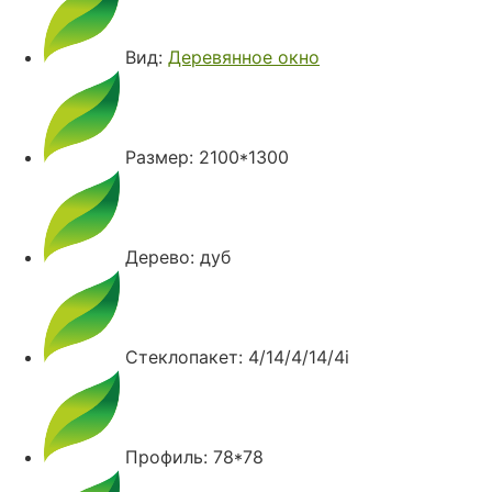
Вид:
Деревянное окно
Размер: 2100*1300
Дерево: дуб
Стеклопакет: 4/14/4/14/4i
Профиль: 78*78