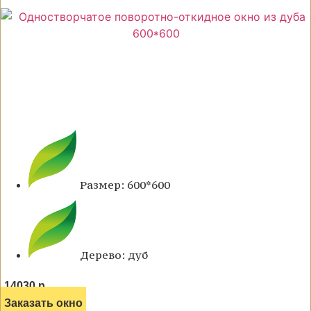
Размер: 600*600
Дерево: дуб
14030 р.
Заказать окно