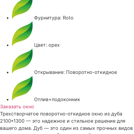
Фурнитура: Roto
Цвет: орех
Открывание: Поворотно-откидное
Отлив+подоконник
Заказать окно
Трехстворчатое поворотно-откидное окно из дуба
2100*1300 — это надежное и стильное решение для
вашего дома. Дуб — это один из самых прочных видов