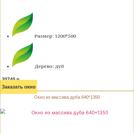
Размер: 1200*500
Дерево: дуб
20740 р.
Заказать окно
Окно из массива дуба 640*1350