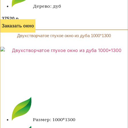
Дерево: дуб
37520 р.
Заказать окно
Двухстворчатое глухое окно из дуба 1000*1300
Размер: 1000*1300