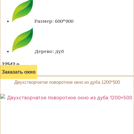
Размер: 600*900
Дерево: дуб
22542 р.
Заказать окно
Двухстворчатое поворотное окно из дуба 1200*500