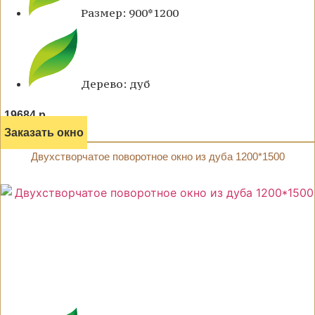
Размер: 900*1200
Дерево: дуб
19684 р.
Заказать окно
Двухстворчатое поворотное окно из дуба 1200*1500