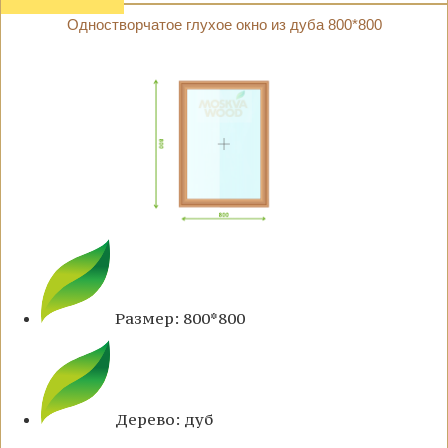
Одностворчатое глухое окно из дуба 800*800
Размер: 800*800
Дерево: дуб