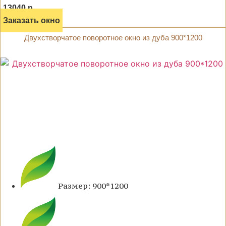
13040 р.
Заказать окно
Двухстворчатое поворотное окно из дуба 900*1200
Размер: 900*1200