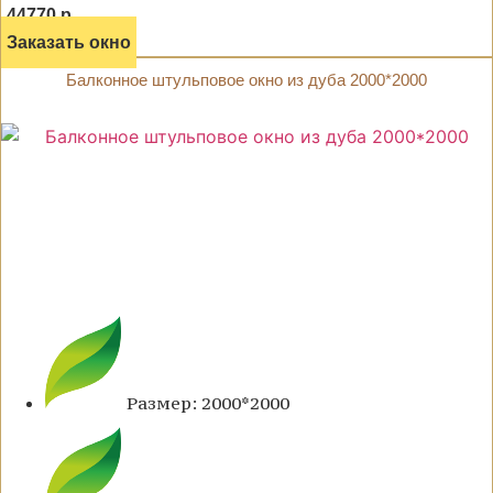
44770 р.
Заказать окно
Балконное штульповое окно из дуба 2000*2000
Размер: 2000*2000