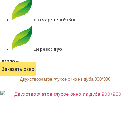
Размер: 1200*1500
Дерево: дуб
61220 р.
Заказать окно
Двухстворчатое глухое окно из дуба 900*900