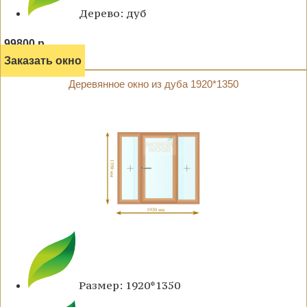
Дерево: дуб
99800 р.
Заказать окно
Деревянное окно из дуба 1920*1350
Размер: 1920*1350