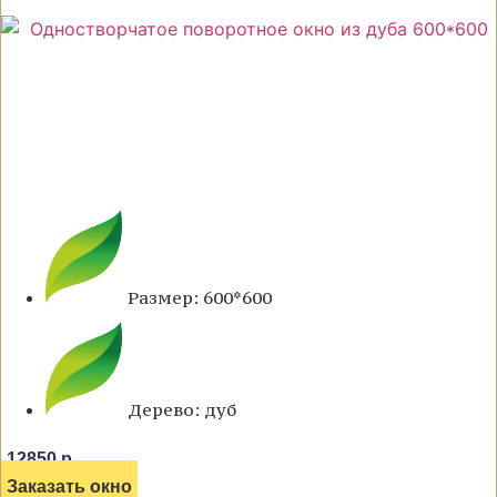
Размер: 600*600
Дерево: дуб
12850 р.
Заказать окно