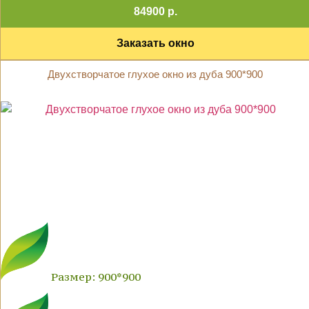
84900 р.
Заказать окно
Двухстворчатое глухое окно из дуба 900*900
Размер: 900*900