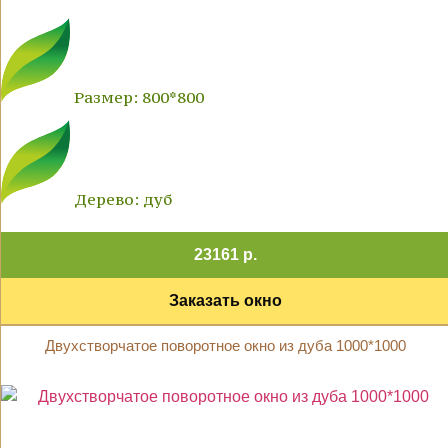
Размер: 800*800
Дерево: дуб
23161 р.
Заказать окно
Двухстворчатое поворотное окно из дуба 1000*1000