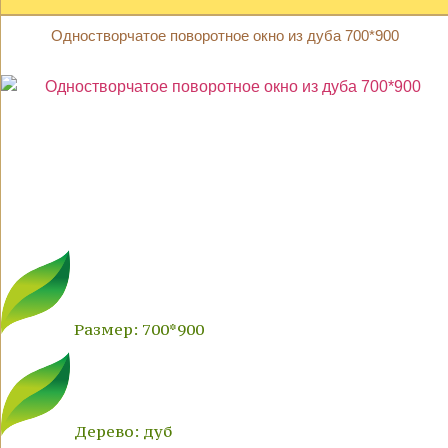
Одностворчатое поворотное окно из дуба 700*900
Размер: 700*900
Дерево: дуб