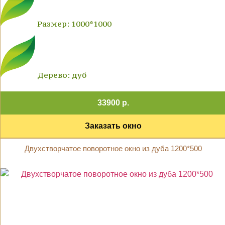
Размер: 1000*1000
Дерево: дуб
33900 р.
Заказать окно
Двухстворчатое поворотное окно из дуба 1200*500