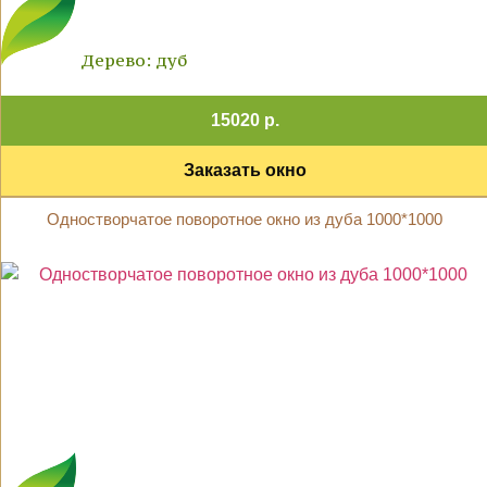
Дерево: дуб
15020 р.
Заказать окно
Одностворчатое поворотное окно из дуба 1000*1000