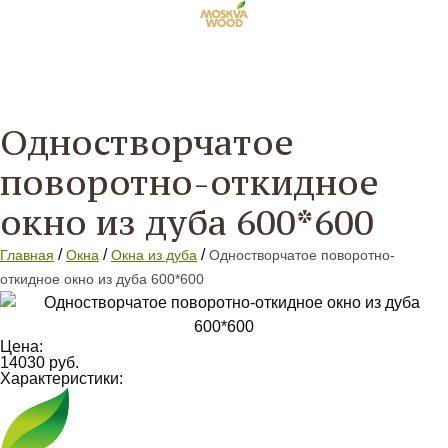
Одностворчатое
поворотно-откидное
окно из дуба 600*600
/
/
/
Главная
Окна
Окна из дуба
Одностворчатое поворотно-
откидное окно из дуба 600*600
Цена:
14030 руб.
Характеристики: