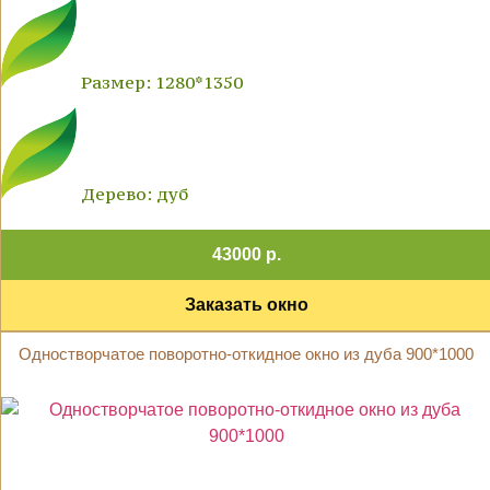
Размер: 1280*1350
Дерево: дуб
43000 р.
Заказать окно
Одностворчатое поворотно-откидное окно из дуба 900*1000