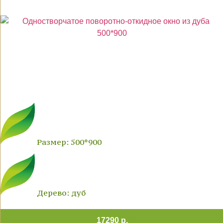
Размер: 500*900
Дерево: дуб
17290 р.