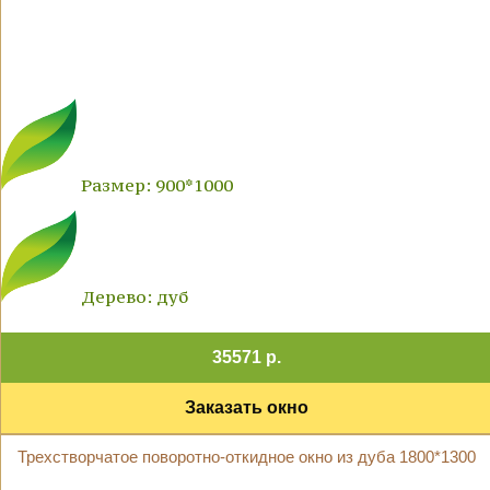
Размер: 900*1000
Дерево: дуб
35571 р.
Заказать окно
Трехстворчатое поворотно-откидное окно из дуба 1800*1300