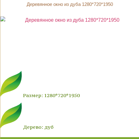
Деревянное окно из дуба 1280*720*1950
Размер: 1280*720*1950
Дерево: дуб