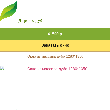
Дерево: дуб
41500 р.
Заказать окно
Окно из массива дуба 1280*1350