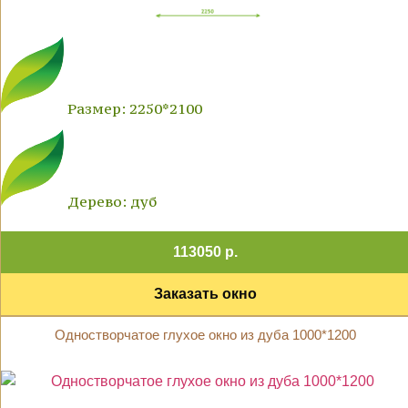
Размер: 2250*2100
Дерево: дуб
113050 р.
Заказать окно
Одностворчатое глухое окно из дуба 1000*1200