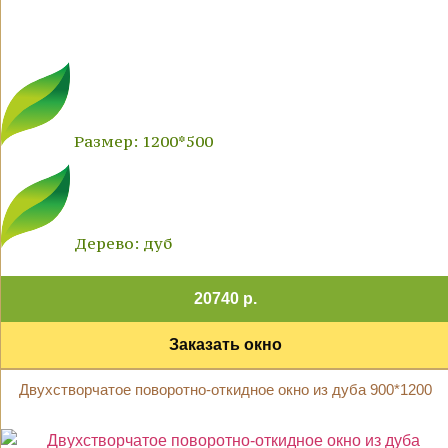
Размер: 1200*500
Дерево: дуб
20740 р.
Заказать окно
Двухстворчатое поворотно-откидное окно из дуба 900*1200