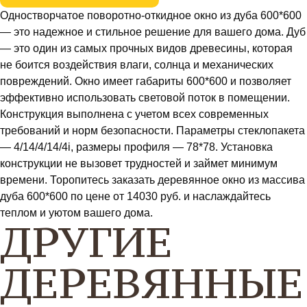
Одностворчатое поворотно-откидное окно из дуба 600*600
— это надежное и стильное решение для вашего дома. Дуб
— это один из самых прочных видов древесины, которая
не боится воздействия влаги, солнца и механических
повреждений. Окно имеет габариты 600*600 и позволяет
эффективно использовать световой поток в помещении.
Конструкция выполнена с учетом всех современных
требований и норм безопасности. Параметры стеклопакета
— 4/14/4/14/4i, размеры профиля — 78*78. Установка
конструкции не вызовет трудностей и займет минимум
времени. Торопитесь заказать деревянное окно из массива
дуба 600*600 по цене от 14030 руб. и наслаждайтесь
теплом и уютом вашего дома.
ДРУГИЕ
ДЕРЕВЯННЫЕ