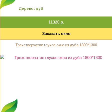
Дерево: дуб
11320 р.
Заказать окно
Трехстворчатое глухое окно из дуба 1800*1300