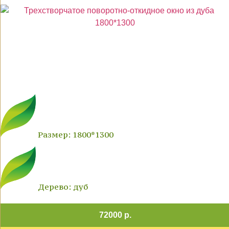
Размер: 1800*1300
Дерево: дуб
72000 р.