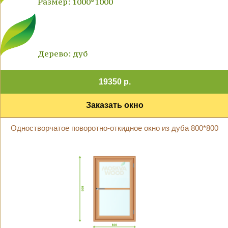
Размер: 1000*1000
Дерево: дуб
19350 р.
Заказать окно
Одностворчатое поворотно-откидное окно из дуба 800*800