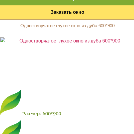
Заказать окно
Одностворчатое глухое окно из дуба 600*900
Размер: 600*900