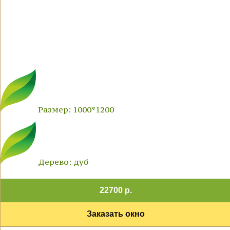
Размер: 1000*1200
Дерево: дуб
22700 р.
Заказать окно