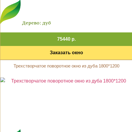
Дерево: дуб
75440 р.
Заказать окно
Трехстворчатое поворотное окно из дуба 1800*1200