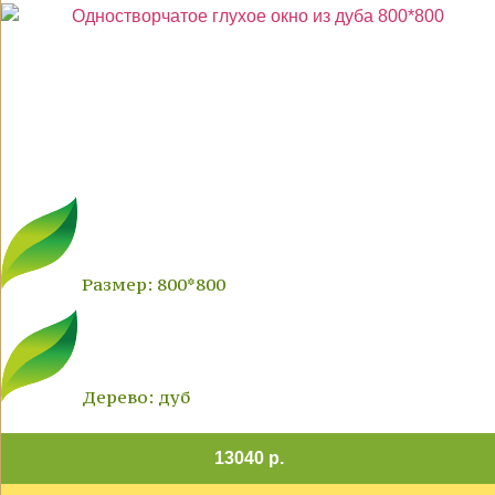
Размер: 800*800
Дерево: дуб
13040 р.