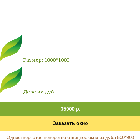
Размер: 1000*1000
Дерево: дуб
35900 р.
Заказать окно
Одностворчатое поворотно-откидное окно из дуба 500*900