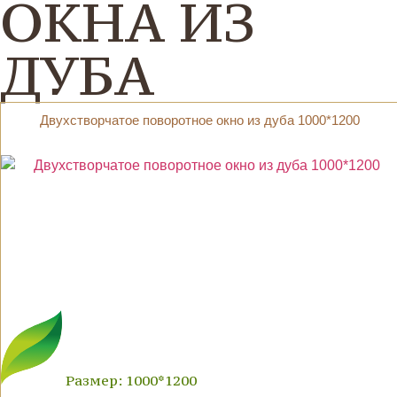
ОКНА ИЗ
ДУБА
Двухстворчатое поворотное окно из дуба 1000*1200
Размер: 1000*1200