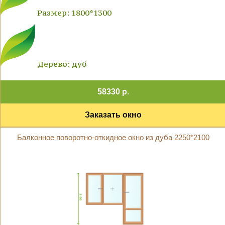
Размер: 1800*1300
Дерево: дуб
58330 р.
Заказать окно
Балконное поворотно-откидное окно из дуба 2250*2100