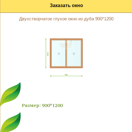
Заказать окно
Двухстворчатое глухое окно из дуба 900*1200
Размер: 900*1200