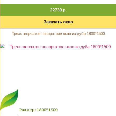
22730 р.
Заказать окно
Трехстворчатое поворотное окно из дуба 1800*1500
Размер: 1800*1500