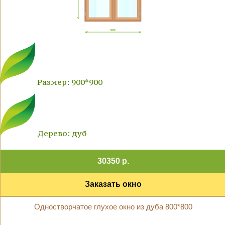
Размер: 900*900
Дерево: дуб
30350 р.
Заказать окно
Одностворчатое глухое окно из дуба 800*800