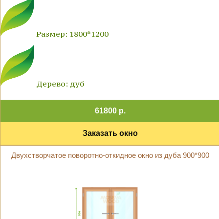
Размер: 1800*1200
Дерево: дуб
61800 р.
Заказать окно
Двухстворчатое поворотно-откидное окно из дуба 900*900