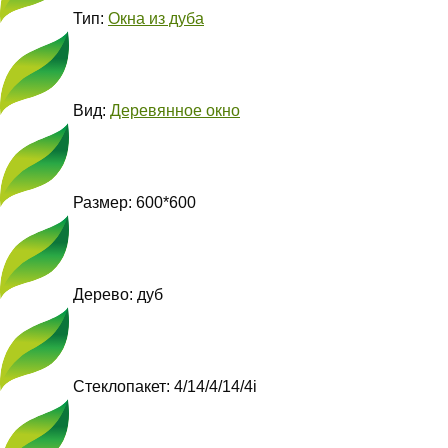
Тип:
Окна из дуба
Вид:
Деревянное окно
Размер: 600*600
Дерево: дуб
Стеклопакет: 4/14/4/14/4i