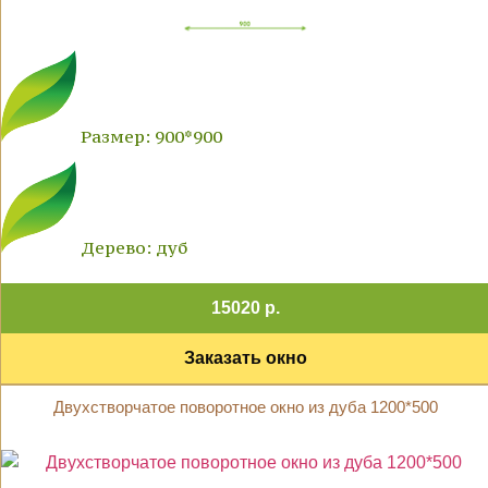
Размер: 900*900
Дерево: дуб
15020 р.
Заказать окно
Двухстворчатое поворотное окно из дуба 1200*500