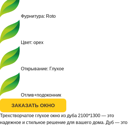
Фурнитура: Roto
Цвет: орех
Открывание: Глухое
Отлив+подоконник
ЗАКАЗАТЬ ОКНО
Трехстворчатое глухое окно из дуба 2100*1300 — это
надежное и стильное решение для вашего дома. Дуб — это