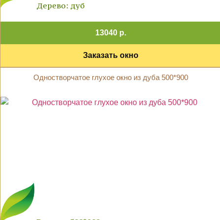
Дерево: дуб
13040 р.
Заказать окно
Одностворчатое глухое окно из дуба 500*900