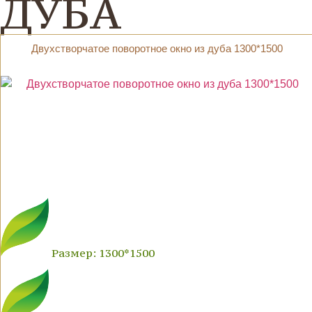
ДУБА
Двухстворчатое поворотное окно из дуба 1300*1500
Размер: 1300*1500