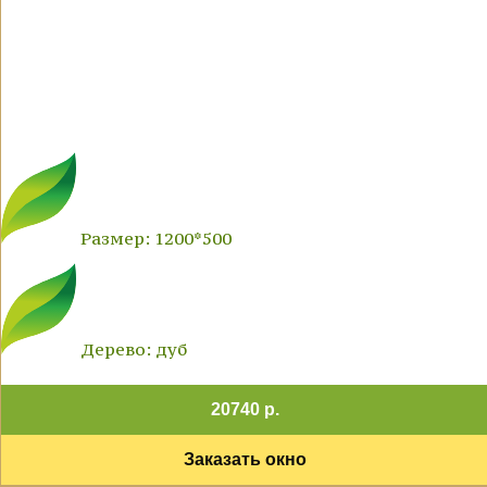
Размер: 1200*500
Дерево: дуб
20740 р.
Заказать окно