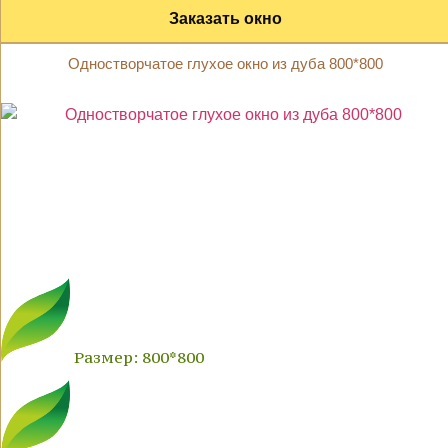
Заказать окно
Одностворчатое глухое окно из дуба 800*800
Размер: 800*800