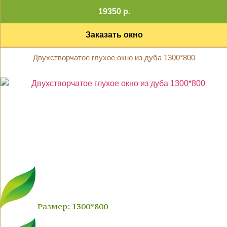
19350 р.
Заказать окно
Двухстворчатое глухое окно из дуба 1300*800
Размер: 1300*800