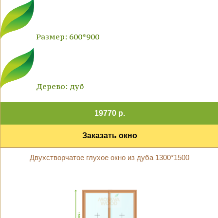
Размер: 600*900
Дерево: дуб
19770 р.
Заказать окно
Двухстворчатое глухое окно из дуба 1300*1500