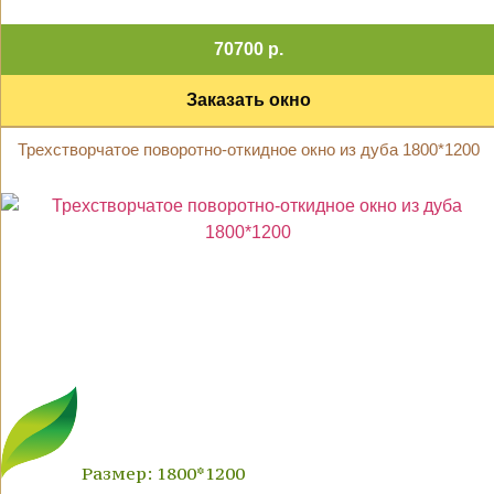
70700 р.
Заказать окно
Трехстворчатое поворотно-откидное окно из дуба 1800*1200
Размер: 1800*1200