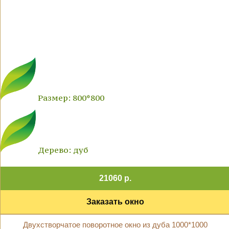
Размер: 800*800
Дерево: дуб
21060 р.
Заказать окно
Двухстворчатое поворотное окно из дуба 1000*1000