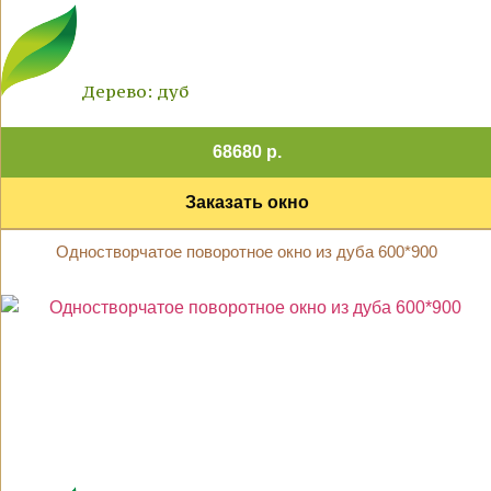
Дерево: дуб
68680 р.
Заказать окно
Одностворчатое поворотное окно из дуба 600*900