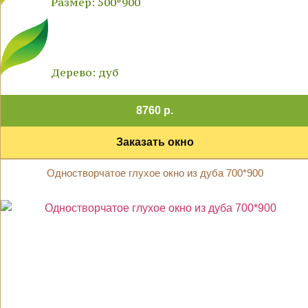
Размер: 500*900
Дерево: дуб
8760 р.
Заказать окно
Одностворчатое глухое окно из дуба 700*900