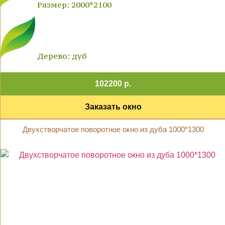
Размер: 2000*2100
Дерево: дуб
102200 р.
Заказать окно
Двухстворчатое поворотное окно из дуба 1000*1300