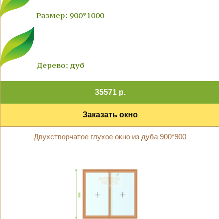
Размер: 900*1000
Дерево: дуб
35571 р.
Заказать окно
Двухстворчатое глухое окно из дуба 900*900