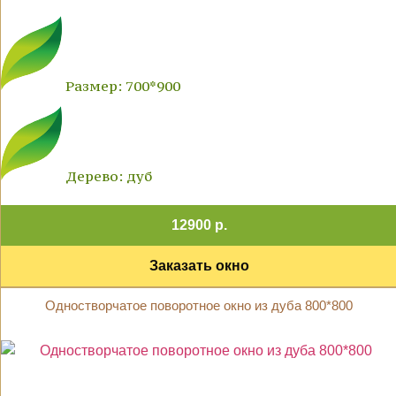
Размер: 700*900
Дерево: дуб
12900 р.
Заказать окно
Одностворчатое поворотное окно из дуба 800*800