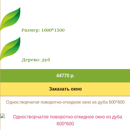
Размер: 1000*1300
Дерево: дуб
44770 р.
Заказать окно
Одностворчатое поворотно-откидное окно из дуба 600*600