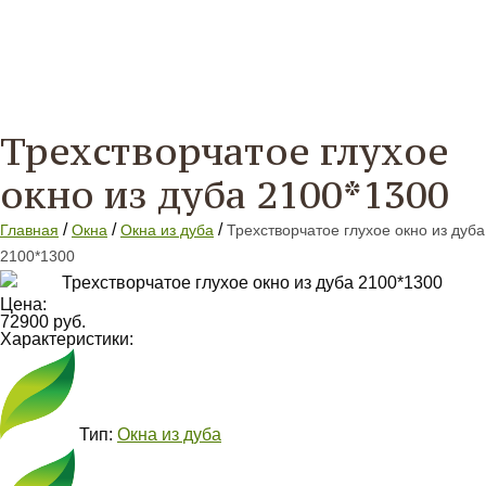
Трехстворчатое глухое
окно из дуба 2100*1300
/
/
/
Главная
Окна
Окна из дуба
Трехстворчатое глухое окно из дуба
2100*1300
Цена:
72900 руб.
Характеристики:
Тип:
Окна из дуба