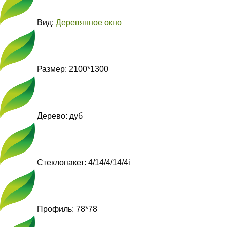
Вид:
Деревянное окно
Размер: 2100*1300
Дерево: дуб
Стеклопакет: 4/14/4/14/4i
Профиль: 78*78