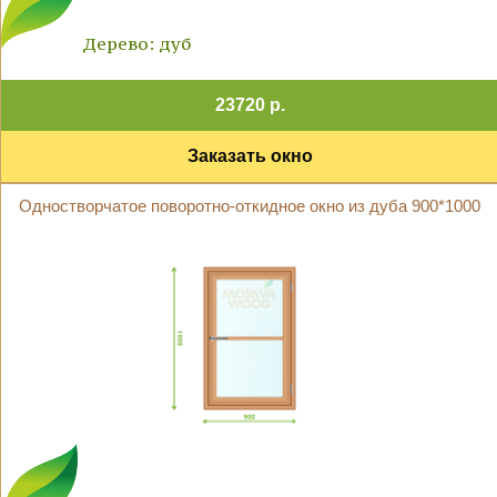
Дерево: дуб
23720 р.
Заказать окно
Одностворчатое поворотно-откидное окно из дуба 900*1000