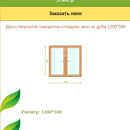
57900 р.
Заказать окно
Двухстворчатое поворотно-откидное окно из дуба 1200*500
Размер: 1200*500