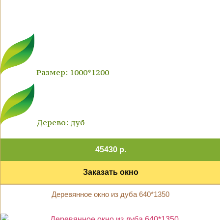
Размер: 1000*1200
Дерево: дуб
45430 р.
Заказать окно
Деревянное окно из дуба 640*1350