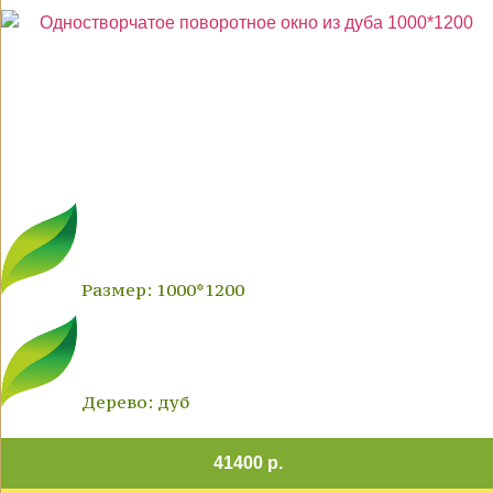
Размер: 1000*1200
Дерево: дуб
41400 р.