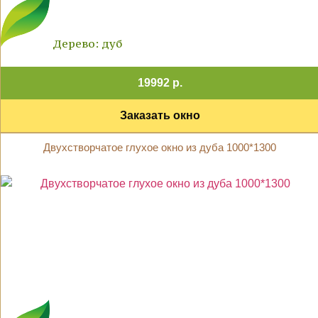
Дерево: дуб
19992 р.
Заказать окно
Двухстворчатое глухое окно из дуба 1000*1300