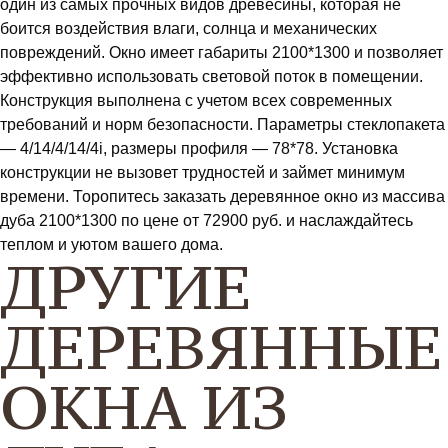
один из самых прочных видов древесины, которая не
боится воздействия влаги, солнца и механических
повреждений. Окно имеет габариты 2100*1300 и позволяет
эффективно использовать световой поток в помещении.
Конструкция выполнена с учетом всех современных
требований и норм безопасности. Параметры стеклопакета
— 4/14/4/14/4i, размеры профиля — 78*78. Установка
конструкции не вызовет трудностей и займет минимум
времени. Торопитесь заказать деревянное окно из массива
дуба 2100*1300 по цене от 72900 руб. и наслаждайтесь
теплом и уютом вашего дома.
ДРУГИЕ
ДЕРЕВЯННЫЕ
ОКНА ИЗ