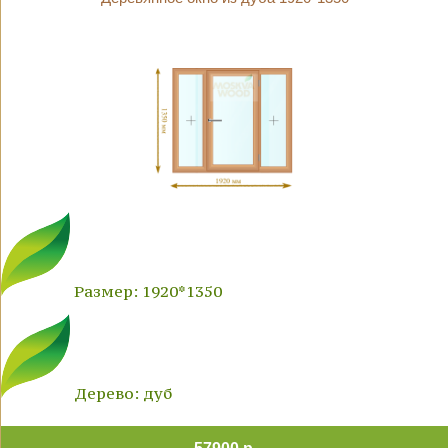
Размер: 1920*1350
Дерево: дуб