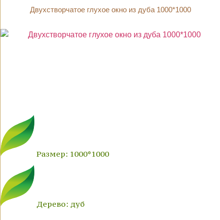
Двухстворчатое глухое окно из дуба 1000*1000
Размер: 1000*1000
Дерево: дуб