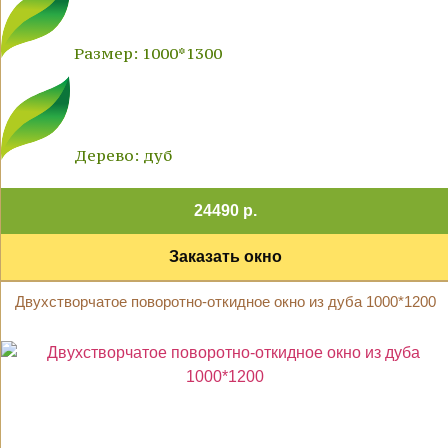
Размер: 1000*1300
Дерево: дуб
24490 р.
Заказать окно
Двухстворчатое поворотно-откидное окно из дуба 1000*1200