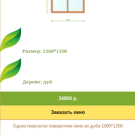
Размер: 1300*1500
Дерево: дуб
34800 р.
Заказать окно
Одностворчатое поворотное окно из дуба 1000*1200