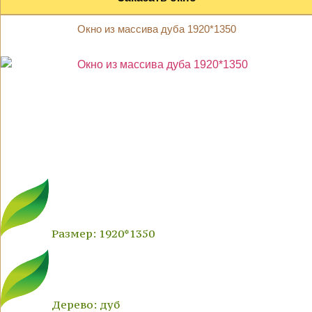
Окно из массива дуба 1920*1350
Размер: 1920*1350
Дерево: дуб