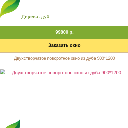
Дерево: дуб
99800 р.
Заказать окно
Двухстворчатое поворотное окно из дуба 900*1200