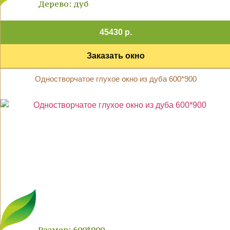
Дерево: дуб
45430 р.
Заказать окно
Одностворчатое глухое окно из дуба 600*900
Размер: 600*900