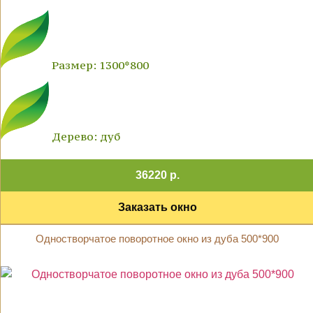
Размер: 1300*800
Дерево: дуб
36220 р.
Заказать окно
Одностворчатое поворотное окно из дуба 500*900