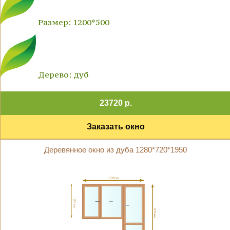
Размер: 1200*500
Дерево: дуб
23720 р.
Заказать окно
Деревянное окно из дуба 1280*720*1950