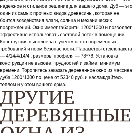
надежное и стильное решение для вашего дома. Дуб — это
один из самых прочных видов древесины, которая не
боится воздействия влаги, солнца и механических
повреждений. Окно имеет габариты 1200*1300 и позволяет
эффективно использовать световой поток в помещении.
Конструкция выполнена с учетом всех современных
требований и норм безопасности. Параметры стеклопакета
— 4/14/4/14/4i, размеры профиля — 78*78. Установка
конструкции не вызовет трудностей и займет минимум
времени. Торопитесь заказать деревянное окно из массива
дуба 1200*1300 по цене от 52340 руб. и наслаждайтесь
теплом и уютом вашего дома.
ДРУГИЕ
ДЕРЕВЯННЫЕ
ОКНА ИЗ