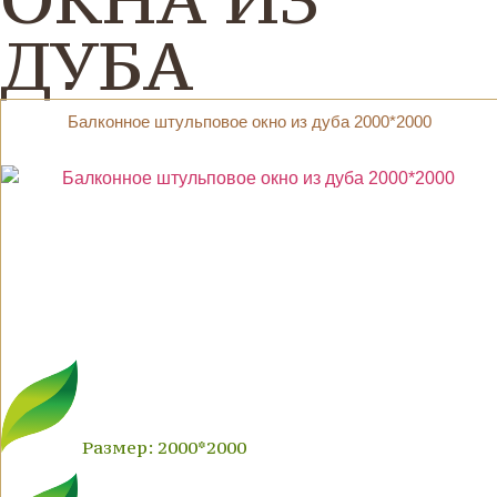
ДУБА
Балконное штульповое окно из дуба 2000*2000
Размер: 2000*2000