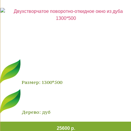
Размер: 1300*500
Дерево: дуб
25600 р.