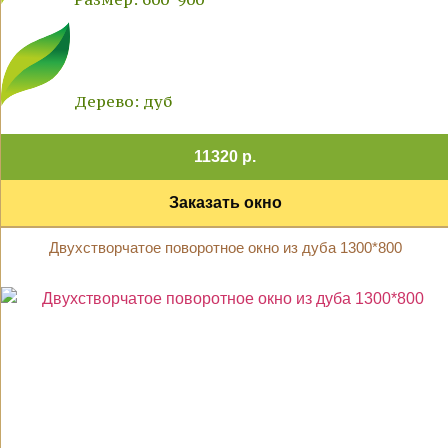
Дерево: дуб
11320 р.
Заказать окно
Двухстворчатое поворотное окно из дуба 1300*800