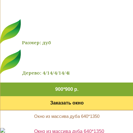
Размер: дуб
Дерево: 4/14/4/14/4i
900*900 р.
Заказать окно
Окно из массива дуба 640*1350