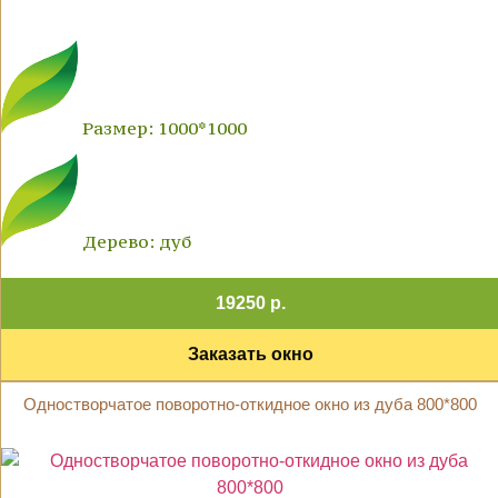
Размер: 1000*1000
Дерево: дуб
19250 р.
Заказать окно
Одностворчатое поворотно-откидное окно из дуба 800*800