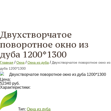
Двухстворчатое
поворотное окно из
дуба 1200*1300
/
/
/
Главная
Окна
Окна из дуба
Двухстворчатое поворотное окно из
дуба 1200*1300
Цена:
52340 руб.
Характеристики:
Тип:
Окна из дуба