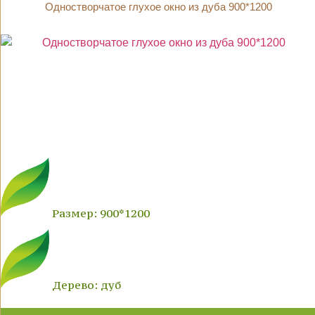
Одностворчатое глухое окно из дуба 900*1200
Размер: 900*1200
Дерево: дуб