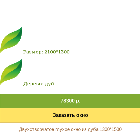
Размер: 2100*1300
Дерево: дуб
78300 р.
Заказать окно
Двухстворчатое глухое окно из дуба 1300*1500