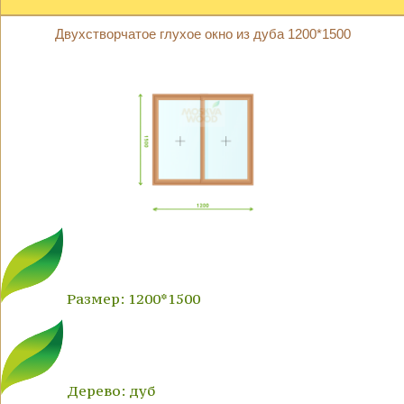
Двухстворчатое глухое окно из дуба 1200*1500
Размер: 1200*1500
Дерево: дуб