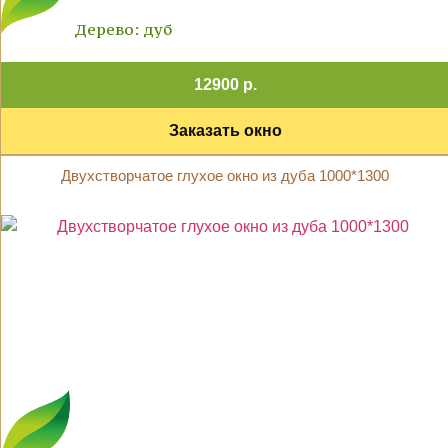
Дерево: дуб
12900 р.
Заказать окно
Двухстворчатое глухое окно из дуба 1000*1300