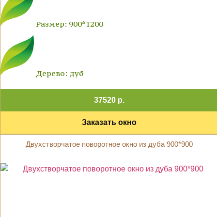
Размер: 900*1200
Дерево: дуб
37520 р.
Заказать окно
Двухстворчатое поворотное окно из дуба 900*900