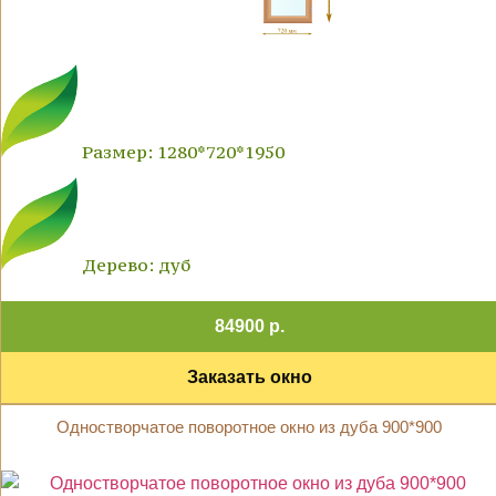
Размер: 1280*720*1950
Дерево: дуб
84900 р.
Заказать окно
Одностворчатое поворотное окно из дуба 900*900