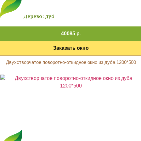
Дерево: дуб
40085 р.
Заказать окно
Двухстворчатое поворотно-откидное окно из дуба 1200*500