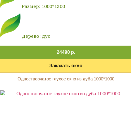
Размер: 1000*1300
Дерево: дуб
24490 р.
Заказать окно
Одностворчатое глухое окно из дуба 1000*1000