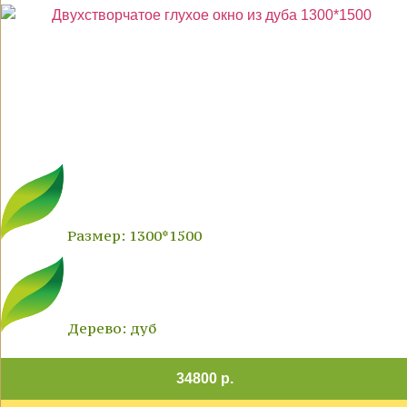
Размер: 1300*1500
Дерево: дуб
34800 р.