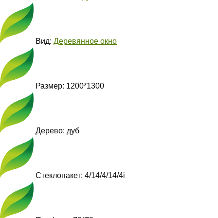
Вид:
Деревянное окно
Размер: 1200*1300
Дерево: дуб
Стеклопакет: 4/14/4/14/4i