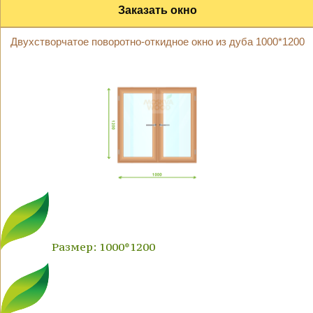
Заказать окно
Двухстворчатое поворотно-откидное окно из дуба 1000*1200
Размер: 1000*1200