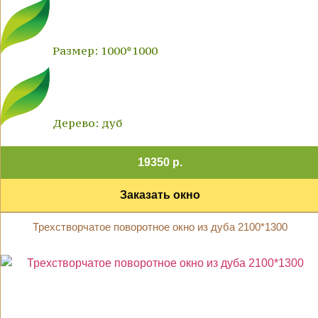
Размер: 1000*1000
Дерево: дуб
19350 р.
Заказать окно
Трехстворчатое поворотное окно из дуба 2100*1300