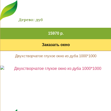
Дерево: дуб
15970 р.
Заказать окно
Двухстворчатое глухое окно из дуба 1000*1000