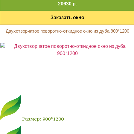
20630 р.
Заказать окно
Двухстворчатое поворотно-откидное окно из дуба 900*1200
Размер: 900*1200