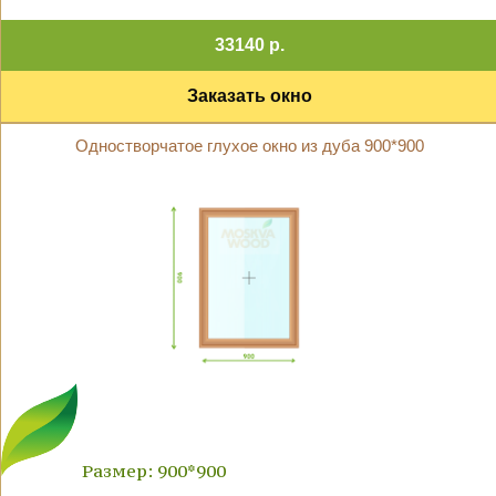
33140 р.
Заказать окно
Одностворчатое глухое окно из дуба 900*900
Размер: 900*900