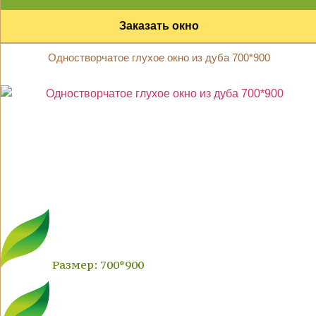
Заказать окно
Одностворчатое глухое окно из дуба 700*900
Размер: 700*900