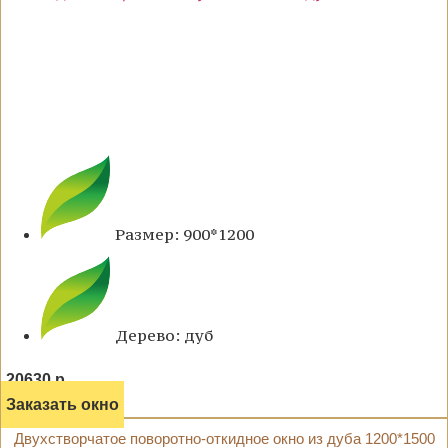
Размер: 900*1200
Дерево: дуб
20630 р.
Заказать окно
Двухстворчатое поворотно-откидное окно из дуба 1200*1500