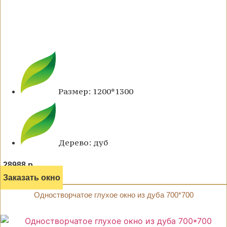
Размер: 1200*1300
Дерево: дуб
28988 р.
Заказать окно
Одностворчатое глухое окно из дуба 700*700