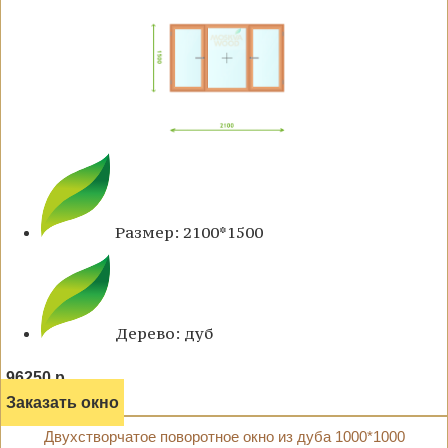
Размер: 2100*1500
Дерево: дуб
96250 р.
Заказать окно
Двухстворчатое поворотное окно из дуба 1000*1000