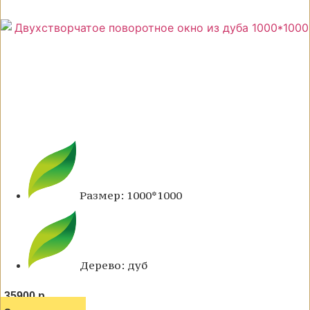
Размер: 1000*1000
Дерево: дуб
35900 р.