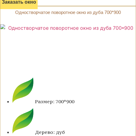
Заказать окно
Одностворчатое поворотное окно из дуба 700*900
Размер: 700*900
Дерево: дуб