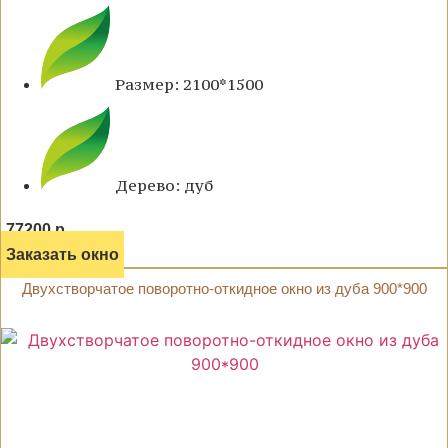
Размер: 2100*1500
Дерево: дуб
77200 р.
Заказать окно
Двухстворчатое поворотно-откидное окно из дуба 900*900