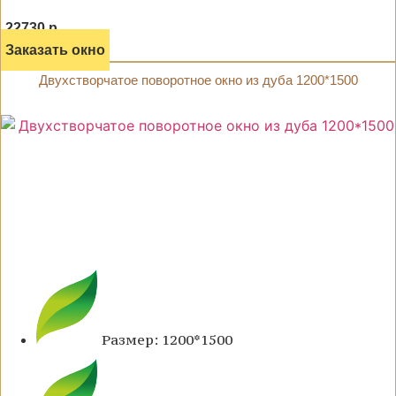
22730 р.
Заказать окно
Двухстворчатое поворотное окно из дуба 1200*1500
Размер: 1200*1500