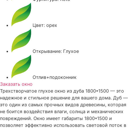
Цвет: орех
Открывание: Глухое
Отлив+подоконник
Заказать окно
Трехстворчатое глухое окно из дуба 1800*1500 — это
надежное и стильное решение для вашего дома. Дуб —
это один из самых прочных видов древесины, которая
не боится воздействия влаги, солнца и механических
повреждений. Окно имеет габариты 1800*1500 и
позволяет эффективно использовать световой поток в