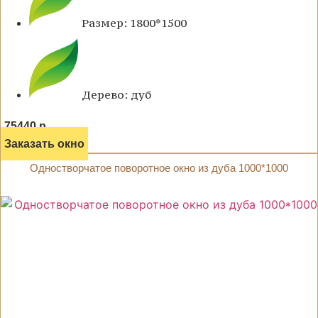
Размер: 1800*1500
Дерево: дуб
75440 р.
Заказать окно
Одностворчатое поворотное окно из дуба 1000*1000