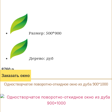
Размер: 500*900
Дерево: дуб
8760 р.
Заказать окно
Одностворчатое поворотно-откидное окно из дуба 900*1000