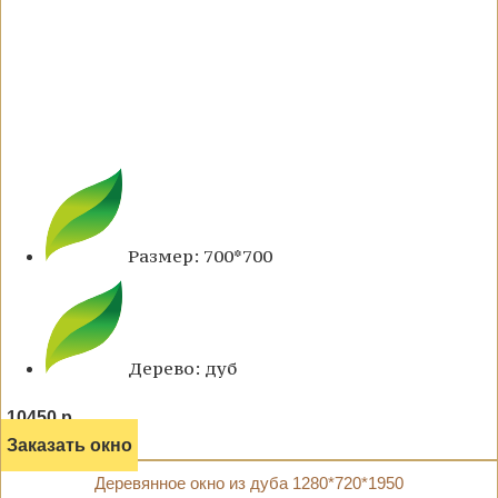
Размер: 700*700
Дерево: дуб
10450 р.
Заказать окно
Деревянное окно из дуба 1280*720*1950