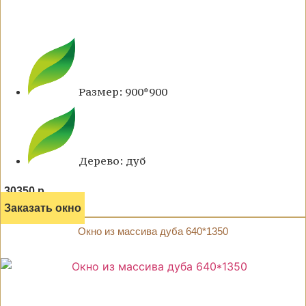
Размер: 900*900
Дерево: дуб
30350 р.
Заказать окно
Окно из массива дуба 640*1350