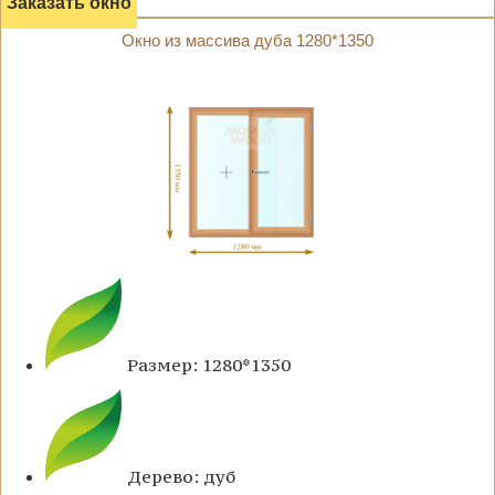
Заказать окно
Окно из массива дуба 1280*1350
Размер: 1280*1350
Дерево: дуб