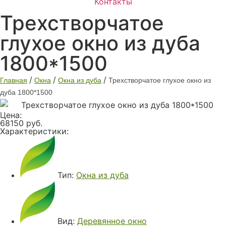
Контакты
Трехстворчатое
глухое окно из дуба
1800*1500
/
/
/
Главная
Окна
Окна из дуба
Трехстворчатое глухое окно из
дуба 1800*1500
Цена:
68150 руб.
Характеристики:
Тип:
Окна из дуба
Вид:
Деревянное окно