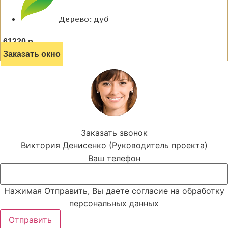
Дерево: дуб
61220 р.
Заказать окно
Заказать звонок
Виктория Денисенко (Руководитель проекта)
Ваш телефон
Нажимая Отправить, Вы даете согласие на обработку
персональных данных
Отправить