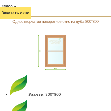
43000 р.
Заказать окно
Одностворчатое поворотное окно из дуба 800*800
Размер: 800*800