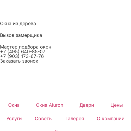
Окна из дерева
Вызов замерщика
Мастер подбора окон
+7 (495) 640-85-07
+7 (903) 173-67-76
Заказать звонок
Окна
Окна Aluron
Двери
Цены
Услуги
Советы
Галерея
О компании