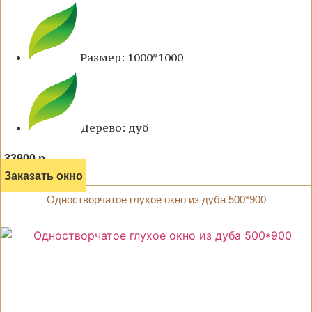
Размер: 1000*1000
Дерево: дуб
33900 р.
Заказать окно
Одностворчатое глухое окно из дуба 500*900