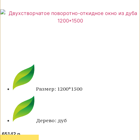
Размер: 1200*1500
Дерево: дуб
65142 р.