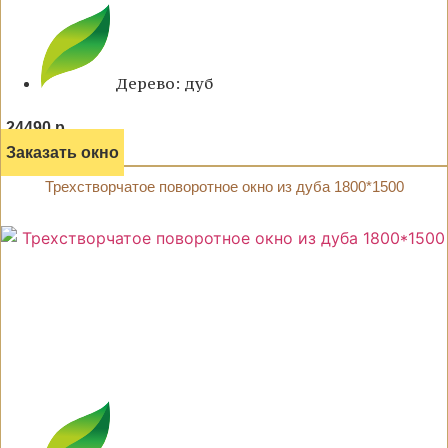
Дерево: дуб
24490 р.
Заказать окно
Трехстворчатое поворотное окно из дуба 1800*1500