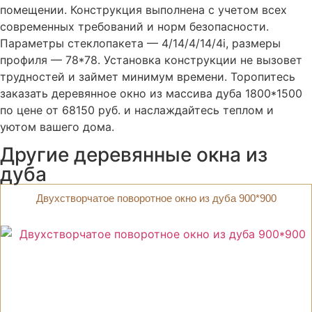
помещении. Конструкция выполнена с учетом всех
современных требований и норм безопасности.
Параметры стеклопакета — 4/14/4/14/4i, размеры
профиля — 78*78. Установка конструкции не вызовет
трудностей и займет минимум времени. Торопитесь
заказать деревянное окно из массива дуба 1800*1500
по цене от 68150 руб. и наслаждайтесь теплом и
уютом вашего дома.
Другие деревянные окна из
дуба
Двухстворчатое поворотное окно из дуба 900*900