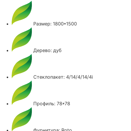
Размер: 1800*1500
Дерево: дуб
Стеклопакет: 4/14/4/14/4i
Профиль: 78*78
Фурнитура: Roto