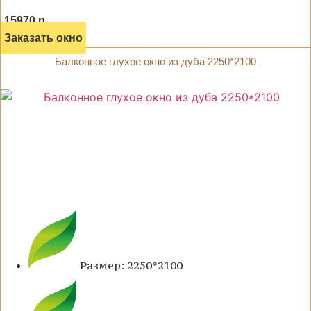
15970 р.
Заказать окно
Балконное глухое окно из дуба 2250*2100
Размер: 2250*2100