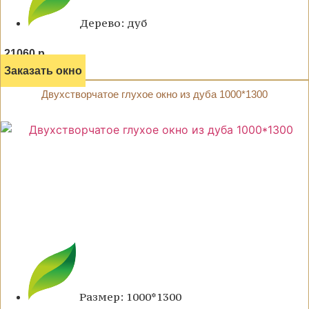
Дерево: дуб
21060 р.
Заказать окно
Двухстворчатое глухое окно из дуба 1000*1300
Размер: 1000*1300