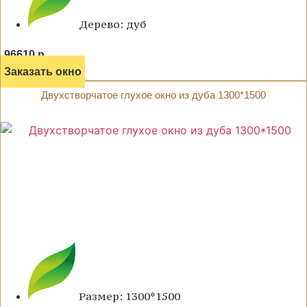
Дерево: дуб
96610 р.
Заказать окно
Двухстворчатое глухое окно из дуба 1300*1500
Размер: 1300*1500