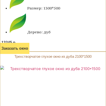
Размер: 1300*500
Дерево: дуб
13245 р.
Заказать окно
Трехстворчатое глухое окно из дуба 2100*1500