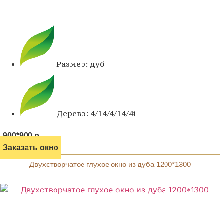
Размер: дуб
Дерево: 4/14/4/14/4i
900*900 р.
Заказать окно
Двухстворчатое глухое окно из дуба 1200*1300