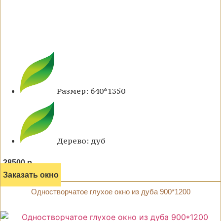
Размер: 640*1350
Дерево: дуб
28500 р.
Заказать окно
Одностворчатое глухое окно из дуба 900*1200