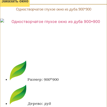
Заказать окно
Одностворчатое глухое окно из дуба 900*900
Размер: 900*900
Дерево: дуб