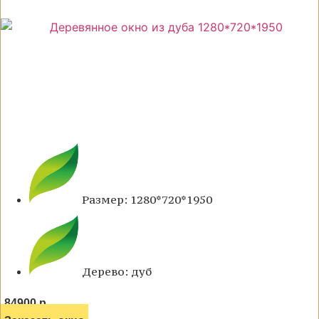
Размер: 1280*720*1950
Дерево: дуб
84900 р.