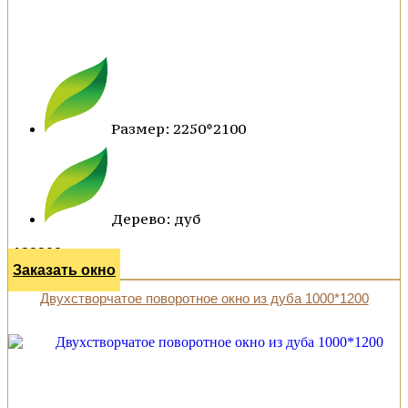
Размер: 2250*2100
Дерево: дуб
122300 р.
Заказать окно
Двухстворчатое поворотное окно из дуба 1000*1200