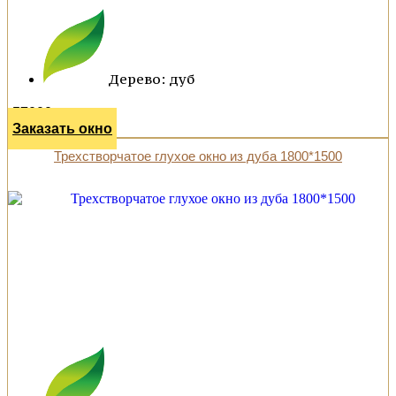
Дерево: дуб
57000 р.
Заказать окно
Трехстворчатое глухое окно из дуба 1800*1500