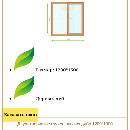
Размер: 1200*1300
Дерево: дуб
52340 р.
Заказать окно
Двухстворчатое глухое окно из дуба 1200*1300