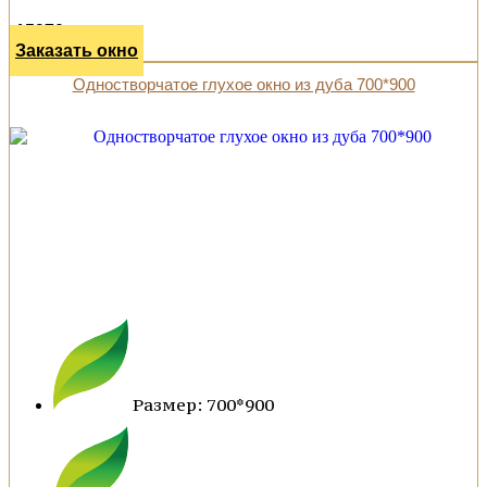
15970 р.
Заказать окно
Одностворчатое глухое окно из дуба 700*900
Размер: 700*900