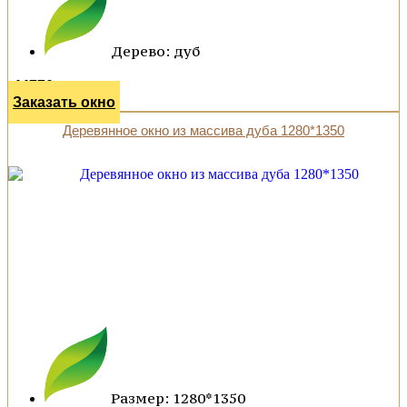
Дерево: дуб
44770 р.
Заказать окно
Деревянное окно из массива дуба 1280*1350
Размер: 1280*1350