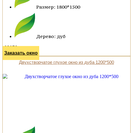
Размер: 1800*1500
Дерево: дуб
68150 р.
Заказать окно
Двухстворчатое глухое окно из дуба 1200*500