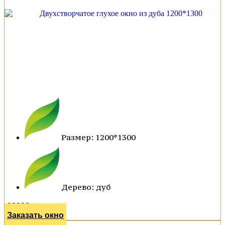
Размер: 1200*1300
Дерево: дуб
28988 р.
Заказать окно