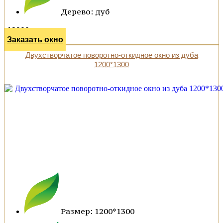
Дерево: дуб
12900 р.
Заказать окно
Двухстворчатое поворотно-откидное окно из дуба
1200*1300
Размер: 1200*1300