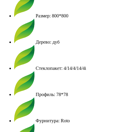
Размер: 800*800
Дерево: дуб
Стеклопакет: 4/14/4/14/4i
Профиль: 78*78
Фурнитура: Roto