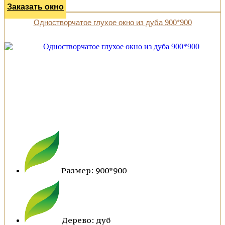
Заказать окно
Одностворчатое глухое окно из дуба 900*900
Размер: 900*900
Дерево: дуб