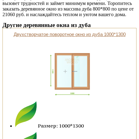
вызовет трудностей и займет минимум времени. Торопитесь
заказать деревянное окно из массива дуба 800*800 по цене от
21060 руб. и наслаждайтесь теплом и уютом вашего дома.
Другие деревянные окна из дуба
Двухстворчатое поворотное окно из дуба 1000*1300
Размер: 1000*1300