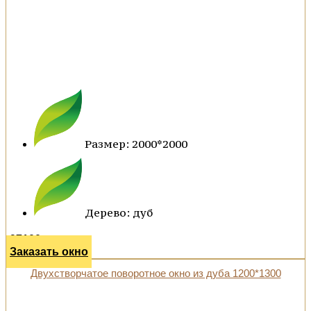
Размер: 2000*2000
Дерево: дуб
97100 р.
Заказать окно
Двухстворчатое поворотное окно из дуба 1200*1300