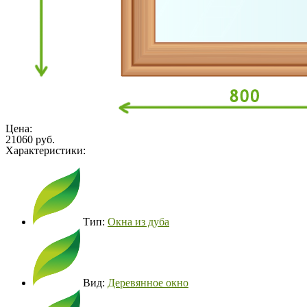
Цена:
21060 руб.
Характеристики:
Тип:
Окна из дуба
Вид:
Деревянное окно