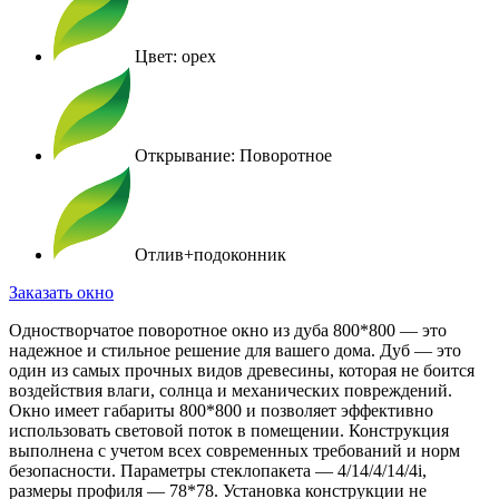
Цвет: орех
Открывание: Поворотное
Отлив+подоконник
Заказать окно
Одностворчатое поворотное окно из дуба 800*800 — это
надежное и стильное решение для вашего дома. Дуб — это
один из самых прочных видов древесины, которая не боится
воздействия влаги, солнца и механических повреждений.
Окно имеет габариты 800*800 и позволяет эффективно
использовать световой поток в помещении. Конструкция
выполнена с учетом всех современных требований и норм
безопасности. Параметры стеклопакета — 4/14/4/14/4i,
размеры профиля — 78*78. Установка конструкции не