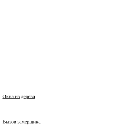
Окна из дерева
Вызов замерщика