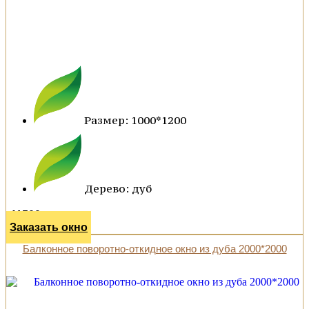
Размер: 1000*1200
Дерево: дуб
41500 р.
Заказать окно
Балконное поворотно-откидное окно из дуба 2000*2000