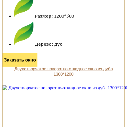
Размер: 1200*500
Дерево: дуб
12380 р.
Заказать окно
Двухстворчатое поворотно-откидное окно из дуба
1300*1200