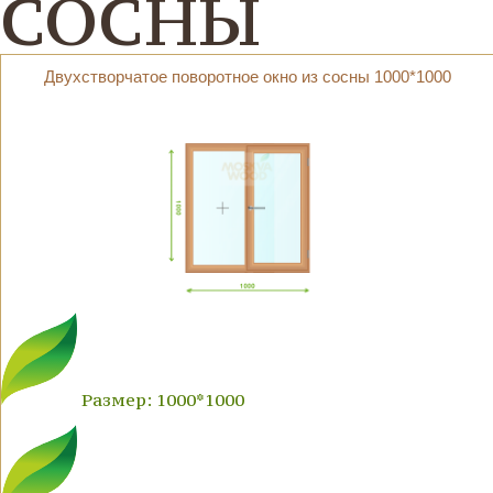
СОСНЫ
Двухстворчатое поворотное окно из сосны 1000*1000
Размер: 1000*1000