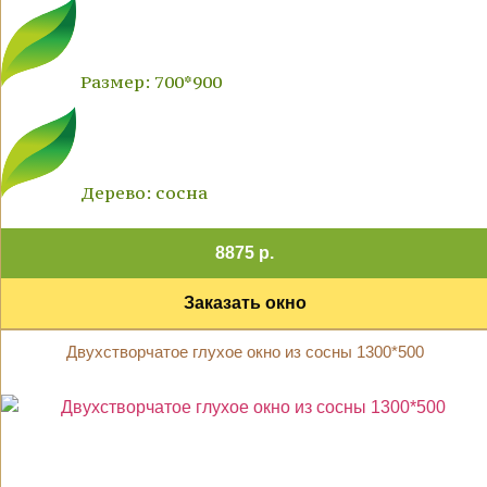
Размер: 700*900
Дерево: сосна
8875 р.
Заказать окно
Двухстворчатое глухое окно из сосны 1300*500