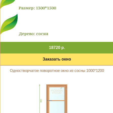
Размер: 1300*1500
Дерево: сосна
18720 р.
Заказать окно
Одностворчатое поворотное окно из сосны 1000*1200