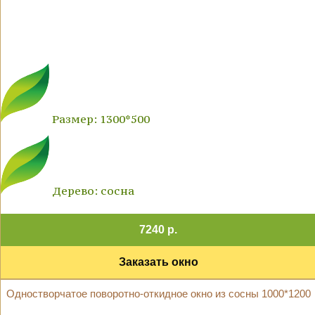
Размер: 1300*500
Дерево: сосна
7240 р.
Заказать окно
Одностворчатое поворотно-откидное окно из сосны 1000*1200