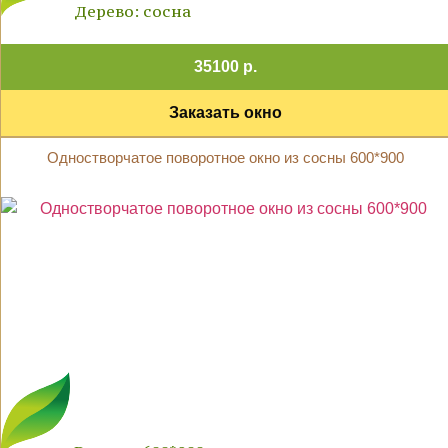
Дерево: сосна
35100 р.
Заказать окно
Одностворчатое поворотное окно из сосны 600*900