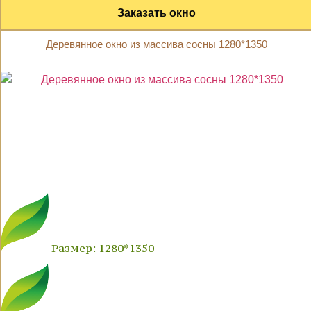
Заказать окно
Деревянное окно из массива сосны 1280*1350
Размер: 1280*1350