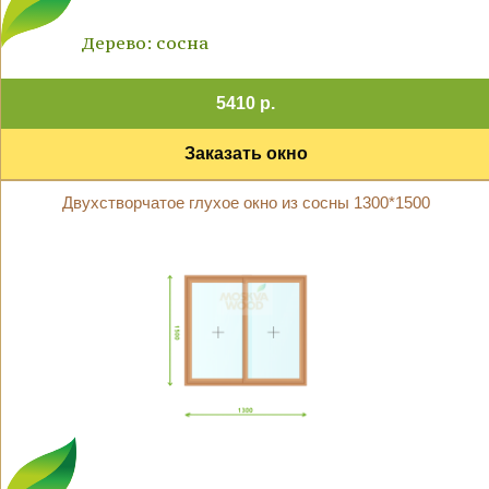
Дерево: сосна
5410 р.
Заказать окно
Двухстворчатое глухое окно из сосны 1300*1500