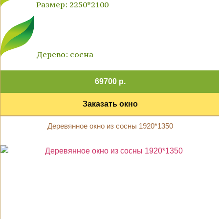
Размер: 2250*2100
Дерево: сосна
69700 р.
Заказать окно
Деревянное окно из сосны 1920*1350