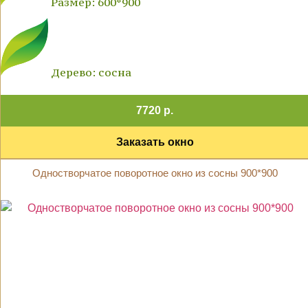
Размер: 600*900
Дерево: сосна
7720 р.
Заказать окно
Одностворчатое поворотное окно из сосны 900*900