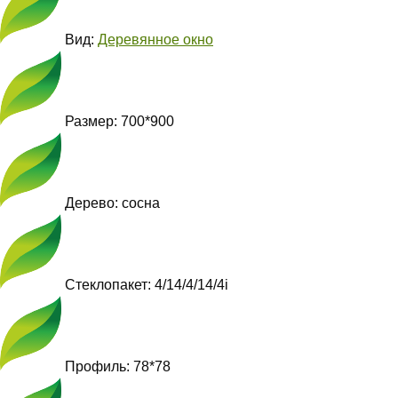
Вид:
Деревянное окно
Размер: 700*900
Дерево: сосна
Стеклопакет: 4/14/4/14/4i
Профиль: 78*78