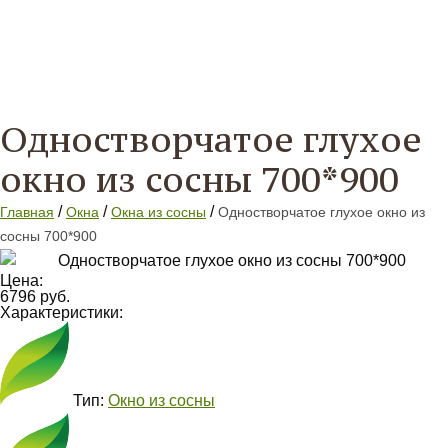
Одностворчатое глухое
окно из сосны 700*900
/
/
/
Главная
Окна
Окна из сосны
Одностворчатое глухое окно из
сосны 700*900
Цена:
6796 руб.
Характеристики:
Тип:
Окно из сосны