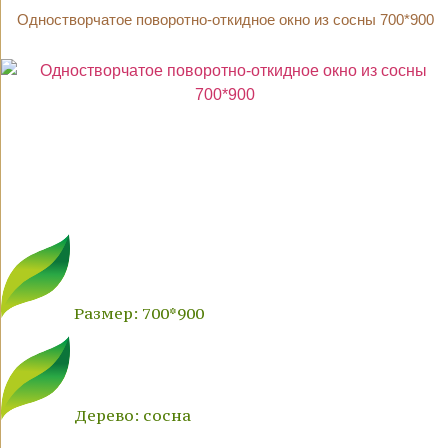
Одностворчатое поворотно-откидное окно из сосны 700*900
Размер: 700*900
Дерево: сосна