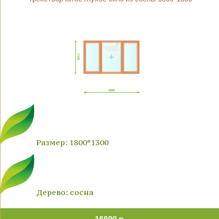
Размер: 1800*1300
Дерево: сосна