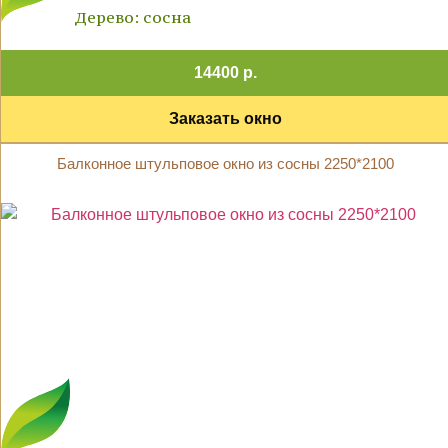
Дерево: сосна
14400 р.
Заказать окно
Балконное штульповое окно из сосны 2250*2100