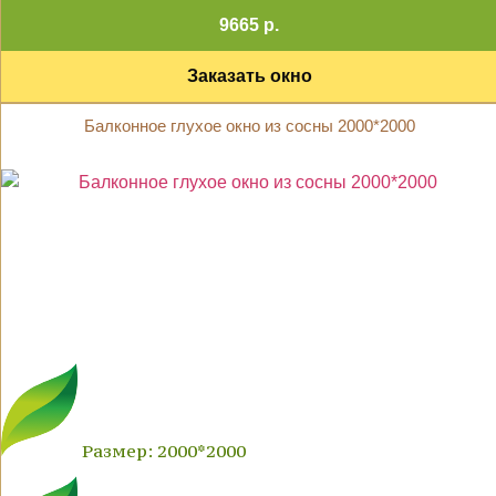
9665 р.
Заказать окно
Балконное глухое окно из сосны 2000*2000
Размер: 2000*2000