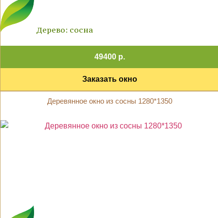
Дерево: сосна
49400 р.
Заказать окно
Деревянное окно из сосны 1280*1350