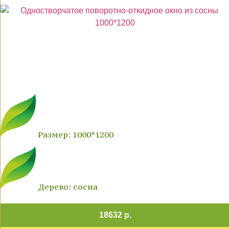
Размер: 1000*1200
Дерево: сосна
18632 р.