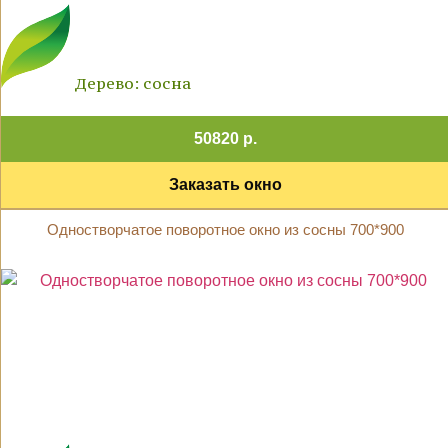
Дерево: сосна
50820 р.
Заказать окно
Одностворчатое поворотное окно из сосны 700*900