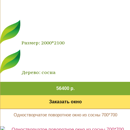
Размер: 2000*2100
Дерево: сосна
56400 р.
Заказать окно
Одностворчатое поворотное окно из сосны 700*700