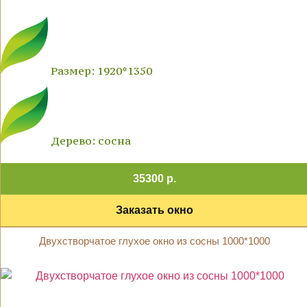
Размер: 1920*1350
Дерево: сосна
35300 р.
Заказать окно
Двухстворчатое глухое окно из сосны 1000*1000