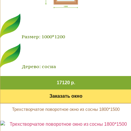
Размер: 1000*1200
Дерево: сосна
17120 р.
Заказать окно
Трехстворчатое поворотное окно из сосны 1800*1500