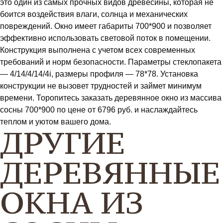
это один из самых прочных видов древесины, которая не
боится воздействия влаги, солнца и механических
повреждений. Окно имеет габариты 700*900 и позволяет
эффективно использовать световой поток в помещении.
Конструкция выполнена с учетом всех современных
требований и норм безопасности. Параметры стеклопакета
— 4/14/4/14/4i, размеры профиля — 78*78. Установка
конструкции не вызовет трудностей и займет минимум
времени. Торопитесь заказать деревянное окно из массива
сосны 700*900 по цене от 6796 руб. и наслаждайтесь
теплом и уютом вашего дома.
ДРУГИЕ
ДЕРЕВЯННЫЕ
ОКНА ИЗ