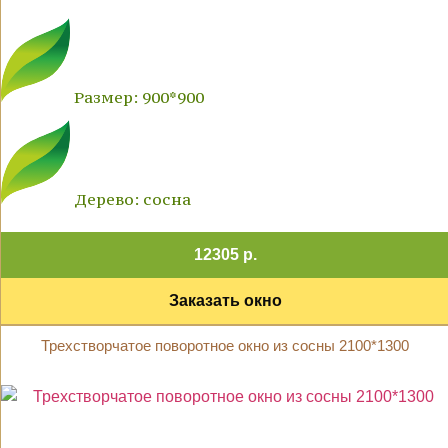
Размер: 900*900
Дерево: сосна
12305 р.
Заказать окно
Трехстворчатое поворотное окно из сосны 2100*1300