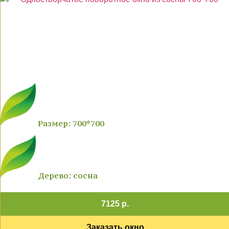
Размер: 700*700
Дерево: сосна
7125 р.
Заказать окно