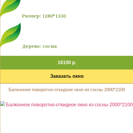
Размер: 1280*1350
Дерево: сосна
16100 р.
Заказать окно
Балконное поворотно-откидное окно из сосны 2000*2100