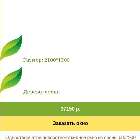
Размер: 2100*1300
Дерево: сосна
37150 р.
Заказать окно
Одностворчатое поворотно-откидное окно из сосны 600*900