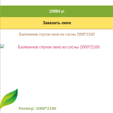
10984 р.
Заказать окно
Балконное глухое окно из сосны 2000*2100
Размер: 2000*2100