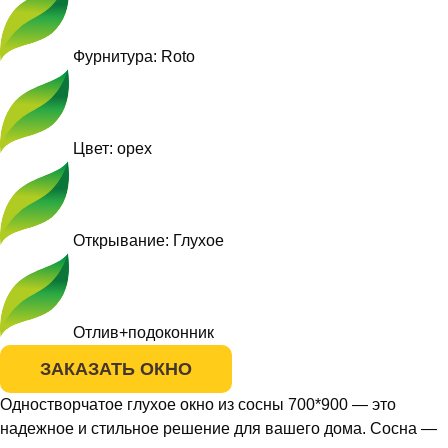
Фурнитура: Roto
Цвет: орех
Открывание: Глухое
Отлив+подоконник
ЗАКАЗАТЬ ОКНО
Одностворчатое глухое окно из сосны 700*900 — это
надежное и стильное решение для вашего дома. Сосна —