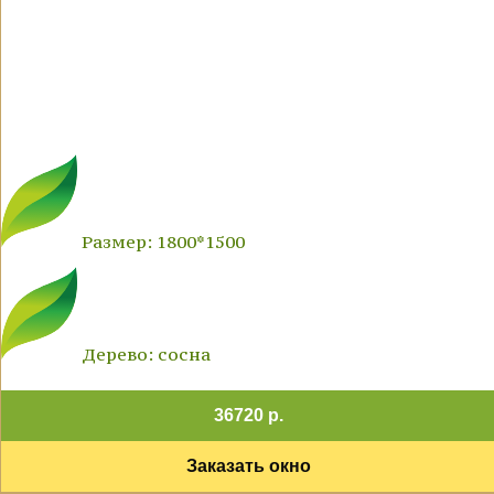
Размер: 1800*1500
Дерево: сосна
36720 р.
Заказать окно