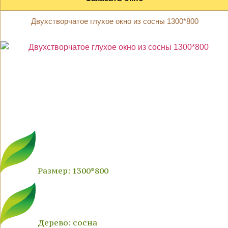
Двухстворчатое глухое окно из сосны 1300*800
Размер: 1300*800
Дерево: сосна