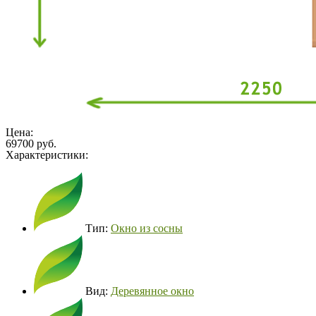
Цена:
69700 руб.
Характеристики:
Тип:
Окно из сосны
Вид:
Деревянное окно