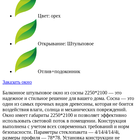
Цвет: орех
Открывание: Штульповое
Отлив+подоконник
Заказать окно
Балконное штульповое окно из сосны 2250*2100 — это
надежное и стильное решение для вашего дома. Сосна — это
один из самых прочных видов древесины, которая не боится
воздействия влаги, солнца и механических повреждений.
Окно имеет габариты 2250*2100 и позволяет эффективно
использовать световой поток в помещении. Конструкция
выполнена с учетом всех современных требований и норм
безопасности. Параметры стеклопакета — 4/14/4/14/4i,
размеры профиля — 78*78. Установка конструкции не