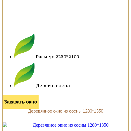
Размер: 2250*2100
Дерево: сосна
57200 р.
Заказать окно
Деревянное окно из сосны 1280*1350