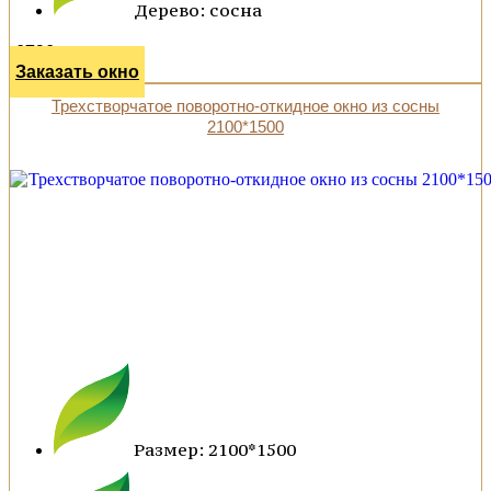
Дерево: сосна
6796 р.
Заказать окно
Трехстворчатое поворотно-откидное окно из сосны
2100*1500
Размер: 2100*1500