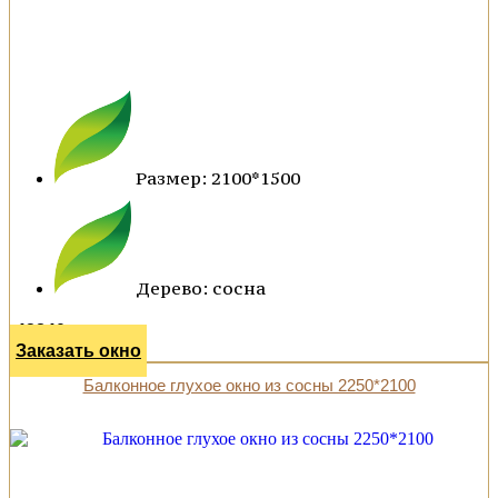
Размер: 2100*1500
Дерево: сосна
42840 р.
Заказать окно
Балконное глухое окно из сосны 2250*2100