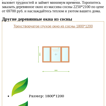
вызовет трудностей и займет минимум времени. Торопитесь
заказать деревянное окно из массива сосны 2250*2100 по цене
от 69700 руб. и наслаждайтесь теплом и уютом вашего дома.
Другие деревянные окна из сосны
Трехстворчатое глухое окно из сосны 1800*1200
Размер: 1800*1200