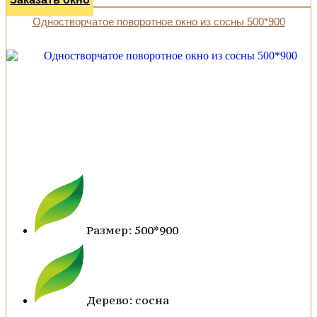
Одностворчатое поворотное окно из сосны 500*900
Размер: 500*900
Дерево: сосна