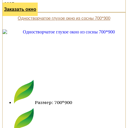
6625 р.
Заказать окно
Одностворчатое глухое окно из сосны 700*900
Размер: 700*900