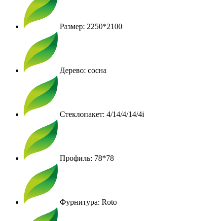
Размер: 2250*2100
Дерево: сосна
Стеклопакет: 4/14/4/14/4i
Профиль: 78*78
Фурнитура: Roto