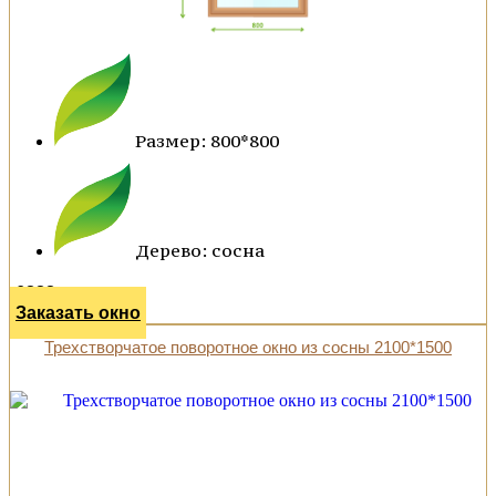
Размер: 800*800
Дерево: сосна
6888 р.
Заказать окно
Трехстворчатое поворотное окно из сосны 2100*1500