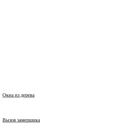
Окна из дерева
Вызов замерщика