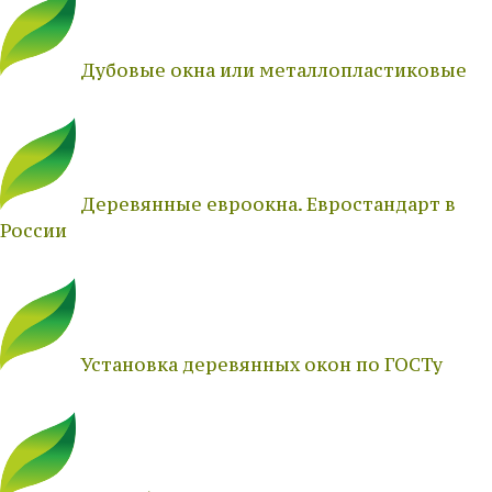
Дубовые окна или металлопластиковые
Деревянные евроокна. Евростандарт в
России
Установка деревянных окон по ГОСТу