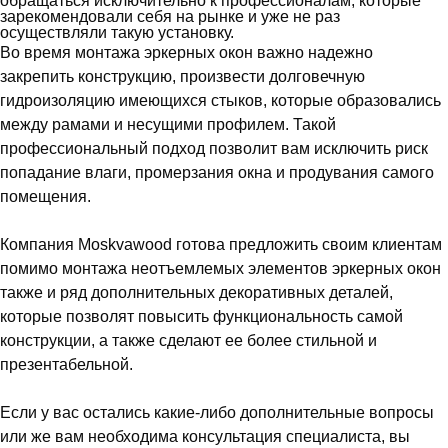
обращаться исключительно к профессионалам, которые
зарекомендовали себя на рынке и уже не раз
осуществляли такую установку.
Во время монтажа эркерных окон важно надежно
закрепить конструкцию, произвести долговечную
гидроизоляцию имеющихся стыков, которые образовались
между рамами и несущими профилем. Такой
профессиональный подход позволит вам исключить риск
попадание влаги, промерзания окна и продувания самого
помещения.
Компания Moskvawood готова предложить своим клиентам
помимо монтажа неотъемлемых элементов эркерных окон
также и ряд дополнительных декоративных деталей,
которые позволят повысить функциональность самой
конструкции, а также сделают ее более стильной и
презентабельной.
Если у вас остались какие-либо дополнительные вопросы
или же вам необходима консультация специалиста, вы