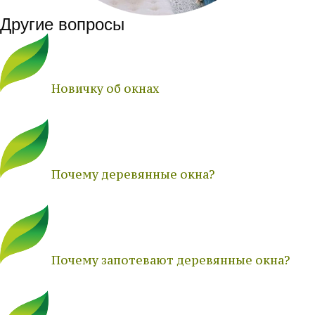
Другие вопросы
Новичку об окнах
Почему деревянные окна?
Почему запотевают деревянные окна?