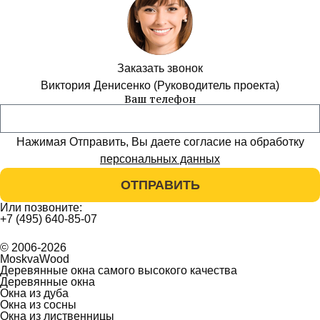
Заказать звонок
Виктория Денисенко (Руководитель проекта)
Ваш телефон
Нажимая Отправить, Вы даете согласие на обработку
персональных данных
ОТПРАВИТЬ
Или позвоните:
+7 (495) 640-85-07
© 2006-2026
MoskvaWood
Деревянные окна самого высокого качества
Деревянные окна
Окна из дуба
Окна из сосны
Окна из лиственницы