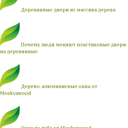
Деревянные двери из массива дерева
Почему люди меняют пластиковые двери
на деревянные
Дерево-алюминиевые окна от
Moskvawood
Окна из дуба от Moskvawood