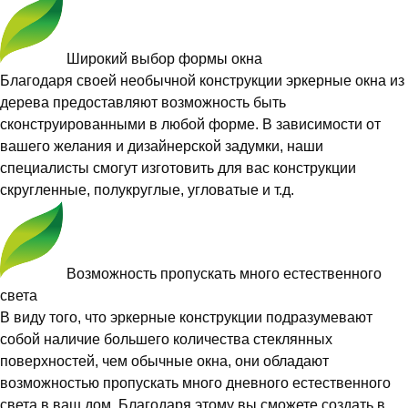
Широкий выбор формы окна
Благодаря своей необычной конструкции эркерные окна из
дерева предоставляют возможность быть
сконструированными в любой форме. В зависимости от
вашего желания и дизайнерской задумки, наши
специалисты смогут изготовить для вас конструкции
скругленные, полукруглые, угловатые и т.д.
Возможность пропускать много естественного
света
В виду того, что эркерные конструкции подразумевают
собой наличие большего количества стеклянных
поверхностей, чем обычные окна, они обладают
возможностью пропускать много дневного естественного
света в ваш дом. Благодаря этому вы сможете создать в