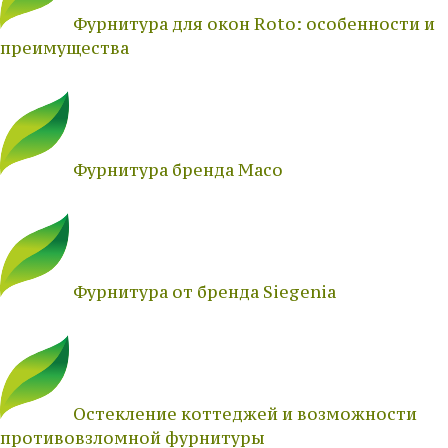
Фурнитура для окон Roto: особенности и
преимущества
Фурнитура бренда Maco
Фурнитура от бренда Siegenia
Остекление коттеджей и возможности
противовзломной фурнитуры