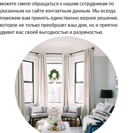
можете смело обращаться к нашим сотрудникам по
указанным на сайте контактным данным. Мы всегда
поможем вам принять единственно верное решение,
которое не только преобразит ваш дом, но и приятно
удивит вас своей выгодностью и разумностью.