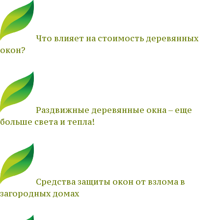
Что влияет на стоимость деревянных
окон?
Раздвижные деревянные окна – еще
больше света и тепла!
Средства защиты окон от взлома в
загородных домах