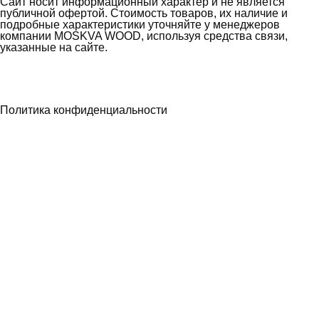
Сайт носит информационный характер и не является
публичной офертой. Стоимость товаров, их наличие и
подробные характеристики уточняйте у менеджеров
компании MOSKVA WOOD, используя средства связи,
указанные на сайте.
Политика конфиденциальности