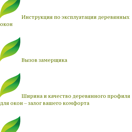
Инструкция по эксплуатации деревянных
окон
Вызов замерщика
Ширина и качество деревянного профиля
для окон – залог вашего комфорта