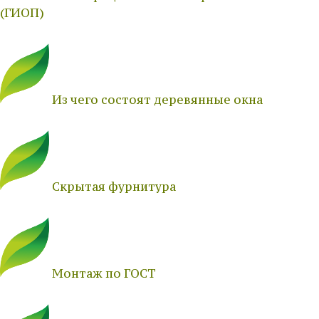
(ГИОП)
Из чего состоят деревянные окна
Скрытая фурнитура
Монтаж по ГОСТ