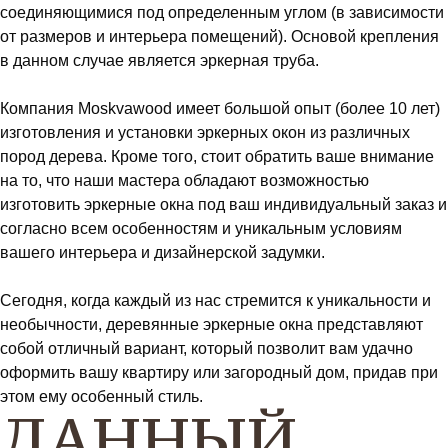
соединяющимися под определенным углом (в зависимости
от размеров и интерьера помещений). Основой крепления
в данном случае является эркерная труба.
Компания Moskvawood имеет большой опыт (более 10 лет)
изготовления и установки эркерных окон из различных
пород дерева. Кроме того, стоит обратить ваше внимание
на то, что наши мастера обладают возможностью
изготовить эркерные окна под ваш индивидуальный заказ и
согласно всем особенностям и уникальным условиям
вашего интерьера и дизайнерской задумки.
Сегодня, когда каждый из нас стремится к уникальности и
необычности, деревянные эркерные окна представляют
собой отличный вариант, который позволит вам удачно
оформить вашу квартиру или загородный дом, придав при
этом ему особенный стиль.
ДАННЫЙ