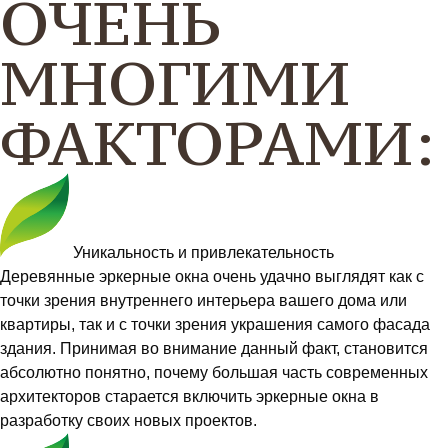
ОЧЕНЬ
МНОГИМИ
ФАКТОРАМИ:
Уникальность и привлекательность
Деревянные эркерные окна очень удачно выглядят как с
точки зрения внутреннего интерьера вашего дома или
квартиры, так и с точки зрения украшения самого фасада
здания. Принимая во внимание данный факт, становится
абсолютно понятно, почему большая часть современных
архитекторов старается включить эркерные окна в
разработку своих новых проектов.