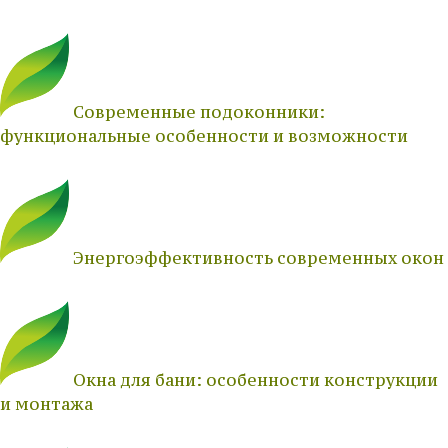
Современные подоконники:
функциональные особенности и возможности
Энергоэффективность современных окон
Окна для бани: особенности конструкции
и монтажа