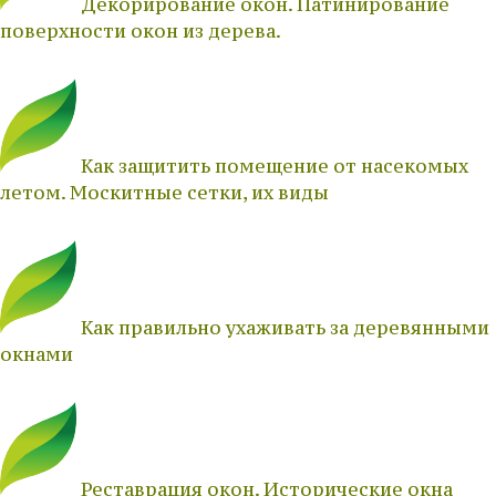
Декорирование окон. Патинирование
поверхности окон из дерева.
Как защитить помещение от насекомых
летом. Москитные сетки, их виды
Как правильно ухаживать за деревянными
окнами
Реставрация окон. Исторические окна