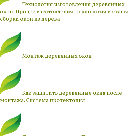
Технология изготовления деревянных
окон. Процес изготовления, технология и этапы
сборки окон из дерева
Монтаж деревянных окон
Как защитить деревянные окна после
монтажа. Система протектопил