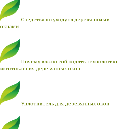
Средства по уходу за деревянными
окнами
Почему важно соблюдать технологию
изготовления деревянных окон
Уплотнитель для деревянных окон