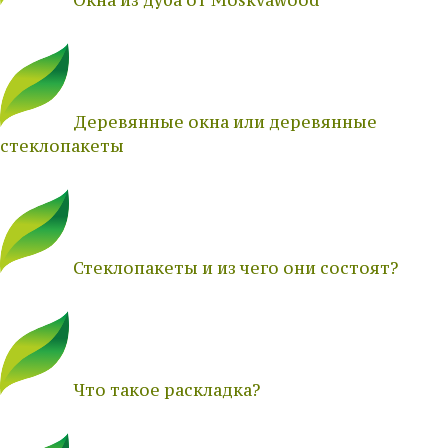
Деревянные окна или деревянные
стеклопакеты
Стеклопакеты и из чего они состоят?
Что такое раскладка?