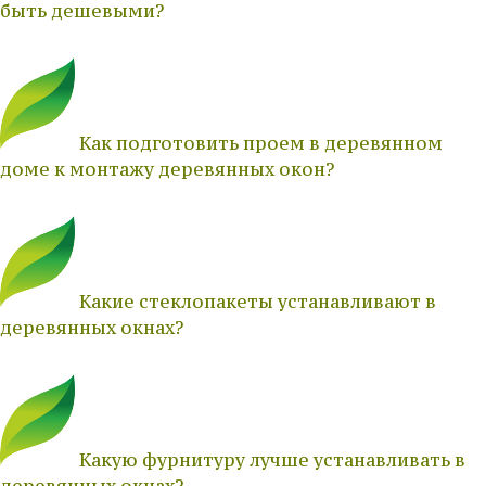
быть дешевыми?
Как подготовить проем в деревянном
доме к монтажу деревянных окон?
Какие стеклопакеты устанавливают в
деревянных окнах?
Какую фурнитуру лучше устанавливать в
деревянных окнах?