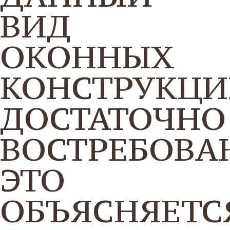
ВИД
ОКОННЫХ
КОНСТРУКЦ
ДОСТАТОЧНО
ВОСТРЕБОВА
ЭТО
ОБЪЯСНЯЕТС