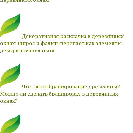
Декоративная раскладка в деревянных
окнах: шпрос и фальш-переплет как элементы
декорирования окон
Что такое браширование древесины?
Можно ли сделать брашировку в деревянных
окнах?