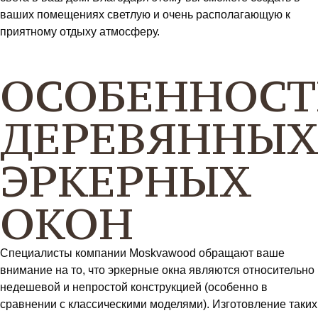
ваших помещениях светлую и очень располагающую к
приятному отдыху атмосферу.
ОСОБЕННОС
ДЕРЕВЯННЫ
ЭРКЕРНЫХ
ОКОН
Специалисты компании Moskvawood обращают ваше
внимание на то, что эркерные окна являются относительно
недешевой и непростой конструкцией (особенно в
сравнении с классическими моделями). Изготовление таких