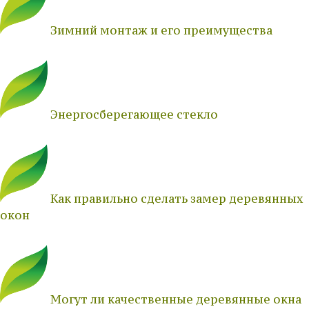
Зимний монтаж и его преимущества
Энергосберегающее стекло
Как правильно сделать замер деревянных
окон
Могут ли качественные деревянные окна