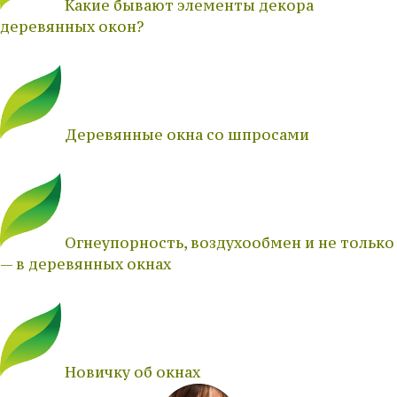
Какие бывают элементы декора
деревянных окон?
Деревянные окна со шпросами
Огнеупорность, воздухообмен и не только
— в деревянных окнах
Новичку об окнах