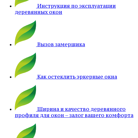
Инструкция по эксплуатации
деревянных окон
Вызов замерщика
Как остеклить эркерные окна
Ширина и качество деревянного
профиля для окон – залог вашего комфорта