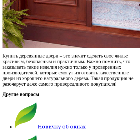
Купить деревянные двери – это значит сделать свое жилье
красивым, безопасным и практичным. Важно помнить, что
заказывать такие изделия нужно только у проверенных
производителей, которые смогут изготовить качественные
двери из хорошего натурального дерева. Такая продукция не
разочарует даже самого привередливого покупателя!
Другие вопросы
Новичку об окнах