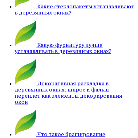
Какие стеклопакеты устанавливают
в деревянных окнах?
Какую фурнитуру лучше
устанавливать в деревянных окнах?
Декоративная раскладка в
деревянных окнах: шпрос и фальш-
переплет как элементы декорирования
окон
Что такое браширование