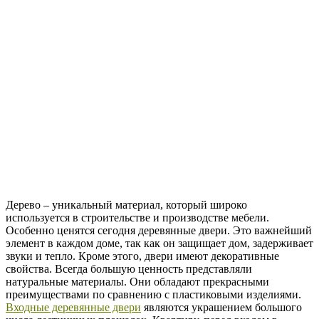
Дерево – уникальный материал, который широко
используется в строительстве и производстве мебели.
Особенно ценятся сегодня деревянные двери. Это важнейший
элемент в каждом доме, так как он защищает дом, задерживает
звуки и тепло. Кроме этого, двери имеют декоративные
свойства. Всегда большую ценность представляли
натуральные материалы. Они обладают прекрасными
преимуществами по сравнению с пластиковыми изделиями.
Входные деревянные двери
являются украшением большого