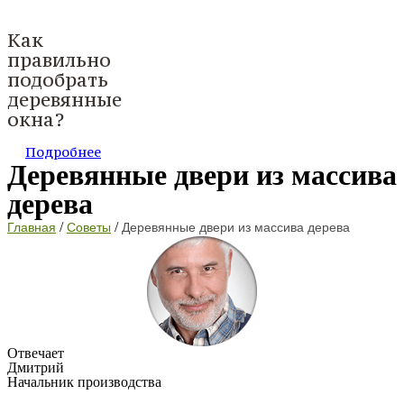
Как
правильно
подобрать
деревянные
окна?
Подробнее
Деревянные двери из массива
дерева
/
/
Главная
Советы
Деревянные двери из массива дерева
Отвечает
Дмитрий
Начальник производства