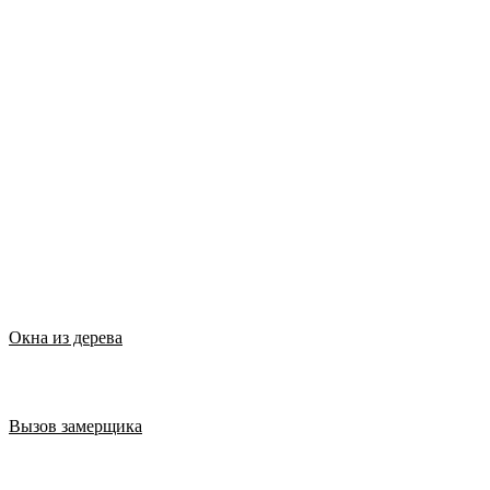
Окна из дерева
Вызов замерщика