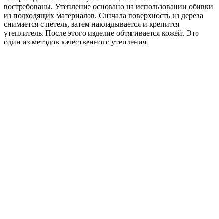
востребованы. Утепление основано на использовании обивки
из подходящих материалов. Сначала поверхность из дерева
снимается с петель, затем накладывается и крепится
утеплитель. После этого изделие обтягивается кожей. Это
один из методов качественного утепления.