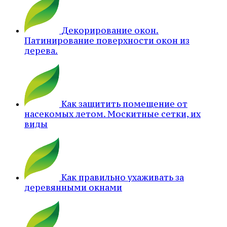
Декорирование окон.
Патинирование поверхности окон из
дерева.
Как защитить помещение от
насекомых летом. Москитные сетки, их
виды
Как правильно ухаживать за
деревянными окнами