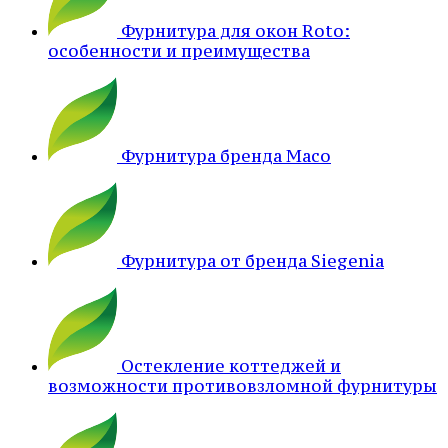
Фурнитура для окон Roto:
особенности и преимущества
Фурнитура бренда Maco
Фурнитура от бренда Siegenia
Остекление коттеджей и
возможности противовзломной фурнитуры