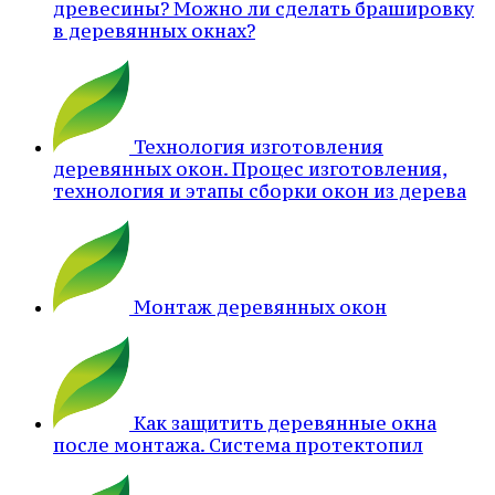
древесины? Можно ли сделать брашировку
в деревянных окнах?
Технология изготовления
деревянных окон. Процес изготовления,
технология и этапы сборки окон из дерева
Монтаж деревянных окон
Как защитить деревянные окна
после монтажа. Система протектопил