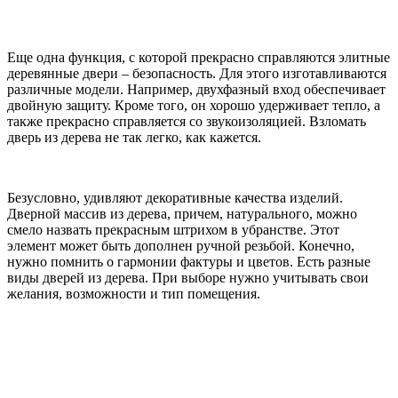
Еще одна функция, с которой прекрасно справляются элитные
деревянные двери – безопасность. Для этого изготавливаются
различные модели. Например, двухфазный вход обеспечивает
двойную защиту. Кроме того, он хорошо удерживает тепло, а
также прекрасно справляется со звукоизоляцией. Взломать
дверь из дерева не так легко, как кажется.
Безусловно, удивляют декоративные качества изделий.
Дверной массив из дерева, причем, натурального, можно
смело назвать прекрасным штрихом в убранстве. Этот
элемент может быть дополнен ручной резьбой. Конечно,
нужно помнить о гармонии фактуры и цветов. Есть разные
виды дверей из дерева. При выборе нужно учитывать свои
желания, возможности и тип помещения.