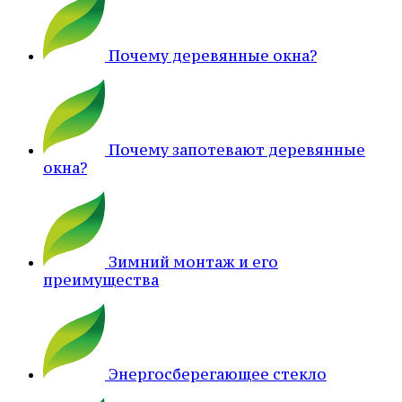
Почему деревянные окна?
Почему запотевают деревянные
окна?
Зимний монтаж и его
преимущества
Энергосберегающее стекло