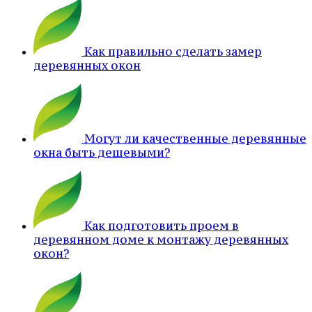
Как правильно сделать замер
деревянных окон
Могут ли качественные деревянные
окна быть дешевыми?
Как подготовить проем в
деревянном доме к монтажу деревянных
окон?