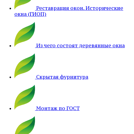
Реставрация окон. Исторические
окна (ГИОП)
Из чего состоят деревянные окна
Скрытая фурнитура
Монтаж по ГОСТ