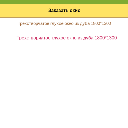
Заказать окно
Трехстворчатое глухое окно из дуба 1800*1300