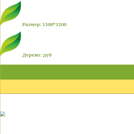
Размер: 1300*1200
Дерево: дуб