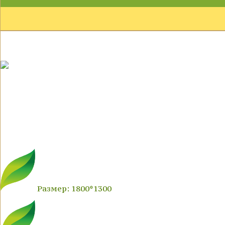
Размер: 1800*1300