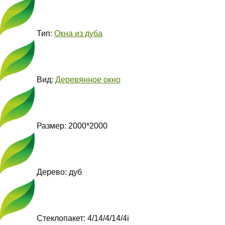
Тип:
Окна из дуба
Вид:
Деревянное окно
Размер: 2000*2000
Дерево: дуб
Стеклопакет: 4/14/4/14/4i