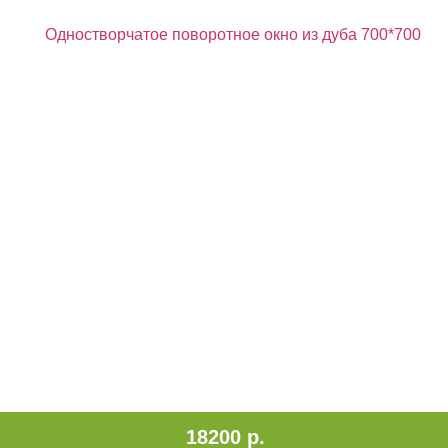
18200 р.