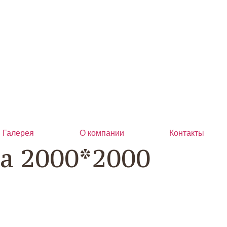
Галерея
О компании
Контакты
а 2000*2000