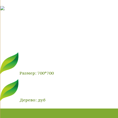
Размер: 700*700
Дерево: дуб