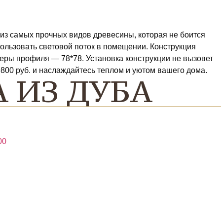
 из самых прочных видов древесины, которая не боится
ользовать световой поток в помещении. Конструкция
меры профиля — 78*78. Установка конструкции не вызовет
9800 руб. и наслаждайтесь теплом и уютом вашего дома.
 ИЗ ДУБА