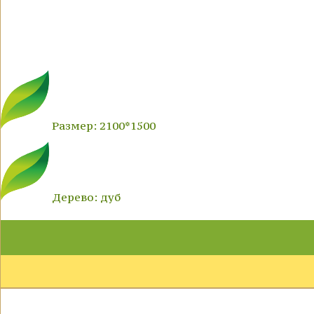
Размер: 2100*1500
Дерево: дуб