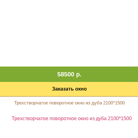
58500 р.
Заказать окно
Трехстворчатое поворотное окно из дуба 2100*1500