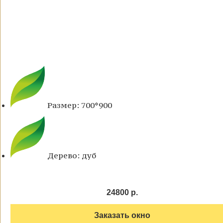
Размер: 700*900
Дерево: дуб
24800 р.
Заказать окно