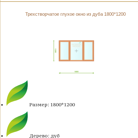
Трехстворчатое глухое окно из дуба 1800*1200
Размер: 1800*1200
Дерево: дуб