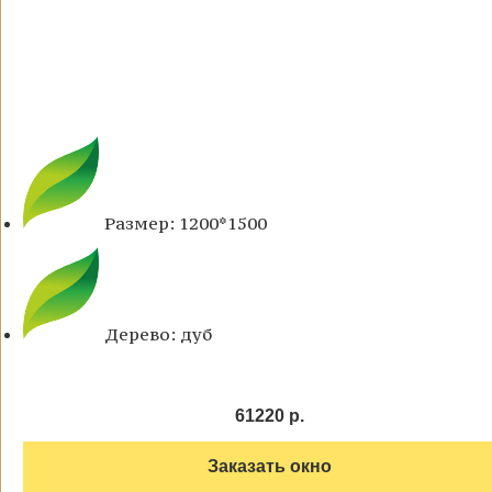
Размер: 1200*1500
Дерево: дуб
61220 р.
Заказать окно