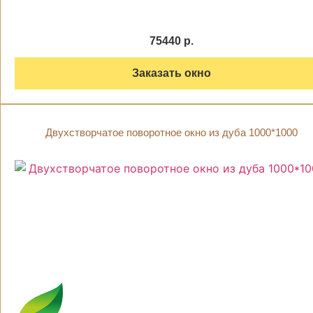
75440 р.
Заказать окно
Двухстворчатое поворотное окно из дуба 1000*1000