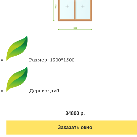
Размер: 1300*1500
Дерево: дуб
34800 р.
Заказать окно