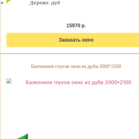
Дерево: дуб
15970 р.
Заказать окно
Балконное глухое окно из дуба 2000*2100