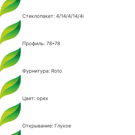
Стеклопакет: 4/14/4/14/4i
Профиль: 78*78
Фурнитура: Roto
Цвет: орех
Открывание: Глухое