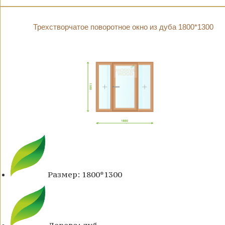
Трехстворчатое поворотное окно из дуба 1800*1300
Размер: 1800*1300