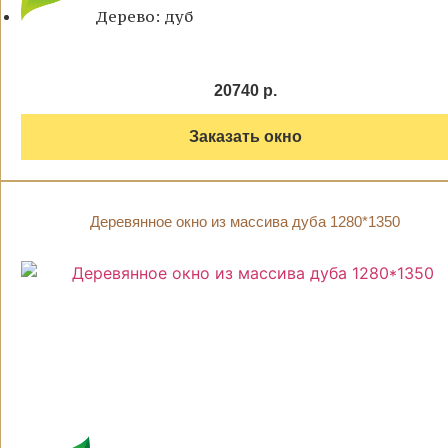
Дерево: дуб
20740 р.
Заказать окно
Деревянное окно из массива дуба 1280*1350