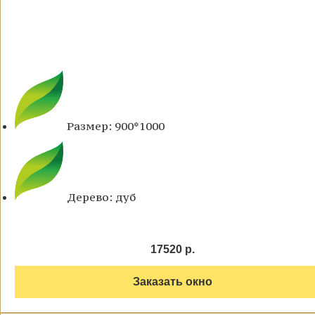
Размер: 900*1000
Дерево: дуб
17520 р.
Заказать окно