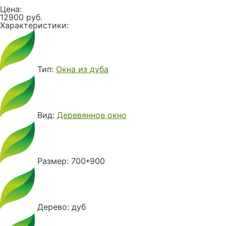
Цена:
12900 руб.
Характеристики:
Тип:
Окна из дуба
Вид:
Деревянное окно
Размер: 700*900
Дерево: дуб