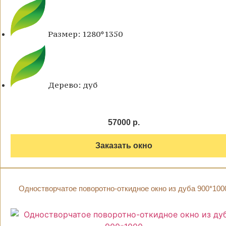
Размер: 1280*1350
Дерево: дуб
57000 р.
Заказать окно
Одностворчатое поворотно-откидное окно из дуба 900*100