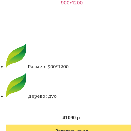
Размер: 900*1200
Дерево: дуб
41090 р.