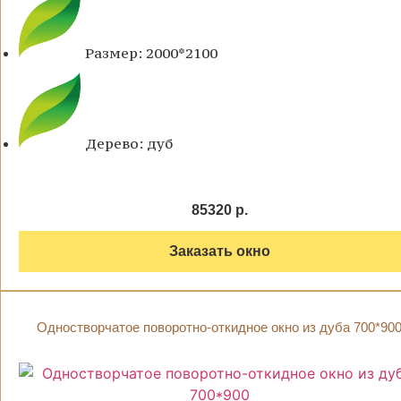
Размер: 2000*2100
Дерево: дуб
85320 р.
Заказать окно
Одностворчатое поворотно-откидное окно из дуба 700*90