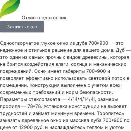
Отлив+подоконник
Заказать окно
Одностворчатое глухое окно из дуба 700*900 — это
надежное и стильное решение для вашего дома. Дуб —
это один из самых прочных видов древесины, которая
не боится воздействия влаги, солнца и механических
повреждений. Окно имеет габариты 700*900 и
позволяет эффективно использовать световой поток в
помещении. Конструкция выполнена с учетом всех
современных требований и норм безопасности.
Параметры стеклопакета — 4/14/4/14/4i, размеры
профиля — 78*78. Установка конструкции не вызовет
трудностей и займет минимум времени. Торопитесь
заказать деревянное окно из массива дуба 700*900 по
цене от 12900 руб. и наслаждайтесь теплом и уютом