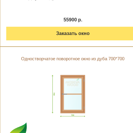
55900 р.
Заказать окно
Одностворчатое поворотное окно из дуба 700*700