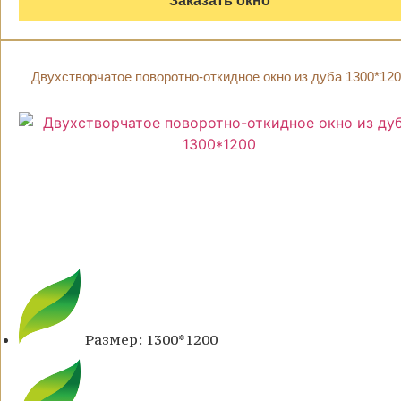
Заказать окно
Двухстворчатое поворотно-откидное окно из дуба 1300*120
Размер: 1300*1200