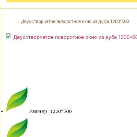
Двухстворчатое поворотное окно из дуба 1200*500
Размер: 1200*500