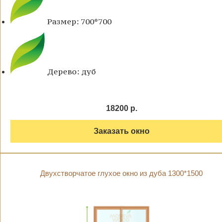
Размер: 700*700
Дерево: дуб
18200 р.
Заказать окно
Двухстворчатое глухое окно из дуба 1300*1500