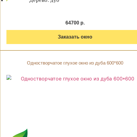
Дерево: дуб
64700 р.
Заказать окно
Одностворчатое глухое окно из дуба 600*600