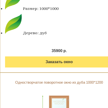
Размер: 1000*1000
Дерево: дуб
35900 р.
Заказать окно
Одностворчатое поворотное окно из дуба 1000*1200