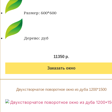
Размер: 600*600
Дерево: дуб
11350 р.
Заказать окно
Двухстворчатое поворотное окно из дуба 1200*1500