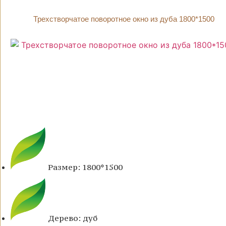
Трехстворчатое поворотное окно из дуба 1800*1500
Размер: 1800*1500
Дерево: дуб