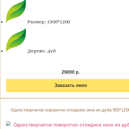
Размер: 1300*1200
Дерево: дуб
29000 р.
Заказать окно
Одностворчатое поворотно-откидное окно из дуба 900*120