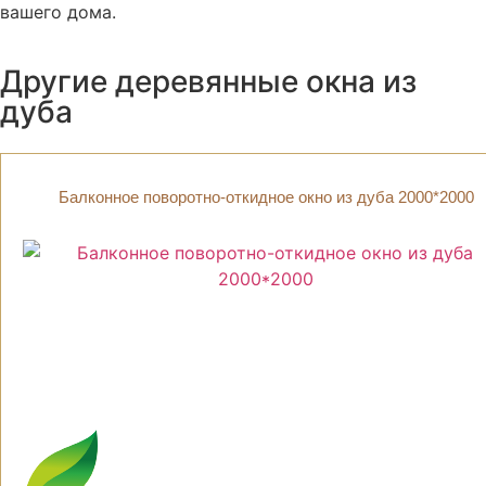
вашего дома.
Другие деревянные окна из
дуба
Балконное поворотно-откидное окно из дуба 2000*2000