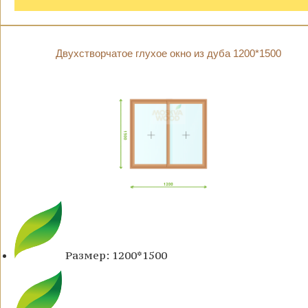
Двухстворчатое глухое окно из дуба 1200*1500
Размер: 1200*1500