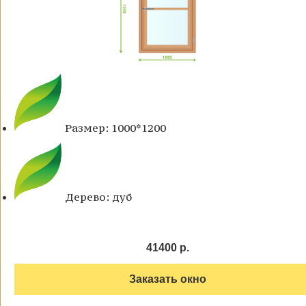
Размер: 1000*1200
Дерево: дуб
41400 р.
Заказать окно