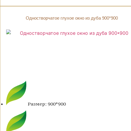
Одностворчатое глухое окно из дуба 900*900
Размер: 900*900