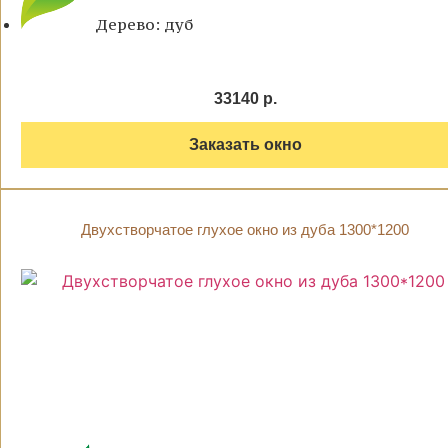
Дерево: дуб
33140 р.
Заказать окно
Двухстворчатое глухое окно из дуба 1300*1200