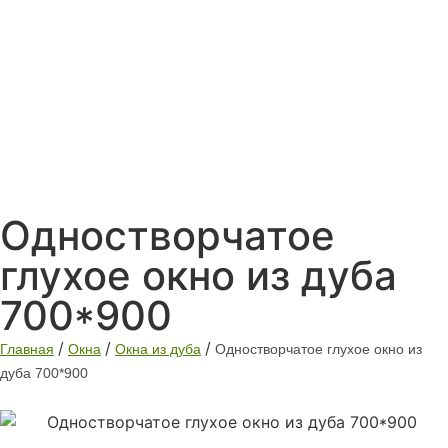
Одностворчатое
глухое окно из дуба
700*900
/
/
/
Главная
Окна
Окна из дуба
Одностворчатое глухое окно из
дуба 700*900