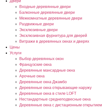
Двери
Входные деревянные двери
Балконные деревянные двери
Межкомнатные деревянные двери
Раздвижные двери
Эксклюзивные двери
Эксклюзивная фурнитура для дверей
Витражи в деревянных окнах и дверях
Цены
Услуги
Выбор деревянных окон
Французские окна
Деревянные мансардные окна
Арочные окна
Деревянные окна Джамбо
Деревянные окна открывающие наружу
Деревянные окна в стиле LOFT
Нестандартные среднеподвесные окна
Деревянные окна с дистационным открытием