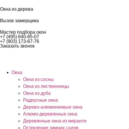
Окна из дерева
Вызов замерщика
Мастер подбора окон
+7 (495) 640-85-07
+7 (903) 173-67-76
Заказать звонок
Окна
Окна из сосны
Окна из лиственницы
Окна из дуба
Радиусные окна
Дерево-алюминиевые окна
Алюмо-деревянные окна
Деревянные окна из меранти
Остекление зимних садов