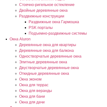
Стоечно-ригельное остекление
Двойные деревянные окна
Раздвижные конструкции
Раздвижные окна Гармошка
PSK порталы
Подъемно-раздвижные системы
Окна Aluron
Деревянные окна для квартиры
Деревянные окна для балкона
Одностворчатые деревянные окна
Элитные деревянные окна
Двустворчатые деревянные окна
Откидные деревянные окна
Окна эконом
Окна для террас
Окна для веранды
Окна для бани
Окна для дачи