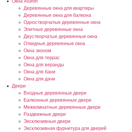
Окна Aluron
Деревянные окна для квартиры
Деревянные окна для балкона
Одностворчатые деревянные окна
Элитные деревянные окна
Двустворчатые деревянные окна
Откидные деревянные окна
Окна эконом
Окна для террас
Окна для веранды
Окна для бани
Окна для дачи
Двери
Входные деревянные двери
Балконные деревянные двери
Межкомнатные деревянные двери
Раздвижные двери
Эксклюзивные двери
Эксклюзивная фурнитура для дверей