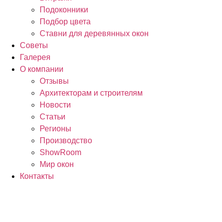
Подоконники
Подбор цвета
Ставни для деревянных окон
Советы
Галерея
О компании
Отзывы
Архитекторам и строителям
Новости
Статьи
Регионы
Производство
ShowRoom
Мир окон
Контакты