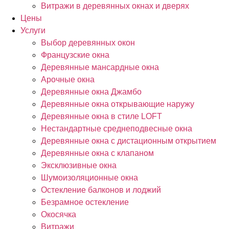
Витражи в деревянных окнах и дверях
Цены
Услуги
Выбор деревянных окон
Французские окна
Деревянные мансардные окна
Арочные окна
Деревянные окна Джамбо
Деревянные окна открывающие наружу
Деревянные окна в стиле LOFT
Нестандартные среднеподвесные окна
Деревянные окна с дистационным открытием
Деревянные окна с клапаном
Эксклюзивные окна
Шумоизоляционные окна
Остекление балконов и лоджий
Безрамное остекление
Окосячка
Витражи