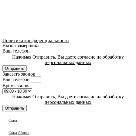
Политика конфиденциальности
Вызов замерщика
Ваш телефон
Нажимая Отправить, Вы даете согласие на обработку
персональных данных
Отправить
Заказать звонок
Ваш телефон
Время звонка
Нажимая Отправить, Вы даете согласие на обработку
персональных данных
Отправить
Окна
Окна Aluron