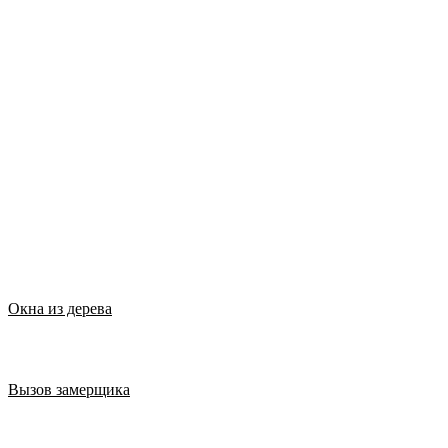
Окна из дерева
Вызов замерщика