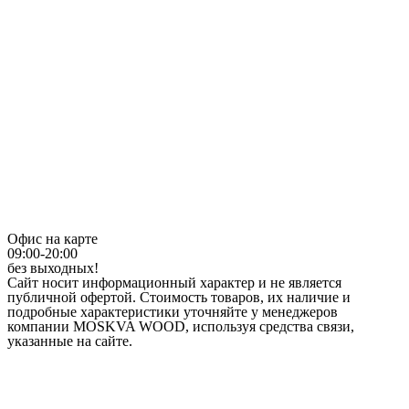
Офис на карте
09:00-20:00
без выходных!
Сайт носит информационный характер и не является
публичной офертой. Стоимость товаров, их наличие и
подробные характеристики уточняйте у менеджеров
компании MOSKVA WOOD, используя средства связи,
указанные на сайте.