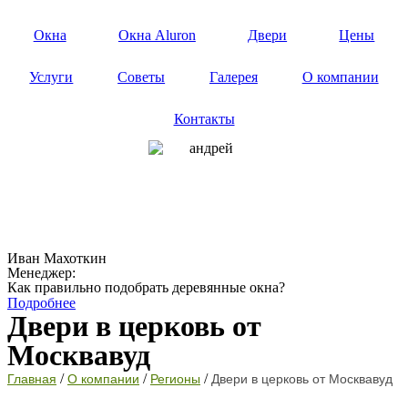
Окна
Окна Aluron
Двери
Цены
Услуги
Советы
Галерея
О компании
Контакты
Иван Махоткин
Менеджер:
Как правильно подобрать деревянные окна?
Подробнее
Двери в церковь от
Москвавуд
/
/
/
Главная
О компании
Регионы
Двери в церковь от Москвавуд