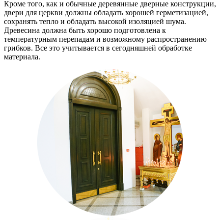
Кроме того, как и обычные деревянные дверные конструкции,
двери для церкви должны обладать хорошей герметизацией,
сохранять тепло и обладать высокой изоляцией шума.
Древесина должна быть хорошо подготовлена к
температурным перепадам и возможному распространению
грибков. Все это учитывается в сегодняшней обработке
материала.