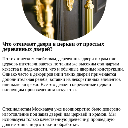
Что отличает двери в церкви от простых
деревянных дверей?
По техническим свойствам, деревянные двери в храм или
церковь изготавливаются по таким же высоким стандартам
качества и надежности, что и обычные дверные конструкции.
Однако часто в декорировании таких дверей применяется
дополнительная резьба, вставки из декоративных элементов
или даже витражи. Все это делает современные церкви
настоящим произведением искусства.
Специалистам Москвавуд уже неоднократно было доверено
изготовление под заказ дверей для церквей и храмов. Мы
используем только качественную древесину, прошедшую
долгие этапы подготовки и обработки.