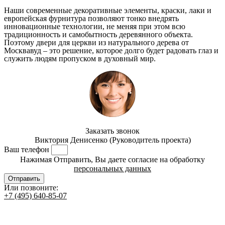
Наши современные декоративные элементы, краски, лаки и
европейская фурнитура позволяют тонко внедрять
инновационные технологии, не меняя при этом всю
традиционность и самобытность деревянного объекта.
Поэтому двери для церкви из натурального дерева от
Москвавуд – это решение, которое долго будет радовать глаз и
служить людям пропуском в духовный мир.
Заказать звонок
Виктория Денисенко (Руководитель проекта)
Ваш телефон
Нажимая Отправить, Вы даете согласие на обработку
персональных данных
Отправить
Или позвоните:
+7 (495) 640-85-07