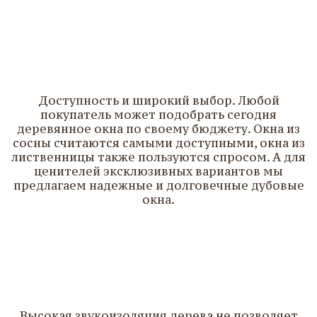
3
Доступность и широкий выбор. Любой
покупатель может подобрать сегодня
деревянное окна по своему бюджету. Окна из
сосны считаются самыми доступными, окна из
лиственницы также пользуются спросом. А для
ценителей эксклюзивных вариантов мы
предлагаем надежные и долговечные дубовые
окна.
4
Высокая звукоизоляция дерева не позволяет