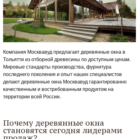
Компания Москвавуд предлагает деревянные окна в
Тольятти из отборной древесины по доступным ценам.
Мировые стандарты производства, фурнитура
последнего поколения и опыт наших специалистов
делают деревянные окна Москвавуд гарантированно
качественным и востребованным продуктом на
территории всей России.
Почему деревянные окна
становятся сегодня лидерами
продаж?