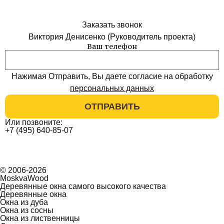
Заказать звонок
Виктория Денисенко (Руководитель проекта)
Ваш телефон
Нажимая Отправить, Вы даете согласие на обработку
персональных данных
ОТПРАВИТЬ
Или позвоните:
+7 (495) 640-85-07
© 2006-2026
MoskvaWood
Деревянные окна самого высокого качества
Деревянные окна
Окна из дуба
Окна из сосны
Окна из лиственницы