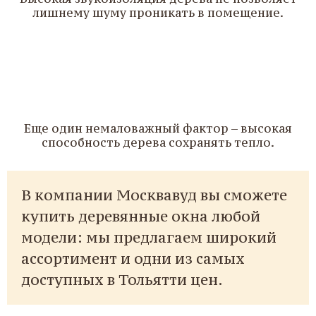
лишнему шуму проникать в помещение.
5
Еще один немаловажный фактор – высокая
способность дерева сохранять тепло.
В компании Москвавуд вы сможете
купить деревянные окна любой
модели: мы предлагаем широкий
ассортимент и одни из самых
доступных в Тольятти цен.