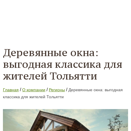
Деревянные окна:
выгодная классика для
жителей Тольятти
/
/
/
Главная
О компании
Регионы
Деревянные окна: выгодная
классика для жителей Тольятти