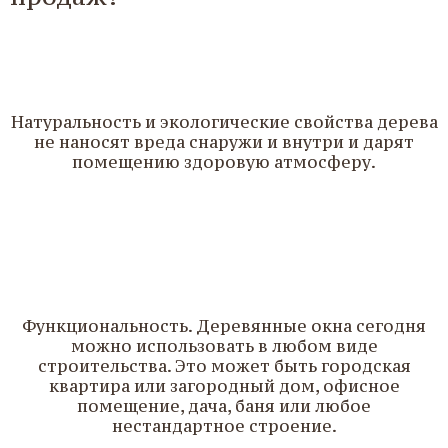
1
Натуральность и экологические свойства дерева
не наносят вреда снаружи и внутри и дарят
помещению здоровую атмосферу.
2
Функциональность. Деревянные окна сегодня
можно использовать в любом виде
строительства. Это может быть городская
квартира или загородный дом, офисное
помещение, дача, баня или любое
нестандартное строение.