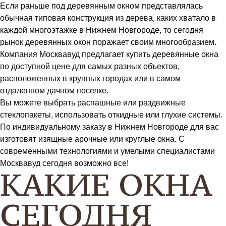
Если раньше под деревянным окном представлялась
обычная типовая конструкция из дерева, каких хватало в
каждой многоэтажке в Нижнем Новгороде, то сегодня
рынок деревянных окон поражает своим многообразием.
Компания Москвавуд предлагает купить деревянные окна
по доступной цене для самых разных объектов,
расположенных в крупных городах или в самом
отдаленном дачном поселке.
Вы можете выбрать распашные или раздвижные
стеклопакеты, использовать откидные или глухие системы.
По индивидуальному заказу в Нижнем Новгороде для вас
изготовят изящные арочные или круглые окна. С
современными технологиями и умелыми специалистами
Москвавуд сегодня возможно все!
КАКИЕ ОКНА
СЕГОДНЯ