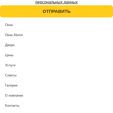
персональных данных
ОТПРАВИТЬ
Окна
Окна Aluron
Двери
Цены
Услуги
Советы
Галерея
О компании
Контакты