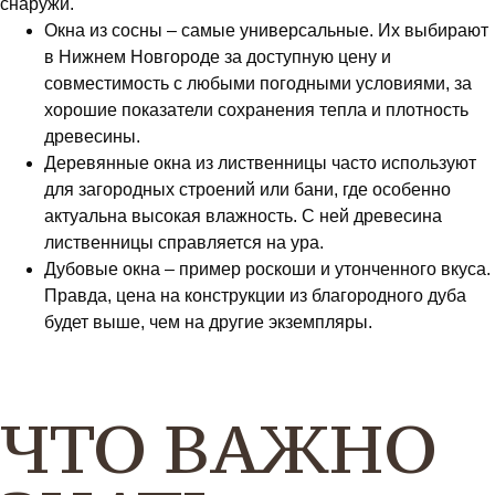
снаружи.
Окна из сосны – самые универсальные. Их выбирают
в Нижнем Новгороде за доступную цену и
совместимость с любыми погодными условиями, за
хорошие показатели сохранения тепла и плотность
древесины.
Деревянные окна из лиственницы часто используют
для загородных строений или бани, где особенно
актуальна высокая влажность. С ней древесина
лиственницы справляется на ура.
Дубовые окна – пример роскоши и утонченного вкуса.
Правда, цена на конструкции из благородного дуба
будет выше, чем на другие экземпляры.
ЧТО ВАЖНО