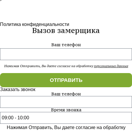
Политика конфиденциальности
Вызов замерщика
Ваш телефон
Нажимая Отправить, Вы даете согласие на обработку
персональных данных
ОТПРАВИТЬ
Заказать звонок
Ваш телефон
Время звонка
Нажимая Отправить, Вы даете согласие на обработку