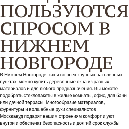
ПОЛЬЗУЮТСЯ
СПРОСОМ В
НИЖНЕМ
НОВГОРОДЕ
В Нижнем Новгороде, как и во всех крупных населенных
пунктах, можно купить деревянные окна из разных
материалов и для любого предназначения. Вы можете
подобрать стеклопакеты в жилые комнаты, офис, для бани
или дачной террасы. Многообразие материалов,
фурнитуры и волшебные руки специалистов
Москвавуд подарят вашим строениям комфорт и уют
внутри и обеспечат безопасность и долгий срок службы