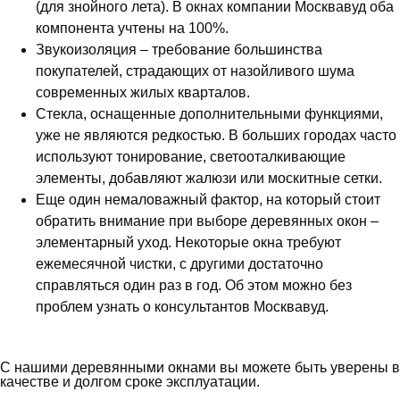
(для знойного лета). В окнах компании Москвавуд оба
компонента учтены на 100%.
Звукоизоляция – требование большинства
покупателей, страдающих от назойливого шума
современных жилых кварталов.
Стекла, оснащенные дополнительными функциями,
уже не являются редкостью. В больших городах часто
используют тонирование, светооталкивающие
элементы, добавляют жалюзи или москитные сетки.
Еще один немаловажный фактор, на который стоит
обратить внимание при выборе деревянных окон –
элементарный уход. Некоторые окна требуют
ежемесячной чистки, с другими достаточно
справляться один раз в год. Об этом можно без
проблем узнать о консультантов Москвавуд.
С нашими деревянными окнами вы можете быть уверены в
качестве и долгом сроке эксплуатации.