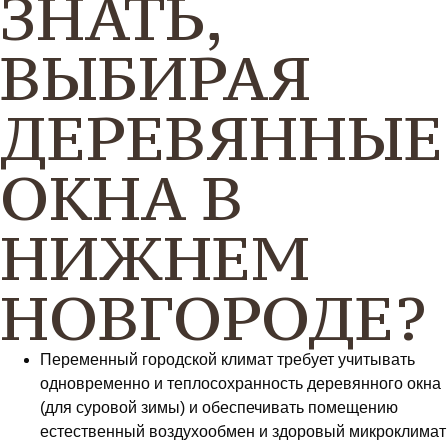
ЗНАТЬ,
ВЫБИРАЯ
ДЕРЕВЯННЫЕ
ОКНА В
НИЖНЕМ
НОВГОРОДЕ?
Переменный городской климат требует учитывать
одновременно и теплосохранность деревянного окна
(для суровой зимы) и обеспечивать помещению
естественный воздухообмен и здоровый микроклимат