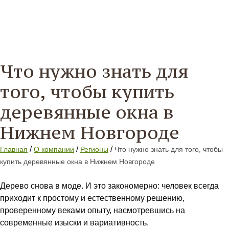
Что нужно знать для
того, чтобы купить
деревянные окна в
Нижнем Новгороде
/
/
/
Главная
О компании
Регионы
Что нужно знать для того, чтобы
купить деревянные окна в Нижнем Новгороде
Дерево снова в моде. И это закономерно: человек всегда
приходит к простому и естественному решению,
проверенному веками опыту, насмотревшись на
современные изыски и вариативность.