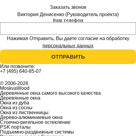
Заказать звонок
Виктория Денисенко (Руководитель проекта)
Ваш телефон
Нажимая Отправить, Вы даете согласие на обработку
персональных данных
ОТПРАВИТЬ
Или позвоните:
+7 (495) 640-85-07
© 2006-2026
MoskvaWood
Деревянные окна самого высокого качества
Деревянные окна
Окна из дуба
Окна из сосны
Окна из лиственницы
Дерево-алюминиевые окна
Стоечно-ригельное остекление
PSK порталы
Подъемно-раздвижные системы