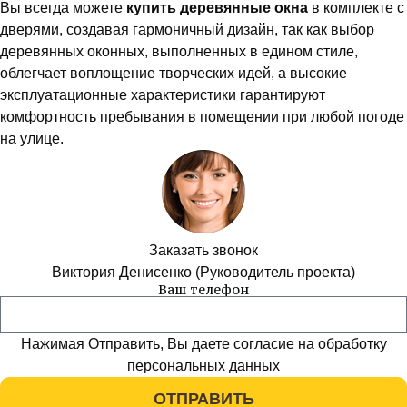
Вы всегда можете
купить деревянные окна
в комплекте с
дверями, создавая гармоничный дизайн, так как выбор
деревянных оконных, выполненных в едином стиле,
облегчает воплощение творческих идей, а высокие
эксплуатационные характеристики гарантируют
комфортность пребывания в помещении при любой погоде
на улице.
Заказать звонок
Виктория Денисенко (Руководитель проекта)
Ваш телефон
Нажимая Отправить, Вы даете согласие на обработку
персональных данных
ОТПРАВИТЬ