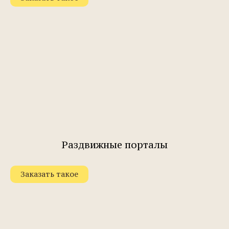
Раздвижные порталы
Заказать такое