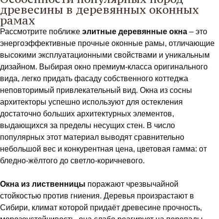
древесины в деревянных оконных
рамах
Рассмотрите поближе
элитные деревянные окна
– это
энергоэффективные прочные оконные рамы, отличающие
высокими эксплуатационными свойствами и уникальным
дизайном. Выбирая окно премиум-класса оригинального
вида, легко придать фасаду собственного коттеджа
неповторимый привлекательный вид. Окна из сосны
архитекторы успешно используют для остекления
достаточно больших архитектурных элементов,
выдающихся за пределы несущих стен. В число
популярных этот материал выводят сравнительно
небольшой вес и конкурентная цена, цветовая гамма: от
бледно-жёлтого до светло-коричневого.
Окна из лиственницы
поражают чрезвычайной
стойкостью против гниения. Деревья произрастают в
Сибири, климат которой придаёт древесине прочность,