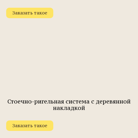
Заказать такое
Стоечно-ригельная система с деревянной
накладкой
Заказать такое