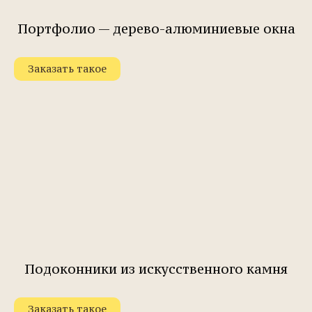
Портфолио — дерево-алюминиевые окна
Заказать такое
Подоконники из искусственного камня
Заказать такое