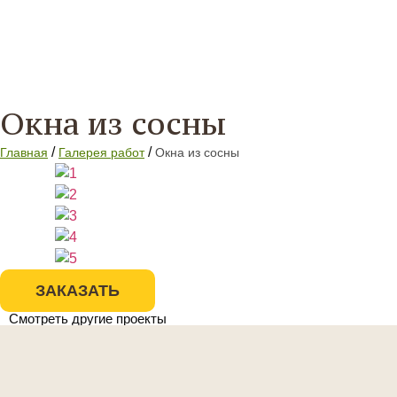
Окна из сосны
/
/
Главная
Галерея работ
Окна из сосны
ЗАКАЗАТЬ
Смотреть другие проекты