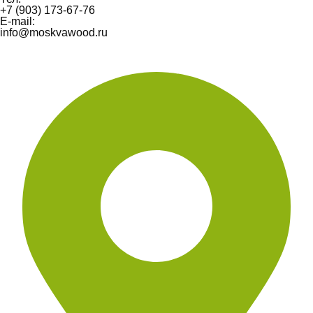
+7 (903) 173-67-76
E-mail:
info@moskvawood.ru