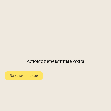
Алюмодеревянные окна
Заказать такое