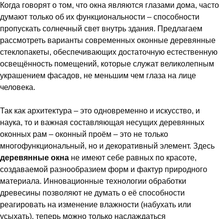
Когда говорят о том, что окна являются глазами дома, часто
думают только об их функциональности – способности
пропускать солнечный свет внутрь здания. Предлагаем
рассмотреть варианты современных оконные деревянные
стеклопакеты, обеспечивающих достаточную естественную
освещённость помещений, которые служат великолепным
украшением фасадов, не меньшим чем глаза на лице
человека.
Так как архитектура – это одновременно и искусство, и
наука, то и важная составляющая несущих деревянных
оконных рам – оконный проём – это не только
многофункциональный, но и декоративный элемент. Здесь
деревянные окна
не имеют себе равных по красоте,
создаваемой разнообразием форм и фактур природного
материала. Инновационные технологии обработки
древесины позволяют не думать о её способности
реагировать на изменение влажности (набухать или
усыхать), теперь можно только наслаждаться