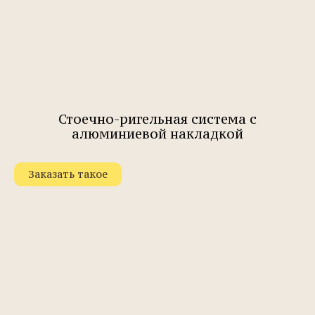
Стоечно-ригельная система с
алюминиевой накладкой
Заказать такое