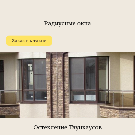
Радиусные окна
Заказать такое
Остекление Таунхаусов