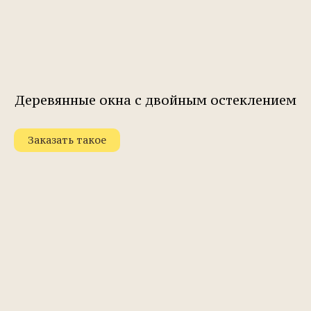
Деревянные окна с двойным остеклением
Заказать такое