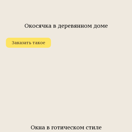
Окосячка в деревянном доме
Заказать такое
Окна в готическом стиле