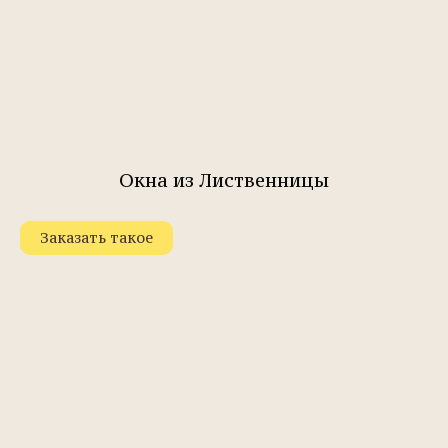
Окна из Лиственницы
Заказать такое