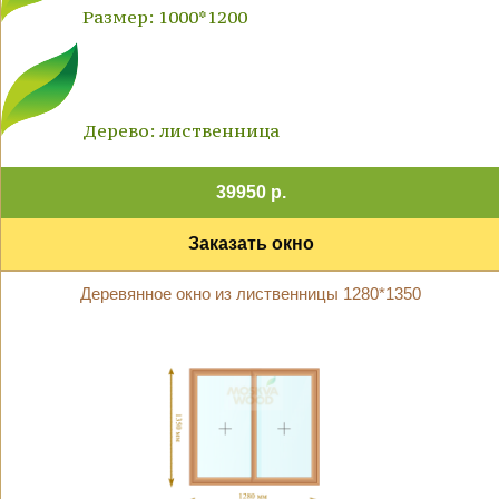
Размер: 1000*1200
Дерево: лиственница
39950 р.
Заказать окно
Деревянное окно из лиственницы 1280*1350