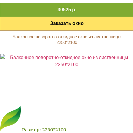
30525 р.
Заказать окно
Балконное поворотно-откидное окно из лиственницы
2250*2100
Размер: 2250*2100