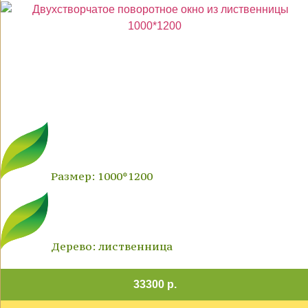
Размер: 1000*1200
Дерево: лиственница
33300 р.