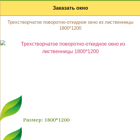
Заказать окно
Трехстворчатое поворотно-откидное окно из лиственницы
1800*1200
Размер: 1800*1200