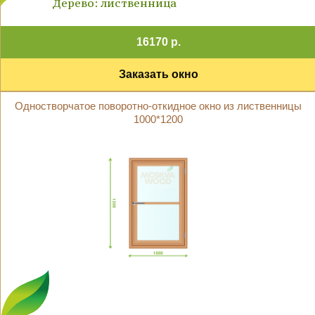
Дерево: лиственница
16170 р.
Заказать окно
Одностворчатое поворотно-откидное окно из лиственницы
1000*1200