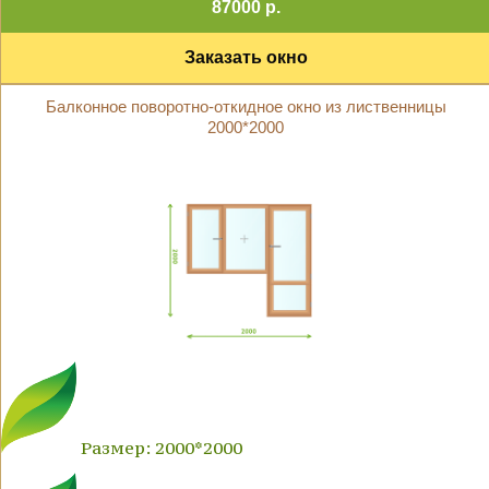
87000 р.
Заказать окно
Балконное поворотно-откидное окно из лиственницы
2000*2000
Размер: 2000*2000