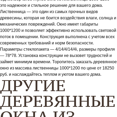
это надежное и стильное решение для вашего дома.
Лиственница — это один из самых прочных видов
древесины, которая не боится воздействия влаги, солнца и
механических повреждений. Окно имеет габариты
1000*1200 и позволяет эффективно использовать световой
поток в помещении. Конструкция выполнена с учетом всех
современных требований и норм безопасности.
Параметры стеклопакета — 4/14/4/14/4i, размеры профиля
— 78*78. Установка конструкции не вызовет трудностей и
займет минимум времени. Торопитесь заказать деревянное
окно из массива лиственницы 1000*1200 по цене от 18250
руб. и наслаждайтесь теплом и уютом вашего дома.
ДРУГИЕ
ДЕРЕВЯННЫЕ
ОКНА ИЗ