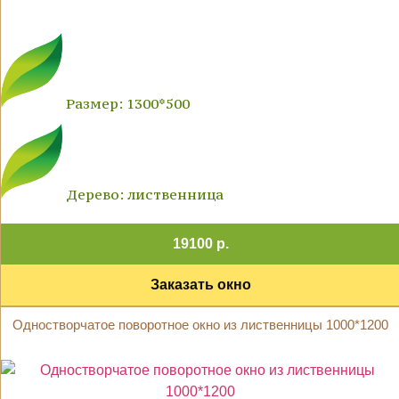
Размер: 1300*500
Дерево: лиственница
19100 р.
Заказать окно
Одностворчатое поворотное окно из лиственницы 1000*1200