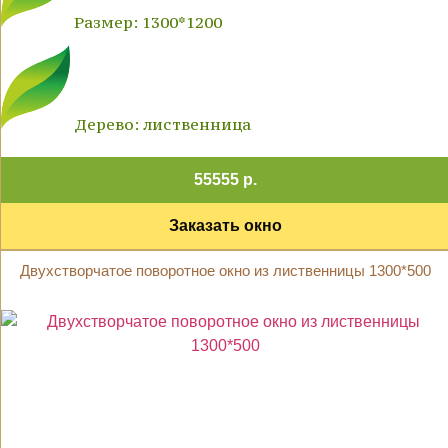
Размер: 1300*1200
Дерево: лиственница
55555 р.
Заказать окно
Двухстворчатое поворотное окно из лиственницы 1300*500