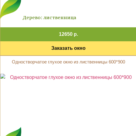
Дерево: лиственница
12650 р.
Заказать окно
Одностворчатое глухое окно из лиственницы 600*900