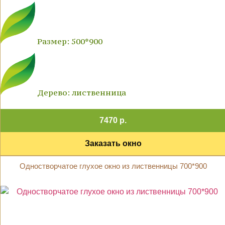
Размер: 500*900
Дерево: лиственница
7470 р.
Заказать окно
Одностворчатое глухое окно из лиственницы 700*900