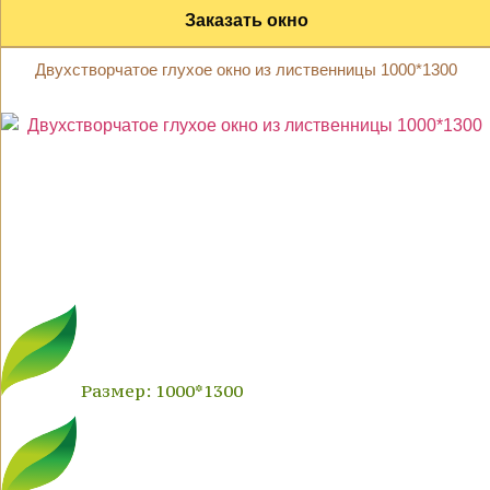
Заказать окно
Двухстворчатое глухое окно из лиственницы 1000*1300
Размер: 1000*1300