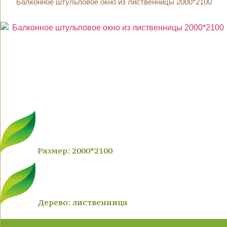
Балконное штульповое окно из лиственницы 2000*2100
Размер: 2000*2100
Дерево: лиственница