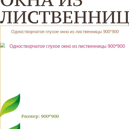
ЛИСТВЕННИ
Одностворчатое глухое окно из лиственницы 900*900
Размер: 900*900