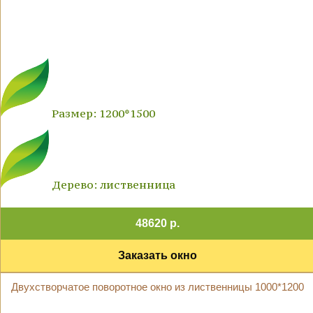
Размер: 1200*1500
Дерево: лиственница
48620 р.
Заказать окно
Двухстворчатое поворотное окно из лиственницы 1000*1200