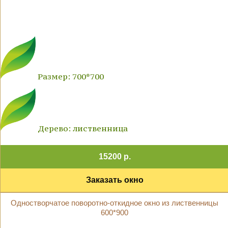
Размер: 700*700
Дерево: лиственница
15200 р.
Заказать окно
Одностворчатое поворотно-откидное окно из лиственницы
600*900