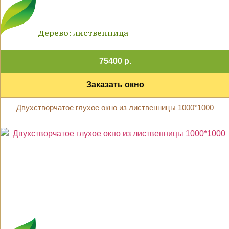
Дерево: лиственница
75400 р.
Заказать окно
Двухстворчатое глухое окно из лиственницы 1000*1000