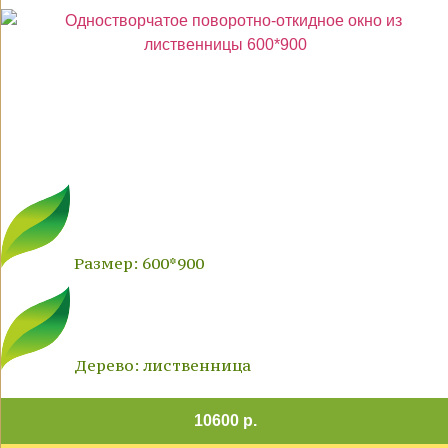
Размер: 600*900
Дерево: лиственница
10600 р.