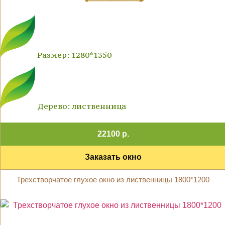
Размер: 1280*1350
Дерево: лиственница
22100 р.
Заказать окно
Трехстворчатое глухое окно из лиственницы 1800*1200