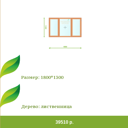
Размер: 1800*1300
Дерево: лиственница
39510 р.