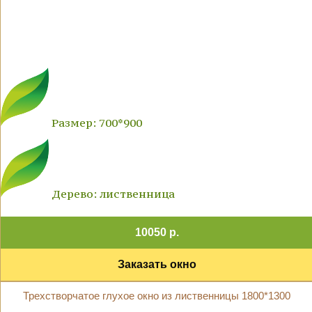
Размер: 700*900
Дерево: лиственница
10050 р.
Заказать окно
Трехстворчатое глухое окно из лиственницы 1800*1300