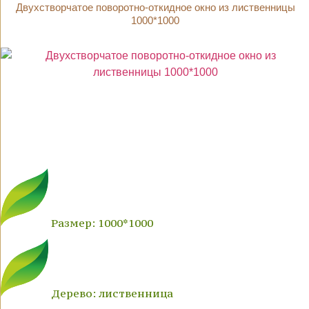
Двухстворчатое поворотно-откидное окно из лиственницы
1000*1000
Размер: 1000*1000
Дерево: лиственница