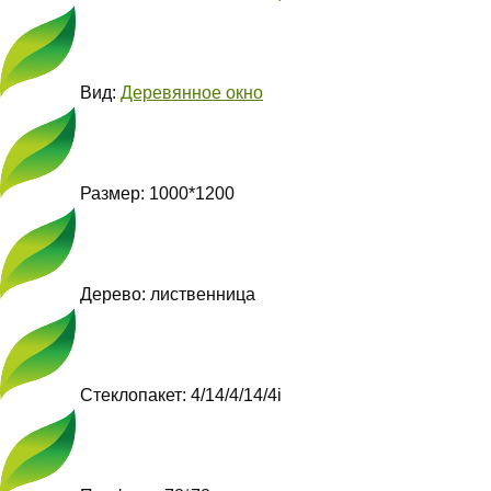
Вид:
Деревянное окно
Размер: 1000*1200
Дерево: лиственница
Стеклопакет: 4/14/4/14/4i