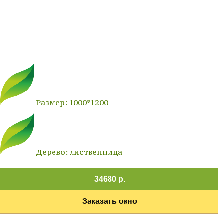
Размер: 1000*1200
Дерево: лиственница
34680 р.
Заказать окно