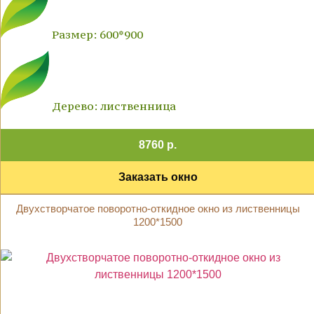
Размер: 600*900
Дерево: лиственница
8760 р.
Заказать окно
Двухстворчатое поворотно-откидное окно из лиственницы
1200*1500