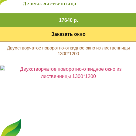
Дерево: лиственница
17640 р.
Заказать окно
Двухстворчатое поворотно-откидное окно из лиственницы
1300*1200