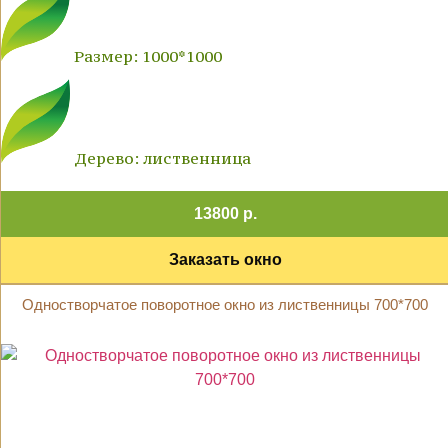
Размер: 1000*1000
Дерево: лиственница
13800 р.
Заказать окно
Одностворчатое поворотное окно из лиственницы 700*700