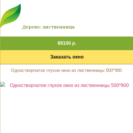
Дерево: лиственница
89100 р.
Заказать окно
Одностворчатое глухое окно из лиственницы 500*900