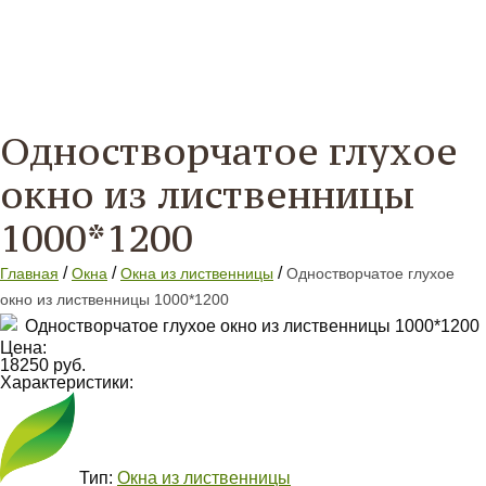
Одностворчатое глухое
окно из лиственницы
1000*1200
/
/
/
Главная
Окна
Окна из лиственницы
Одностворчатое глухое
окно из лиственницы 1000*1200
Цена:
18250 руб.
Характеристики:
Тип:
Окна из лиственницы