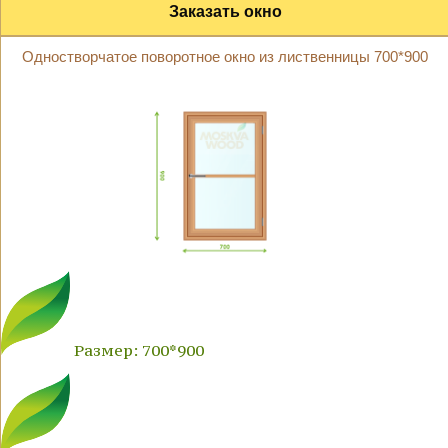
Заказать окно
Одностворчатое поворотное окно из лиственницы 700*900
Размер: 700*900