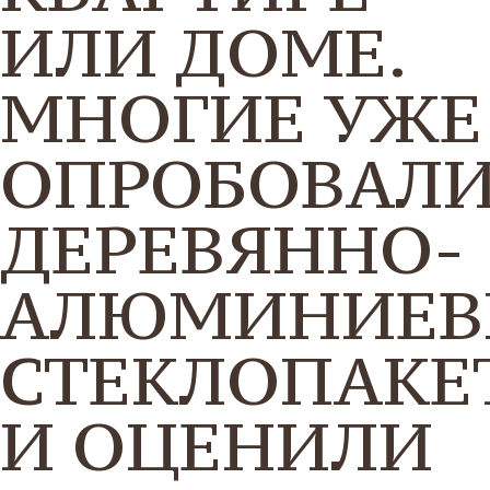
ИЛИ ДОМЕ.
МНОГИЕ УЖЕ
ОПРОБОВАЛ
ДЕРЕВЯННО-
АЛЮМИНИЕВ
СТЕКЛОПАКЕ
И ОЦЕНИЛИ