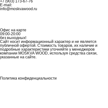
+7 (903) 173-67-76
E-mail:
info@moskvawood.ru
Офис на карте
09:00-20:00
без выходных!
Сайт носит информационный характер и не является
публичной офертой. Стоимость товаров, их наличие и
подробные характеристики уточняйте у менеджеров
компании MOSKVA WOOD, используя средства связи,
указанные на сайте.
Политика конфиденциальности