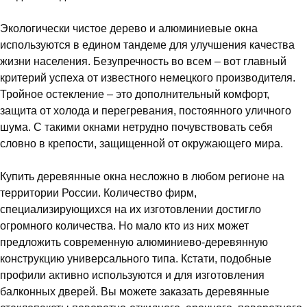
Экологически чистое дерево и алюминиевые окна
используются в едином тандеме для улучшения качества
жизни населения. Безупречность во всем – вот главный
критерий успеха от известного немецкого производителя.
Тройное остекление – это дополнительный комфорт,
защита от холода и перегревания, постоянного уличного
шума. С такими окнами нетрудно почувствовать себя
словно в крепости, защищенной от окружающего мира.
Купить деревянные окна несложно в любом регионе на
территории России. Количество фирм,
специализирующихся на их изготовлении достигло
огромного количества. Но мало кто из них может
предложить современную алюминиево-деревянную
конструкцию универсального типа. Кстати, подобные
профили активно используются и для изготовления
балконных дверей. Вы можете заказать деревянные