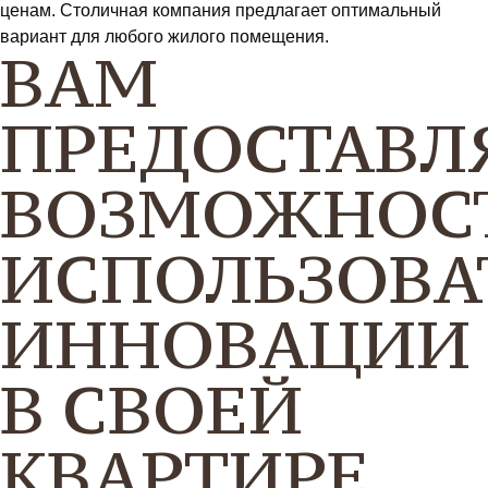
ценам. Столичная компания предлагает оптимальный
вариант для любого жилого помещения.
ВАМ
ПРЕДОСТАВЛ
ВОЗМОЖНОС
ИСПОЛЬЗОВА
ИННОВАЦИИ
В СВОЕЙ
КВАРТИРЕ