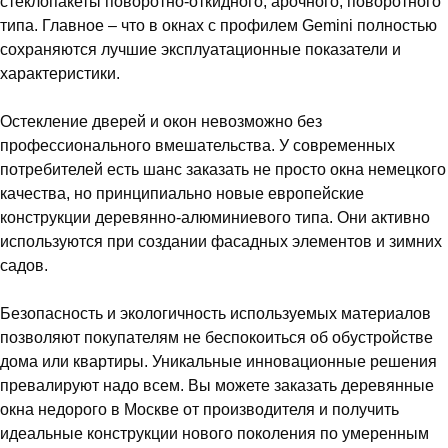
стеклопакеты поворотно-откидного, арочного, поворотного
типа. Главное – что в окнах с профилем Gemini полностью
сохраняются лучшие эксплуатационные показатели и
характеристики.
Остекление дверей и окон невозможно без
профессионального вмешательства. У современных
потребителей есть шанс заказать не просто окна немецкого
качества, но принципиально новые европейские
конструкции деревянно-алюминиевого типа. Они активно
используются при создании фасадных элементов и зимних
садов.
Безопасность и экологичность используемых материалов
позволяют покупателям не беспокоиться об обустройстве
дома или квартиры. Уникальные инновационные решения
превалируют надо всем. Вы можете заказать деревянные
окна недорого в Москве от производителя и получить
идеальные конструкции нового поколения по умеренным