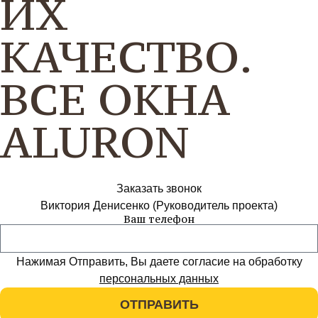
ИХ
КАЧЕСТВО.
ВСЕ ОКНА
ALURON
Заказать звонок
Виктория Денисенко (Руководитель проекта)
Ваш телефон
Нажимая Отправить, Вы даете согласие на обработку
персональных данных
ОТПРАВИТЬ