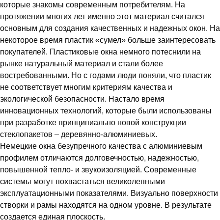
которые знакомы современным потребителям. На
протяжении многих лет именно этот материал считался
основным для создания качественных и надежных окон. На
некоторое время пластик «сумел» больше заинтересовать
покупателей. Пластиковые окна немного потеснили на
рынке натуральный материал и стали более
востребованными. Но с годами люди поняли, что пластик
не соответствует многим критериям качества и
экологической безопасности. Настало время
инновационных технологий, которые были использованы
при разработке принципиально новой конструкции
стеклопакетов – деревянно-алюминиевых.
Немецкие окна безупречного качества с алюминиевым
профилем отличаются долговечностью, надежностью,
повышенной тепло- и звукоизоляцией. Современные
системы могут похвастаться великолепными
эксплуатационными показателями. Визуально поверхности
створки и рамы находятся на одном уровне. В результате
создается единая плоскость.