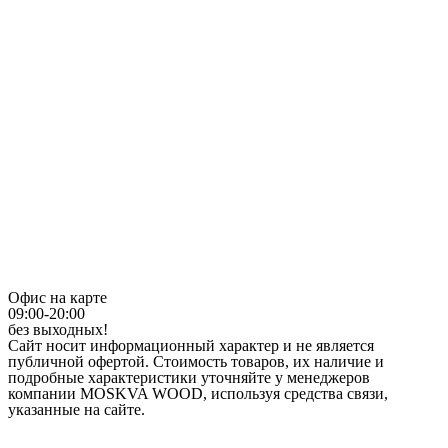
Офис на карте
09:00-20:00
без выходных!
Сайт носит информационный характер и не является
публичной офертой. Стоимость товаров, их наличие и
подробные характеристики уточняйте у менеджеров
компании MOSKVA WOOD, используя средства связи,
указанные на сайте.