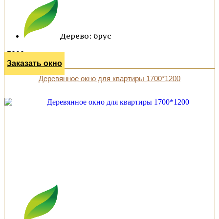
Дерево: брус
5000 р.
Заказать окно
Деревянное окно для квартиры 1700*1200