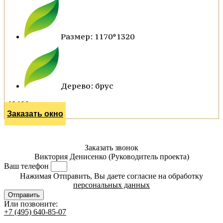
Размер: 1170*1320
Дерево: брус
43400 р.
Заказать окно
Заказать звонок
Виктория Денисенко (Руководитель проекта)
Ваш телефон
Нажимая Отправить, Вы даете согласие на обработку
персональных данных
Отправить
Или позвоните:
+7 (495) 640-85-07