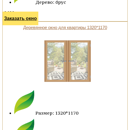
Дерево: брус
9400 р.
Заказать окно
Деревянное окно для квартиры 1320*1170
Размер: 1320*1170