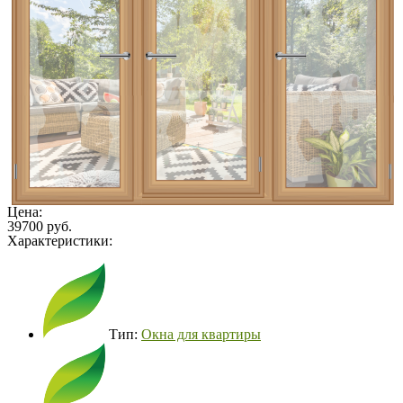
Цена:
39700 руб.
Характеристики:
Тип:
Окна для квартиры