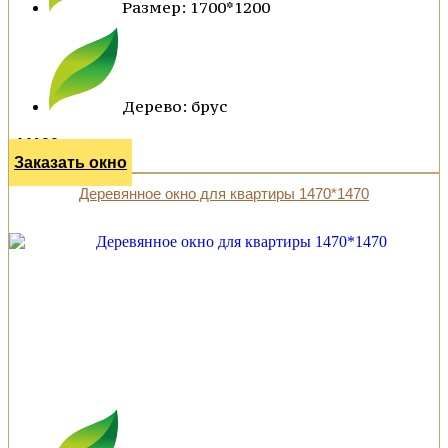
Размер: 1700*1200
Дерево: брус
44100 р.
Заказать окно
Деревянное окно для квартиры 1470*1470