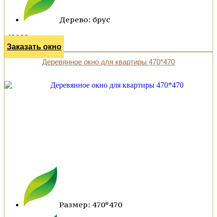
Дерево: брус
42600 р.
Заказать окно
Деревянное окно для квартиры 470*470
Размер: 470*470