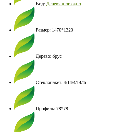
Вид:
Деревянное окно
Размер: 1470*1320
Дерево: брус
Стеклопакет: 4/14/4/14/4i
Профиль: 78*78