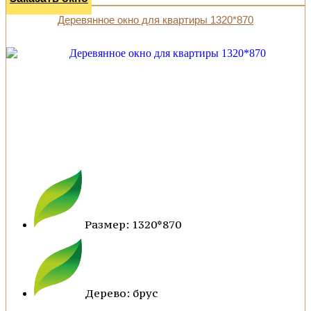
Деревянное окно для квартиры 1320*870
Размер: 1320*870
Дерево: брус