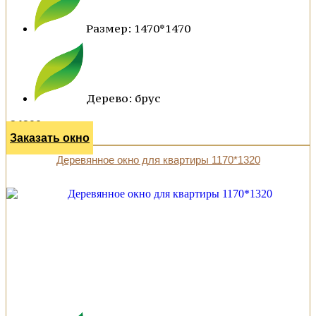
Размер: 1470*1470
Дерево: брус
34200 р.
Заказать окно
Деревянное окно для квартиры 1170*1320