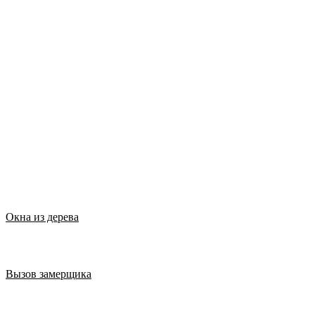
Окна из дерева
Вызов замерщика