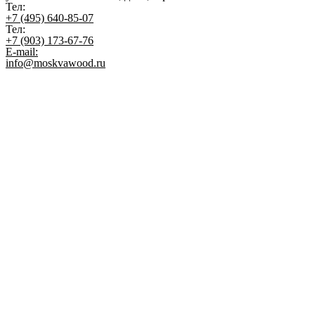
Тел:
+7 (495) 640-85-07
Тел:
+7 (903) 173-67-76
E-mail:
info@moskvawood.ru