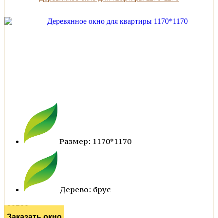
Размер: 1170*1170
Дерево: брус
30500 р.
Заказать окно