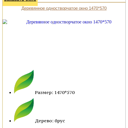
Деревянное одностворчатое окно 1470*570
Размер: 1470*570
Дерево: брус