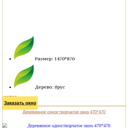
Размер: 1470*870
Дерево: брус
30500 р.
Заказать окно
Деревянное одностворчатое окно 470*470