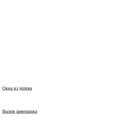
Окна из дерева
Вызов замерщика