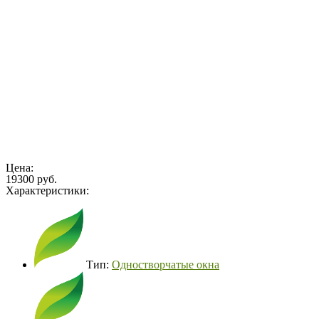
Цена:
19300 руб.
Характеристики:
Тип:
Одностворчатые окна