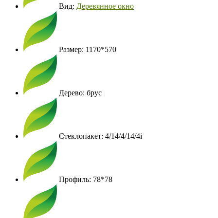
Вид:
Деревянное окно
Размер: 1170*570
Дерево: брус
Стеклопакет: 4/14/4/14/4i
Профиль: 78*78