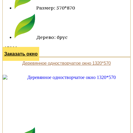
Размер: 570*870
Дерево: брус
15900 р.
Заказать окно
Деревянное одностворчатое окно 1320*570