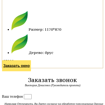
Размер: 1170*870
Дерево: брус
25300 р.
Заказать окно
Заказать звонок
Виктория Денисенко (Руководитель проекта)
Ваш телефон
Нажимая Отправить, Вы даете согласие на обработку
персональных данных