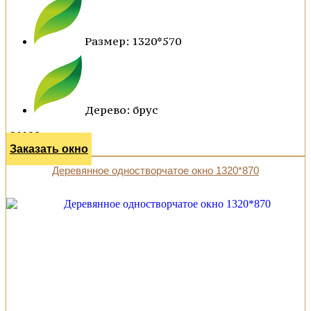
Размер: 1320*570
Дерево: брус
21100 р.
Заказать окно
Деревянное одностворчатое окно 1320*870