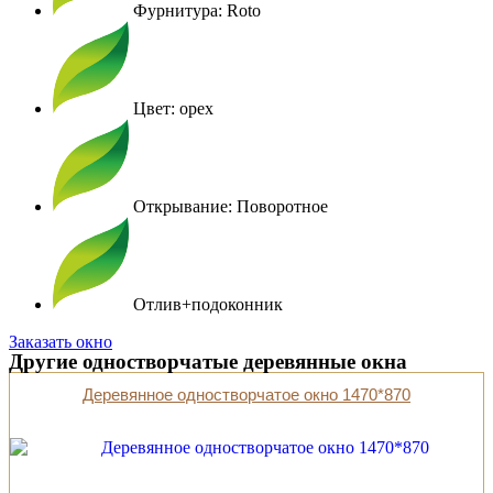
Фурнитура: Roto
Цвет: орех
Открывание: Поворотное
Отлив+подоконник
Заказать окно
Другие одностворчатые деревянные окна
Деревянное одностворчатое окно 1470*870