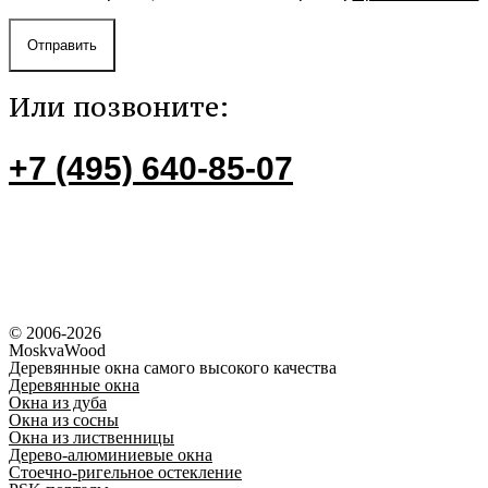
Отправить
Или позвоните:
+7 (495) 640-85-07
© 2006-2026
MoskvaWood
Деревянные окна самого высокого качества
Деревянные окна
Окна из дуба
Окна из сосны
Окна из лиственницы
Дерево-алюминиевые окна
Стоечно-ригельное остекление