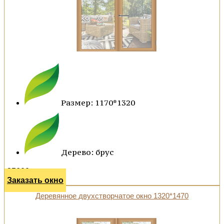
Размер: 1170*1320
Дерево: брус
25600 р.
Заказать окно
Деревянное двухстворчатое окно 1320*1470