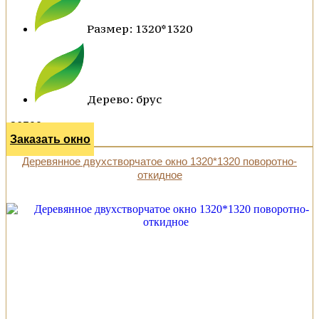
Размер: 1320*1320
Дерево: брус
36500 р.
Заказать окно
Деревянное двухстворчатое окно 1320*1320 поворотно-
откидное