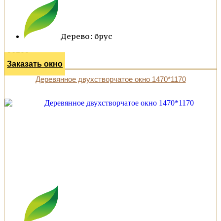
Дерево: брус
36500 р.
Заказать окно
Деревянное двухстворчатое окно 1470*1170