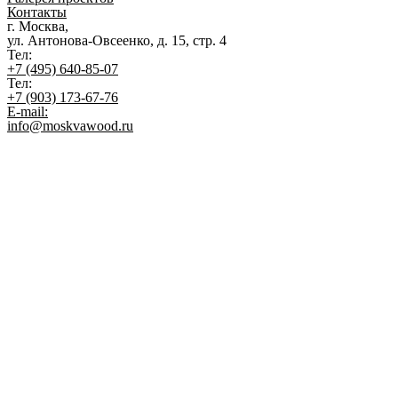
Контакты
г. Москва,
ул. Антонова-Овсеенко, д. 15, стр. 4
Тел:
+7 (495) 640-85-07
Тел:
+7 (903) 173-67-76
E-mail:
info@moskvawood.ru