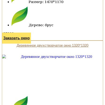
Размер: 1470*1170
Дерево: брус
35900 р.
Заказать окно
Деревянное двухстворчатое окно 1320*1320