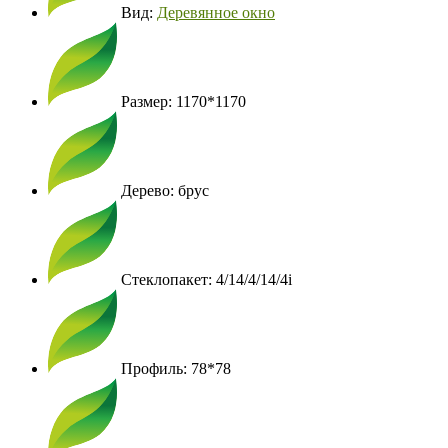
Вид:
Деревянное окно
Размер: 1170*1170
Дерево: брус
Стеклопакет: 4/14/4/14/4i
Профиль: 78*78