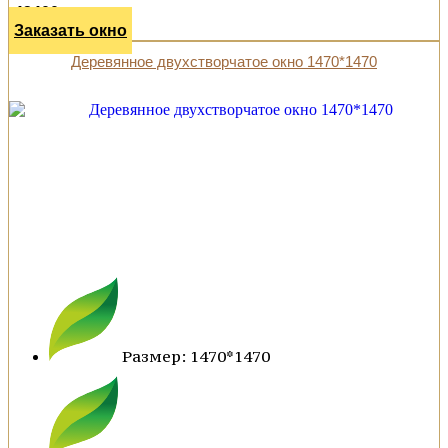
43400 р.
Заказать окно
Деревянное двухстворчатое окно 1470*1470
Размер: 1470*1470