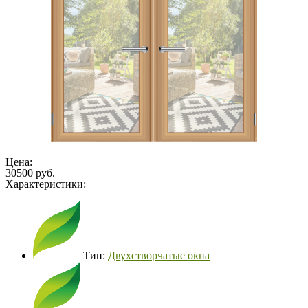
Цена:
30500 руб.
Характеристики:
Тип:
Двухстворчатые окна