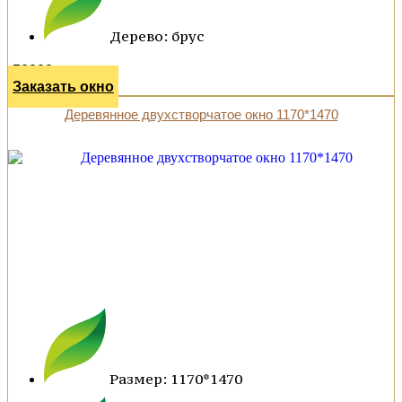
Дерево: брус
50000 р.
Заказать окно
Деревянное двухстворчатое окно 1170*1470
Размер: 1170*1470