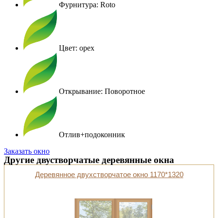
Фурнитура: Roto
Цвет: орех
Открывание: Поворотное
Отлив+подоконник
Заказать окно
Другие двустворчатые деревянные окна
Деревянное двухстворчатое окно 1170*1320