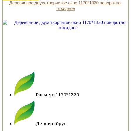
Деревянное двухстворчатое окно 1170*1320 поворотно-
откидное
Размер: 1170*1320
Дерево: брус