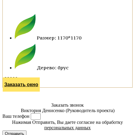
Размер: 1170*1170
Дерево: брус
23000 р.
Заказать окно
Заказать звонок
Виктория Денисенко (Руководитель проекта)
Ваш телефон
Нажимая Отправить, Вы даете согласие на обработку
персональных данных
Отправить