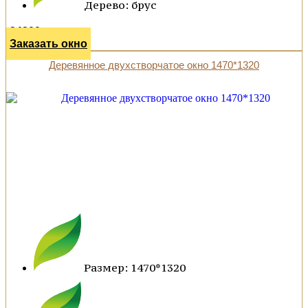
Дерево: брус
34200 р.
Заказать окно
Деревянное двухстворчатое окно 1470*1320
Размер: 1470*1320