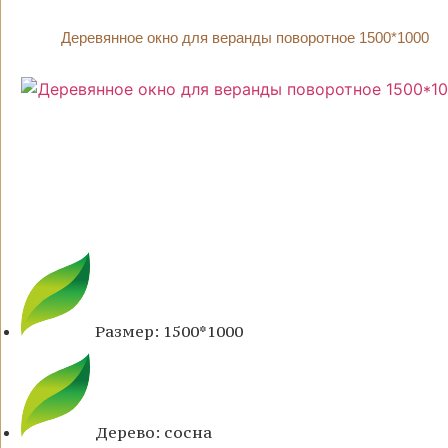
Деревянное окно для веранды поворотное 1500*1000
Размер: 1500*1000
Дерево: сосна