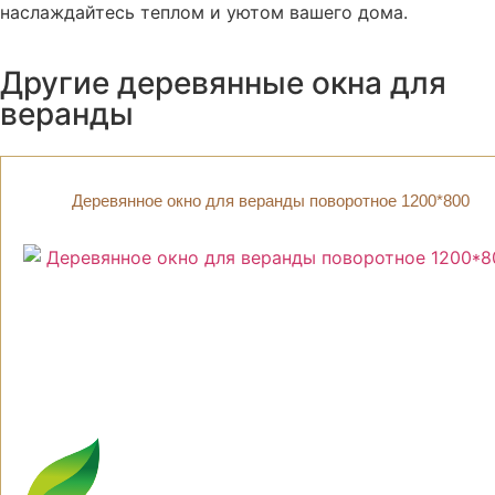
наслаждайтесь теплом и уютом вашего дома.
Другие деревянные окна для
веранды
Деревянное окно для веранды поворотное 1200*800