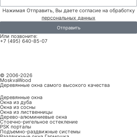
Нажимая Отправить, Вы даете согласие на обработку
персональных данных
Отправить
Или позвоните:
+7 (495) 640-85-07
© 2006-2026
MoskvaWood
Деревянные окна самого высокого качества
Деревянные окна
Окна из дуба
Окна из сосны
Окна из лиственницы
Дерево-алюминиевые окна
Стоечно-ригельное остекление
PSK порталы
Подъемно-раздвижные системы
Раздвижные окна Гармошка