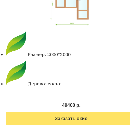
Размер: 2000*2000
Дерево: сосна
49400 р.
Заказать окно