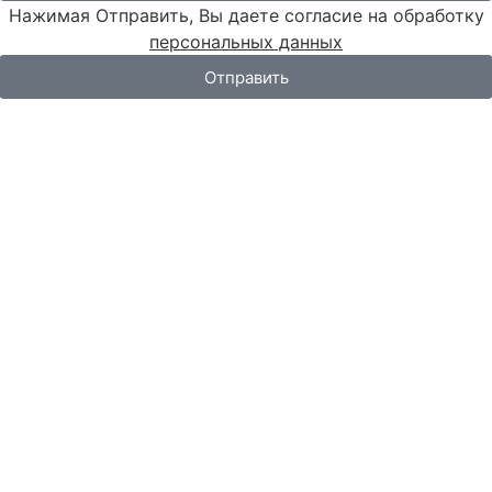
Нажимая Отправить, Вы даете согласие на обработку
персональных данных
Отправить