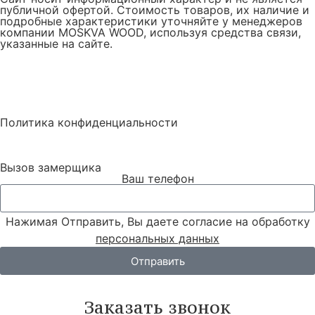
публичной офертой. Стоимость товаров, их наличие и
подробные характеристики уточняйте у менеджеров
компании MOSKVA WOOD, используя средства связи,
указанные на сайте.
Политика конфиденциальности
Вызов замерщика
Ваш телефон
Нажимая Отправить, Вы даете согласие на обработку
персональных данных
Отправить
Заказать звонок