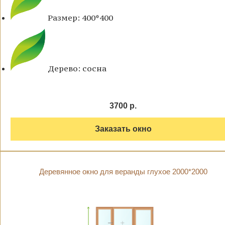
Размер: 400*400
Дерево: сосна
3700 р.
Заказать окно
Деревянное окно для веранды глухое 2000*2000