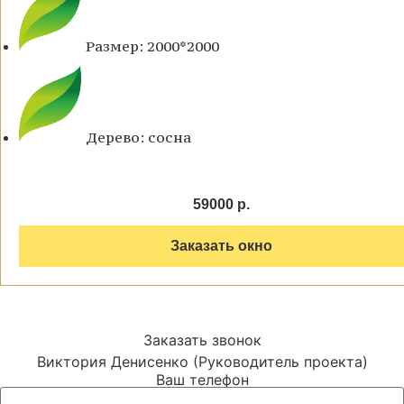
Размер: 2000*2000
Дерево: сосна
59000 р.
Заказать окно
Заказать звонок
Виктория Денисенко (Руководитель проекта)
Ваш телефон