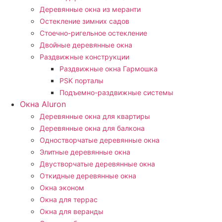
Деревянные окна из меранти
Остекление зимних садов
Стоечно-ригельное остекление
Двойные деревянные окна
Раздвижные конструкции
Раздвижные окна Гармошка
PSK порталы
Подъемно-раздвижные системы
Окна Aluron
Деревянные окна для квартиры
Деревянные окна для балкона
Одностворчатые деревянные окна
Элитные деревянные окна
Двустворчатые деревянные окна
Откидные деревянные окна
Окна эконом
Окна для террас
Окна для веранды