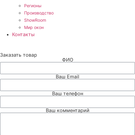
Регионы
Производство
ShowRoom
Мир окон
Контакты
Заказать товар
ФИО
Ваш Email
Ваш телефон
Ваш комментарий