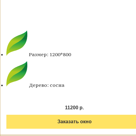
Размер: 1200*800
Дерево: сосна
11200 р.
Заказать окно