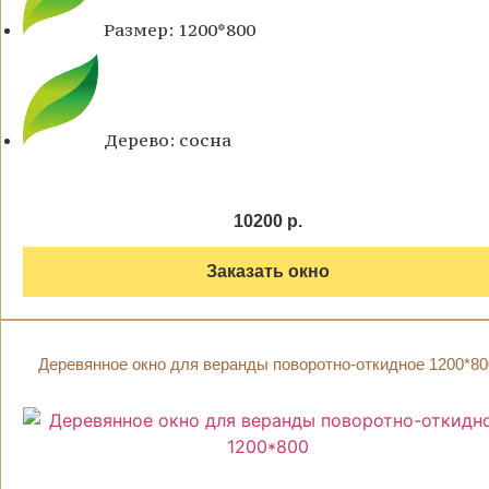
Размер: 1200*800
Дерево: сосна
10200 р.
Заказать окно
Деревянное окно для веранды поворотно-откидное 1200*80