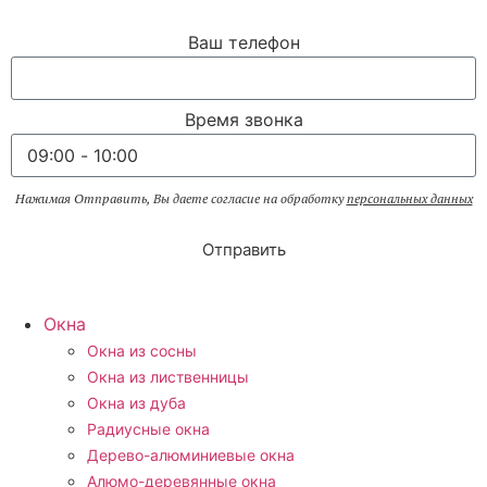
Ваш телефон
Время звонка
Нажимая Отправить, Вы даете согласие на обработку
персональных данных
Отправить
Окна
Окна из сосны
Окна из лиственницы
Окна из дуба
Радиусные окна
Дерево-алюминиевые окна
Алюмо-деревянные окна