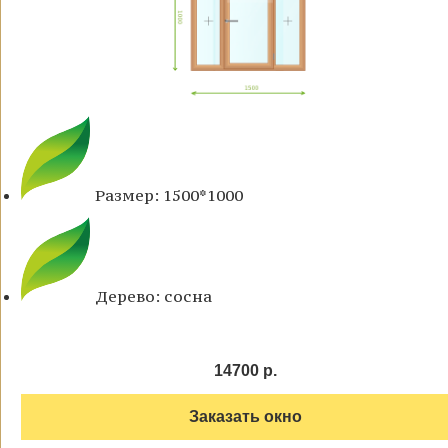
Размер: 1500*1000
Дерево: сосна
14700 р.
Заказать окно