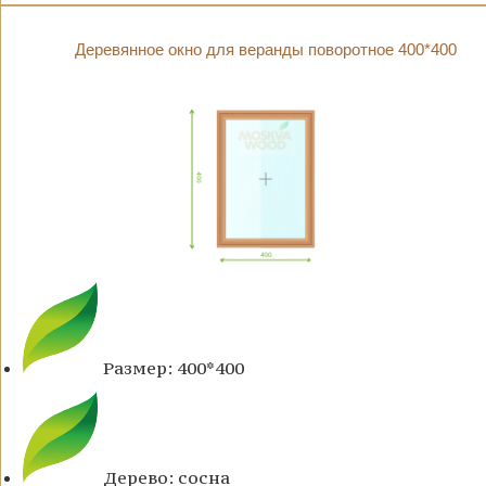
Деревянное окно для веранды поворотное 400*400
Размер: 400*400
Дерево: сосна