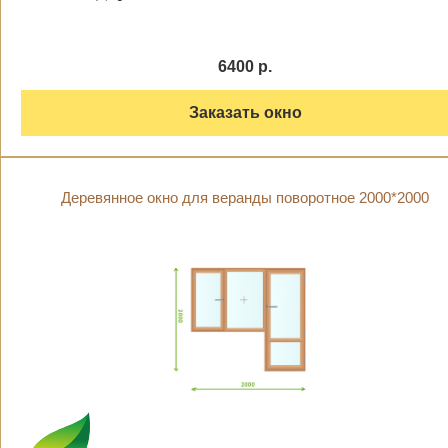
6400 р.
Заказать окно
Деревянное окно для веранды поворотное 2000*2000