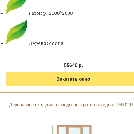
Размер: 2000*2000
Дерево: сосна
55640 р.
Заказать окно
Деревянное окно для веранды поворотно-откидное 1500*10