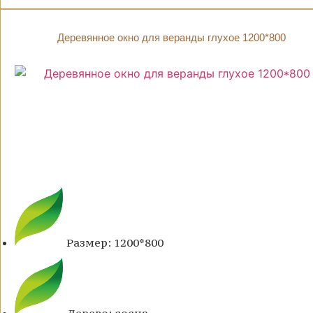
Деревянное окно для веранды глухое 1200*800
Размер: 1200*800