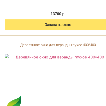
13700 р.
Заказать окно
Деревянное окно для веранды глухое 400*400