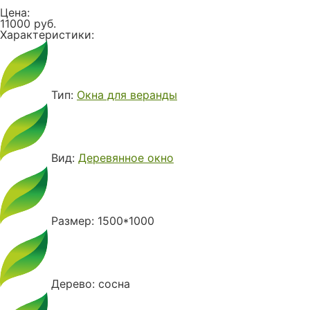
Цена:
11000 руб.
Характеристики:
Тип:
Окна для веранды
Вид:
Деревянное окно
Размер: 1500*1000
Дерево: сосна