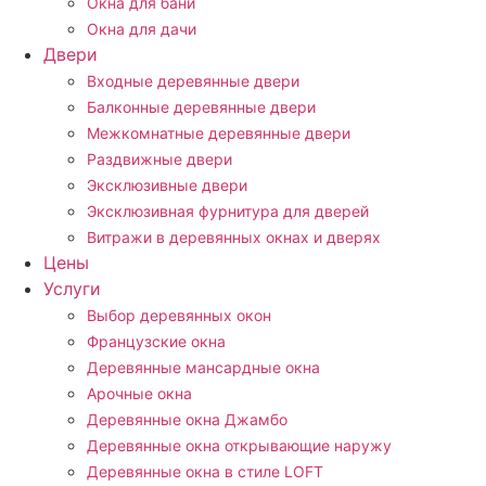
Окна для бани
Окна для дачи
Двери
Входные деревянные двери
Балконные деревянные двери
Межкомнатные деревянные двери
Раздвижные двери
Эксклюзивные двери
Эксклюзивная фурнитура для дверей
Витражи в деревянных окнах и дверях
Цены
Услуги
Выбор деревянных окон
Французские окна
Деревянные мансардные окна
Арочные окна
Деревянные окна Джамбо
Деревянные окна открывающие наружу
Деревянные окна в стиле LOFT