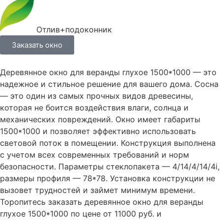
Отлив+подоконник
Заказать окно
Деревянное окно для веранды глухое 1500*1000 — это
надежное и стильное решение для вашего дома. Сосна
— это один из самых прочных видов древесины,
которая не боится воздействия влаги, солнца и
механических повреждений. Окно имеет габариты
1500*1000 и позволяет эффективно использовать
световой поток в помещении. Конструкция выполнена
с учетом всех современных требований и норм
безопасности. Параметры стеклопакета — 4/14/4/14/4i,
размеры профиля — 78*78. Установка конструкции не
вызовет трудностей и займет минимум времени.
Торопитесь заказать деревянное окно для веранды
глухое 1500*1000 по цене от 11000 руб. и