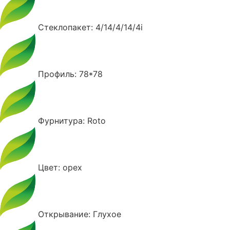
Стеклопакет: 4/14/4/14/4i
Профиль: 78*78
Фурнитура: Roto
Цвет: орех
Открывание: Глухое